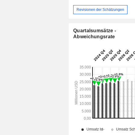
Revisionen der Schätzungen
Quartalsumsätze -
Abweichungsrate