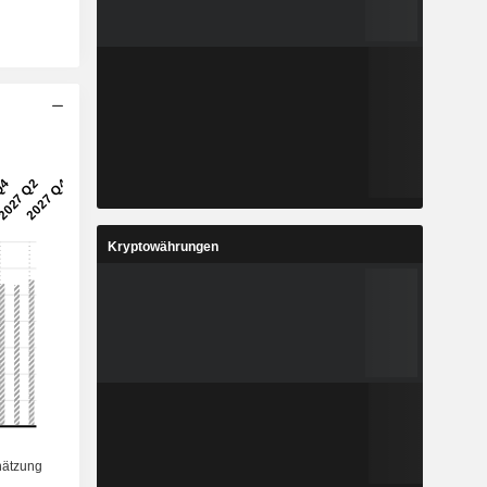
Kryptowährungen