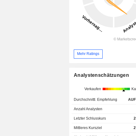
Mehr Ratings
Analystenschätzungen
Verkaufen
Ka
Durchschnittl. Empfehlung
AUF
Anzahl Analysten
Letzter Schlusskurs
2
Mittleres Kursziel
2