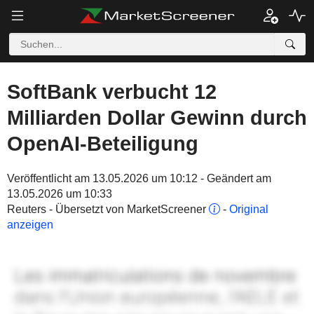
SoftBank verbucht 12
Milliarden Dollar Gewinn durch
OpenAI-Beteiligung
Veröffentlicht am 13.05.2026 um 10:12 - Geändert am
13.05.2026 um 10:33
Reuters - Übersetzt von MarketScreener
-
Original
anzeigen