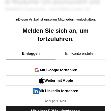
Dieser Artikel ist unseren Mitgliedern vorbehalten.
Melden Sie sich an, um
fortzufahren.
Einloggen
Ein Konto erstellen
Mit Google fortfahren
Weiter mit Apple
Mit LinkedIn fortfahren
oder per E-Mail