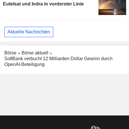
Eutelsat und Indra in vorderster Linie
Aktuelle Nachrichten
Börse
Börse aktuell
SoftBank verbucht 12 Milliarden Dollar Gewinn durch
OpenAI-Beteiligung