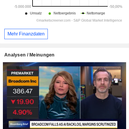
Mehr Finanzdaten
Analysen / Meinungen