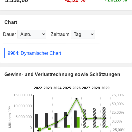
5.552,00
Chart
Dauer
Zeitraum
9984: Dynamischer Chart
Gewinn- und Verlustrechnung sowie Schätzungen