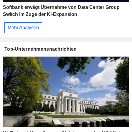
Softbank erwägt Übernahme von Data Center Group
Switch im Zuge der KI-Expansion
Mehr Analysen
Top-Unternehmensnachrichten