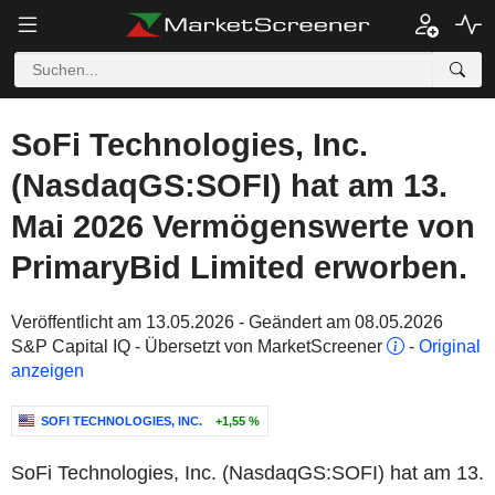
SoFi Technologies, Inc.
(NasdaqGS:SOFI) hat am 13.
Mai 2026 Vermögenswerte von
PrimaryBid Limited erworben.
Veröffentlicht am 13.05.2026 - Geändert am 08.05.2026
S&P Capital IQ - Übersetzt von MarketScreener
-
Original
anzeigen
SOFI TECHNOLOGIES, INC.
+1,55 %
SoFi Technologies, Inc. (NasdaqGS:SOFI) hat am 13.