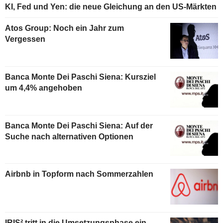
KI, Fed und Yen: die neue Gleichung an den US-Märkten
Atos Group: Noch ein Jahr zum
Vergessen
Banca Monte Dei Paschi Siena: Kursziel
um 4,4% angehoben
Banca Monte Dei Paschi Siena: Auf der
Suche nach alternativen Optionen
Airbnb in Topform nach Sommerzahlen
IRIS² tritt in die Umsetzungsphase ein,