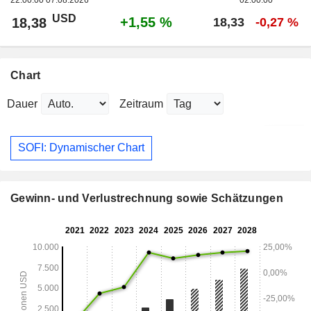
USD
+1,55 %
18,38
18,33
-0,27 %
Chart
Dauer
Zeitraum
SOFI: Dynamischer Chart
Gewinn- und Verlustrechnung sowie Schätzungen