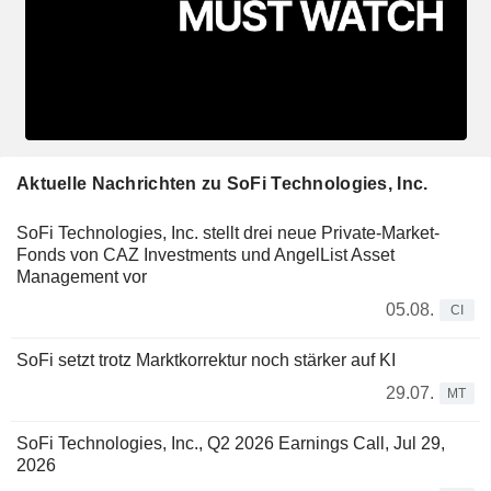
Aktuelle Nachrichten zu SoFi Technologies, Inc.
SoFi Technologies, Inc. stellt drei neue Private-Market-
Fonds von CAZ Investments und AngelList Asset
Management vor
05.08.
CI
SoFi setzt trotz Marktkorrektur noch stärker auf KI
29.07.
MT
SoFi Technologies, Inc., Q2 2026 Earnings Call, Jul 29,
2026