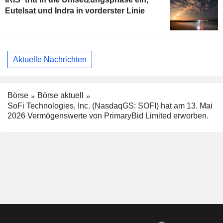
Eutelsat und Indra in vorderster Linie
Aktuelle Nachrichten
Börse
Börse aktuell
SoFi Technologies, Inc. (NasdaqGS: SOFI) hat am 13. Mai
2026 Vermögenswerte von PrimaryBid Limited erworben.