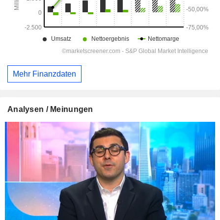
Mehr Finanzdaten
Analysen / Meinungen