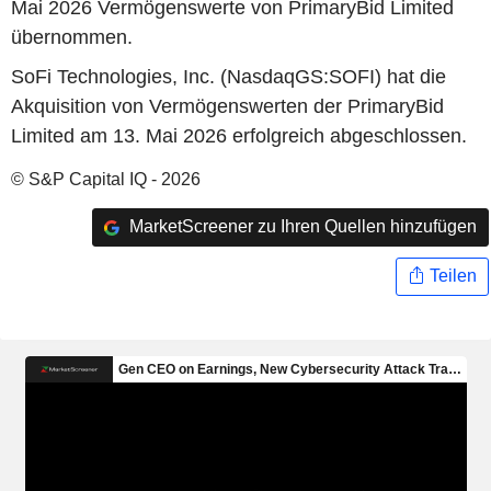
Mai 2026 Vermögenswerte von PrimaryBid Limited
übernommen.
SoFi Technologies, Inc. (NasdaqGS:SOFI) hat die
Akquisition von Vermögenswerten der PrimaryBid
Limited am 13. Mai 2026 erfolgreich abgeschlossen.
© S&P Capital IQ - 2026
MarketScreener zu Ihren Quellen hinzufügen
Teilen