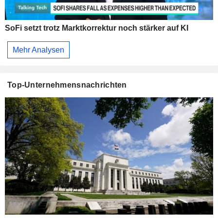
SoFi setzt trotz Marktkorrektur noch stärker auf KI
Mehr Analysen
Top-Unternehmensnachrichten