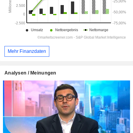
Mehr Finanzdaten
Analysen / Meinungen