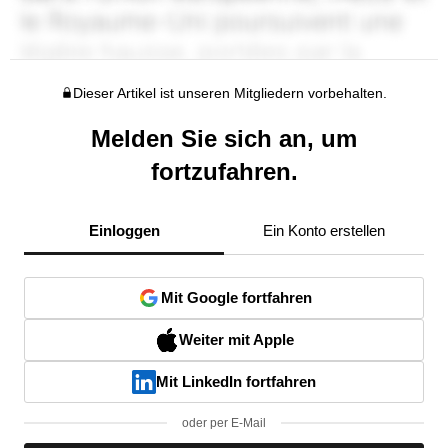
Dieser Artikel ist unseren Mitgliedern vorbehalten.
Melden Sie sich an, um
fortzufahren.
Einloggen
Ein Konto erstellen
Mit Google fortfahren
Weiter mit Apple
Mit LinkedIn fortfahren
oder per E-Mail