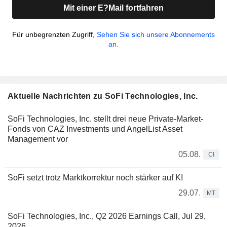
Mit einer E?Mail fortfahren
Für unbegrenzten Zugriff,
Sehen Sie sich unsere Abonnements
an.
Aktuelle Nachrichten zu SoFi Technologies, Inc.
SoFi Technologies, Inc. stellt drei neue Private-Market-
Fonds von CAZ Investments und AngelList Asset
Management vor
05.08.
CI
SoFi setzt trotz Marktkorrektur noch stärker auf KI
29.07.
MT
SoFi Technologies, Inc., Q2 2026 Earnings Call, Jul 29,
2026