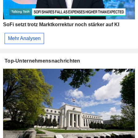
SoFi setzt trotz Marktkorrektur noch stärker auf KI
Mehr Analysen
Top-Unternehmensnachrichten