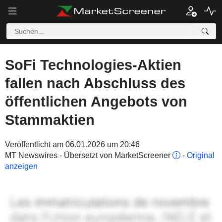
SoFi Technologies-Aktien
fallen nach Abschluss des
öffentlichen Angebots von
Stammaktien
Veröffentlicht am 06.01.2026 um 20:46
MT Newswires - Übersetzt von MarketScreener
-
Original
anzeigen