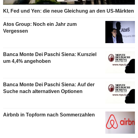
KI, Fed und Yen: die neue Gleichung an den US-Märkten
Atos Group: Noch ein Jahr zum
Vergessen
Banca Monte Dei Paschi Siena: Kursziel
um 4,4% angehoben
Banca Monte Dei Paschi Siena: Auf der
Suche nach alternativen Optionen
Airbnb in Topform nach Sommerzahlen