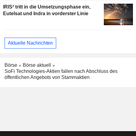
IRIS² tritt in die Umsetzungsphase ein,
Eutelsat und Indra in vorderster Linie
Aktuelle Nachrichten
Börse
Börse aktuell
SoFi Technologies-Aktien fallen nach Abschluss des
öffentlichen Angebots von Stammaktien