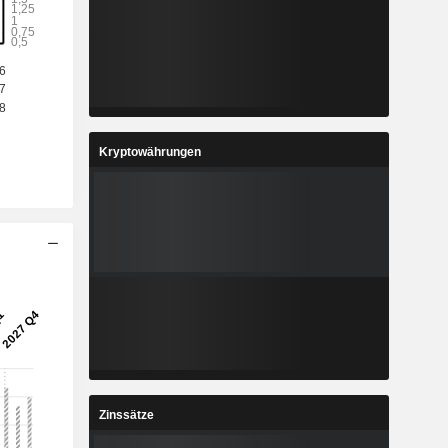
Kryptowährungen
Zinssätze