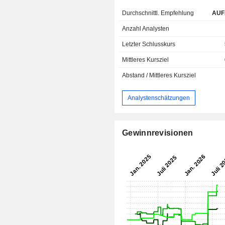
Durchschnittl. Empfehlung
AUF
Anzahl Analysten
Letzter Schlusskurs
Mittleres Kursziel
Abstand / Mittleres Kursziel
Analystenschätzungen
Gewinnrevisionen