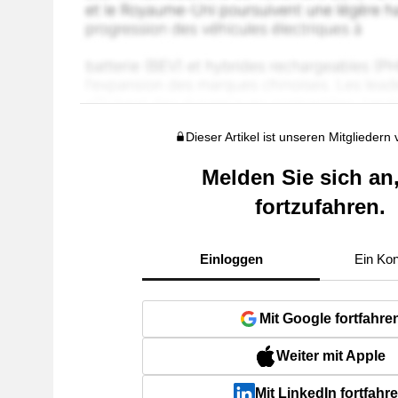
Dieser Artikel ist unseren Mitgliedern
Melden Sie sich an
fortzufahren.
Einloggen
Ein Kon
Mit Google fortfahre
Weiter mit Apple
Mit LinkedIn fortfahr