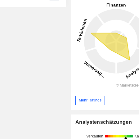
Mehr Ratings
Analystenschätzungen
Verkaufen
Ka