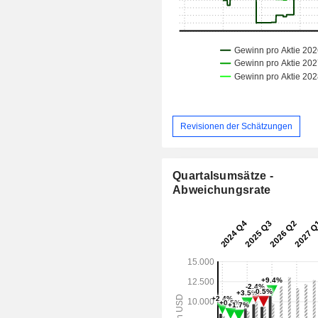
Revisionen der Schätzungen
Quartalsumsätze -
Abweichungsrate