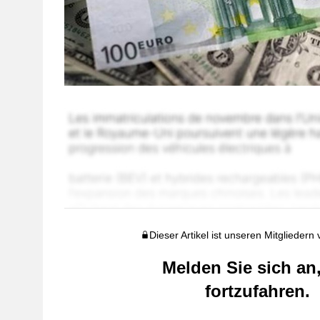
Dieser Artikel ist unseren Mitgliedern
Melden Sie sich an
fortzufahren.