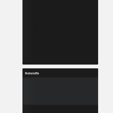
Rohstoffe