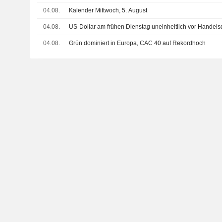
04.08.
Kalender Mittwoch, 5. August
04.08.
US-Dollar am frühen Dienstag uneinheitlich vor Hande
04.08.
Grün dominiert in Europa, CAC 40 auf Rekordhoch