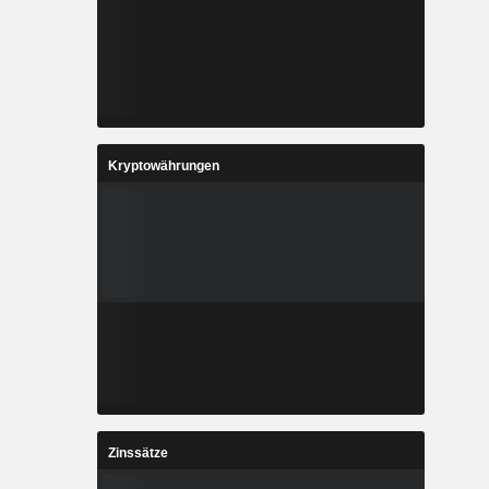
Kryptowährungen
Zinssätze