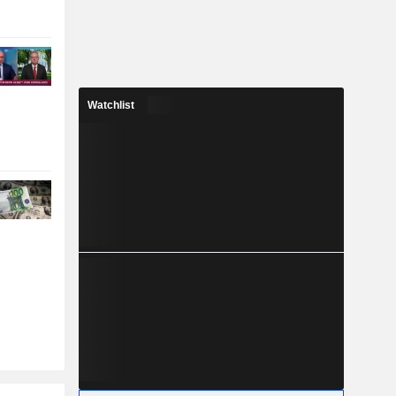
Watchlist