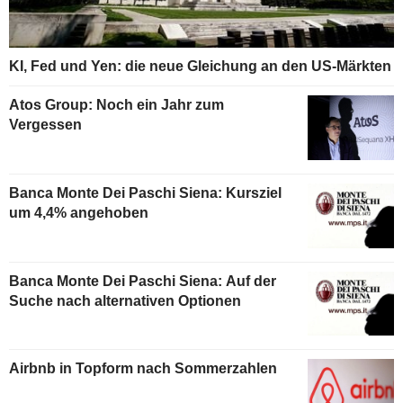
KI, Fed und Yen: die neue Gleichung an den US-Märkten
Atos Group: Noch ein Jahr zum
Vergessen
Banca Monte Dei Paschi Siena: Kursziel
um 4,4% angehoben
Banca Monte Dei Paschi Siena: Auf der
Suche nach alternativen Optionen
Airbnb in Topform nach Sommerzahlen