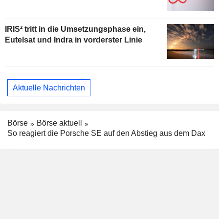
IRIS² tritt in die Umsetzungsphase ein,
Eutelsat und Indra in vorderster Linie
Aktuelle Nachrichten
Börse
Börse aktuell
So reagiert die Porsche SE auf den Abstieg aus dem Dax