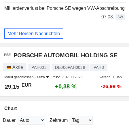
Milliardenverlust bei Porsche SE wegen VW-Abschreibung
07.08.
AW
Mehr Börsen-Nachrichten
PORSCHE AUTOMOBIL HOLDING SE
Aktie
PAH003
DE000PAH0038
PAH3
Markt geschlossen -
Xetra
17:35:17 07.08.2026
Veränd. 1. Jan.
EUR
+0,38 %
29,15
-26,98 %
Chart
Dauer
Zeitraum