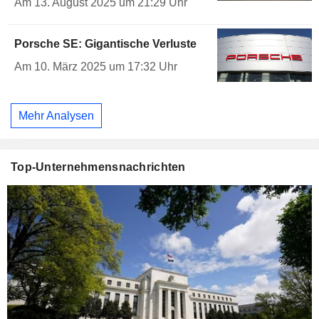
Am 13. August 2025 um 21:29 Uhr
Porsche SE: Gigantische Verluste
Am 10. März 2025 um 17:32 Uhr
Mehr Analysen
Top-Unternehmensnachrichten