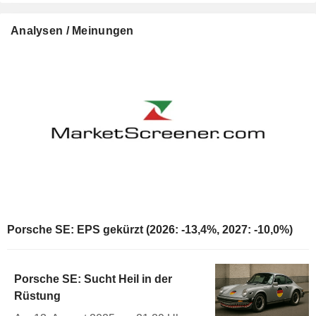
Analysen / Meinungen
Porsche SE: EPS gekürzt (2026: -13,4%, 2027: -10,0%)
Porsche SE: Sucht Heil in der
Rüstung