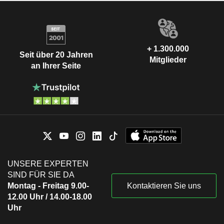
+ 1.300.000
Seit über 20 Jahren
Mitglieder
an Ihrer Seite
UNSERE EXPERTEN
SIND FÜR SIE DA
Montag - Freitag 9.00-
Kontaktieren Sie uns
12.00 Uhr / 14.00-18.00
Uhr