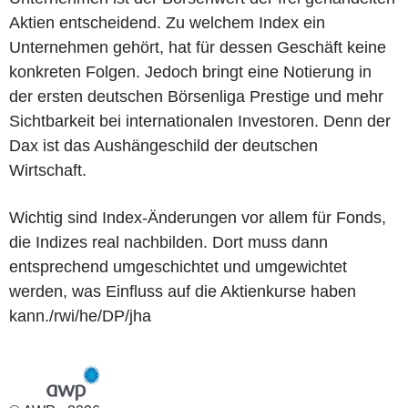
Aktien entscheidend. Zu welchem Index ein
Unternehmen gehört, hat für dessen Geschäft keine
konkreten Folgen. Jedoch bringt eine Notierung in
der ersten deutschen Börsenliga Prestige und mehr
Sichtbarkeit bei internationalen Investoren. Denn der
Dax ist das Aushängeschild der deutschen
Wirtschaft.
Wichtig sind Index-Änderungen vor allem für Fonds,
die Indizes real nachbilden. Dort muss dann
entsprechend umgeschichtet und umgewichtet
werden, was Einfluss auf die Aktienkurse haben
kann./rwi/he/DP/jha