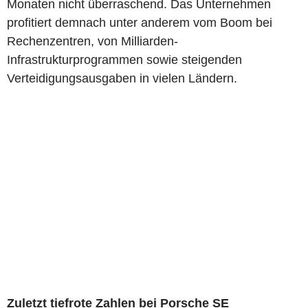
Monaten nicht überraschend. Das Unternehmen
profitiert demnach unter anderem vom Boom bei
Rechenzentren, von Milliarden-
Infrastrukturprogrammen sowie steigenden
Verteidigungsausgaben in vielen Ländern.
Zuletzt tiefrote Zahlen bei Porsche SE