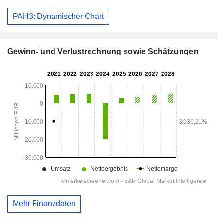
PAH3: Dynamischer Chart
Gewinn- und Verlustrechnung sowie Schätzungen
Mehr Finanzdaten