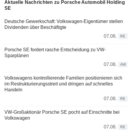
Aktuelle Nachrichten zu Porsche Automobil Holding
SE
Deutsche Gewerkschaft: Volkswagen-Eigentümer stellen
Dividenden über Beschäftigte
07.08.
RE
Porsche SE fordert rasche Entscheidung zu VW-
Sparplänen
07.08.
AW
Volkswagens kontrollierende Familien positionieren sich
im Restrukturierungsstreit und dringen auf schnelles
Handeln
07.08.
RE
VW-Großaktionär Porsche SE pocht auf Einschnitte bei
Volkswagen
07.08.
RE