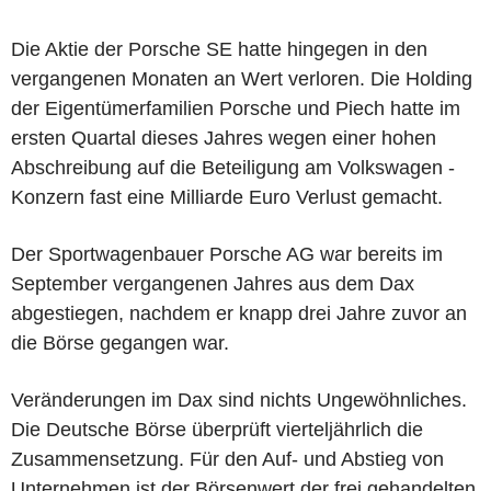
Die Aktie der Porsche SE hatte hingegen in den
vergangenen Monaten an Wert verloren. Die Holding
der Eigentümerfamilien Porsche und Piech hatte im
ersten Quartal dieses Jahres wegen einer hohen
Abschreibung auf die Beteiligung am Volkswagen -
Konzern fast eine Milliarde Euro Verlust gemacht.
Der Sportwagenbauer Porsche AG war bereits im
September vergangenen Jahres aus dem Dax
abgestiegen, nachdem er knapp drei Jahre zuvor an
die Börse gegangen war.
Veränderungen im Dax sind nichts Ungewöhnliches.
Die Deutsche Börse überprüft vierteljährlich die
Zusammensetzung. Für den Auf- und Abstieg von
Unternehmen ist der Börsenwert der frei gehandelten