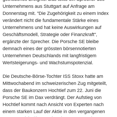
Unternehmens aus Stuttgart auf Anfrage am
Donnerstag mit. "Die Zugehörigkeit zu einem Index
verändert nicht die fundamentale Stärke eines
Unternehmens und hat keine Auswirkungen auf
Geschäftsmodell, Strategie oder Finanzkraft",
ergänzte der Sprecher. Die Porsche SE bleibe
demnach eines der grössten börsennotierten
Unternehmen Deutschlands mit langfristigem
Wertsteigerungs- und Wachstumspotenzial.
Die Deutsche-Börse-Tochter ISS Stoxx hatte am
Mittwochabend im schweizerischen Zug mitgeteilt,
dass der Baukonzern Hochtief zum 22. Juni die
Porsche SE im Dax verdrängt. Der Aufstieg von
Hochtief kommt nach Ansicht von Experten nach
einem starken Lauf der Aktie in den vergangenen