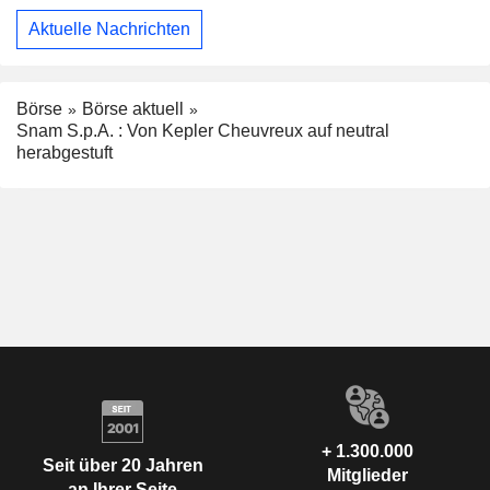
Aktuelle Nachrichten
Börse
Börse aktuell
Snam S.p.A. : Von Kepler Cheuvreux auf neutral
herabgestuft
+ 1.300.000
Seit über 20 Jahren
Mitglieder
an Ihrer Seite