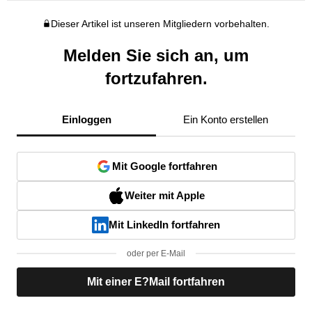
Dieser Artikel ist unseren Mitgliedern vorbehalten.
Melden Sie sich an, um
fortzufahren.
Einloggen
Ein Konto erstellen
Mit Google fortfahren
Weiter mit Apple
Mit LinkedIn fortfahren
oder per E-Mail
Mit einer E?Mail fortfahren