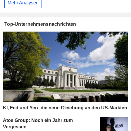
Mehr Analysen
Top-Unternehmensnachrichten
KI, Fed und Yen: die neue Gleichung an den US-Märkten
Atos Group: Noch ein Jahr zum
Vergessen