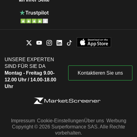
UNSERE EXPERTEN
SIND FÜR SIE DA
Montag - Freitag 9.00-
Kontaktieren Sie uns
12.00 Uhr / 14.00-18.00
Uhr
Impressum
Cookie-Einstellungen
Über uns
Werbung
Copyright © 2026 Surperformance SAS. Alle Rechte
vorbehalten.