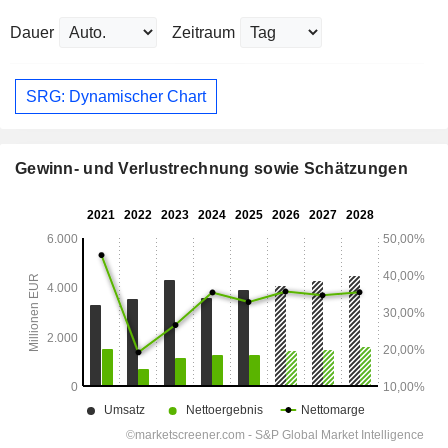
Dauer
Zeitraum
SRG: Dynamischer Chart
Gewinn- und Verlustrechnung sowie Schätzungen