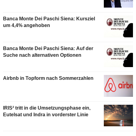
Banca Monte Dei Paschi Siena: Kursziel
um 4,4% angehoben
Banca Monte Dei Paschi Siena: Auf der
Suche nach alternativen Optionen
Airbnb in Topform nach Sommerzahlen
IRIS² tritt in die Umsetzungsphase ein,
Eutelsat und Indra in vorderster Linie