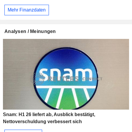
Mehr Finanzdaten
Analysen / Meinungen
Snam: H1 26 liefert ab, Ausblick bestätigt,
Nettoverschuldung verbessert sich