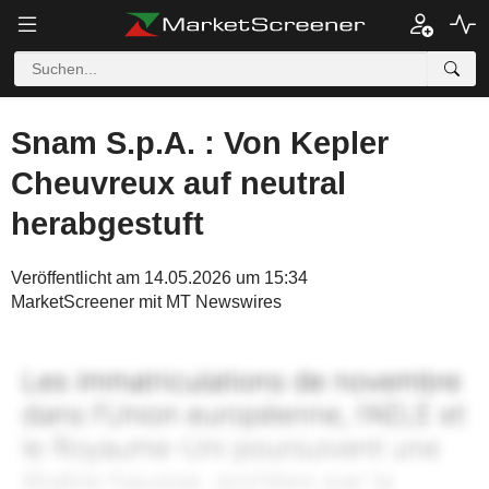
Snam S.p.A. : Von Kepler
Cheuvreux auf neutral
herabgestuft
Veröffentlicht am 14.05.2026 um 15:34
MarketScreener mit MT Newswires