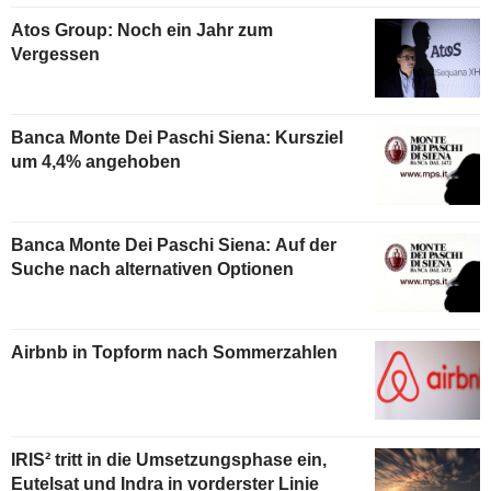
Atos Group: Noch ein Jahr zum
Vergessen
Banca Monte Dei Paschi Siena: Kursziel
um 4,4% angehoben
Banca Monte Dei Paschi Siena: Auf der
Suche nach alternativen Optionen
Airbnb in Topform nach Sommerzahlen
IRIS² tritt in die Umsetzungsphase ein,
Eutelsat und Indra in vorderster Linie