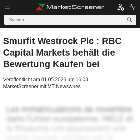
Smurfit Westrock Plc : RBC
Capital Markets behält die
Bewertung Kaufen bei
Veröffentlicht am 01.05.2026 um 16:03
MarketScreener mit MT Newswires