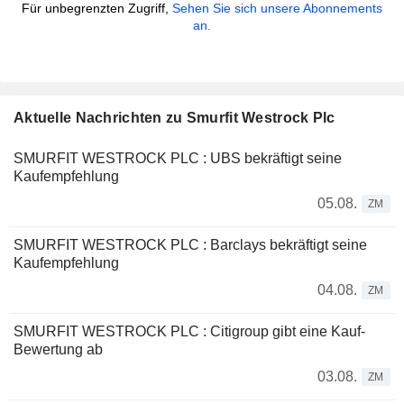
Für unbegrenzten Zugriff,
Sehen Sie sich unsere Abonnements
an.
Aktuelle Nachrichten zu Smurfit Westrock Plc
SMURFIT WESTROCK PLC : UBS bekräftigt seine
Kaufempfehlung
05.08.
ZM
SMURFIT WESTROCK PLC : Barclays bekräftigt seine
Kaufempfehlung
04.08.
ZM
SMURFIT WESTROCK PLC : Citigroup gibt eine Kauf-
Bewertung ab
03.08.
ZM