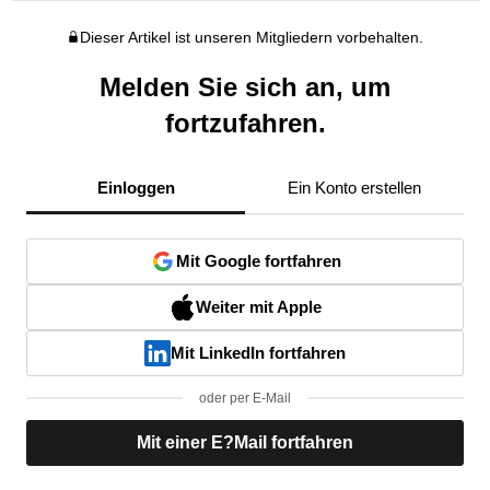
Dieser Artikel ist unseren Mitgliedern vorbehalten.
Melden Sie sich an, um
fortzufahren.
Einloggen
Ein Konto erstellen
Mit Google fortfahren
Weiter mit Apple
Mit LinkedIn fortfahren
oder per E-Mail
Mit einer E?Mail fortfahren