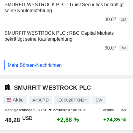
SMURFIT WESTROCK PLC : Truist Securities bekräftigt
seine Kaufempfehlung
30.07.
ZM
SMURFIT WESTROCK PLC : RBC Capital Markets
bekräftigt seine Kaufempfehlung
30.07.
ZM
Mehr Börsen-Nachrichten
SMURFIT WESTROCK PLC
Aktie
A40C7D
IE00028FXN24
SW
Markt geschlossen -
NYSE
22:00:02 07.08.2026
Veränd. 1. Jan.
USD
+2,88 %
48,28
+24,85 %