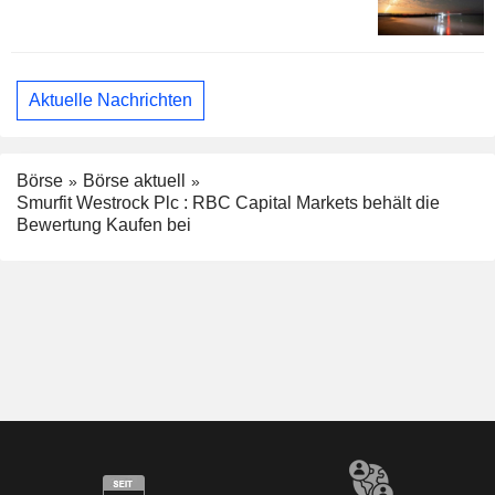
Aktuelle Nachrichten
Börse
Börse aktuell
Smurfit Westrock Plc : RBC Capital Markets behält die
Bewertung Kaufen bei