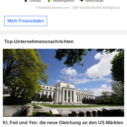
Mehr Finanzdaten
Top-Unternehmensnachrichten
KI, Fed und Yen: die neue Gleichung an den US-Märkten