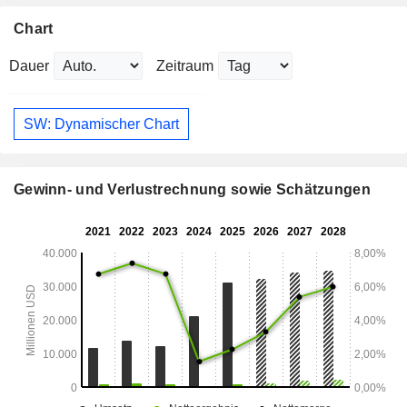
Chart
Dauer
Zeitraum
SW: Dynamischer Chart
Gewinn- und Verlustrechnung sowie Schätzungen