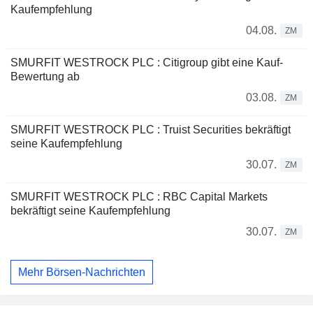
Kaufempfehlung
04.08.
ZM
SMURFIT WESTROCK PLC : Citigroup gibt eine Kauf-
Bewertung ab
03.08.
ZM
SMURFIT WESTROCK PLC : Truist Securities bekräftigt
seine Kaufempfehlung
30.07.
ZM
SMURFIT WESTROCK PLC : RBC Capital Markets
bekräftigt seine Kaufempfehlung
30.07.
ZM
Mehr Börsen-Nachrichten