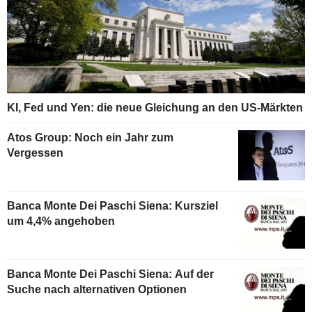
KI, Fed und Yen: die neue Gleichung an den US-Märkten
Atos Group: Noch ein Jahr zum
Vergessen
Banca Monte Dei Paschi Siena: Kursziel
um 4,4% angehoben
Banca Monte Dei Paschi Siena: Auf der
Suche nach alternativen Optionen