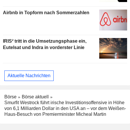
Airbnb in Topform nach Sommerzahlen
IRIS² tritt in die Umsetzungsphase ein,
Eutelsat und Indra in vorderster Linie
Aktuelle Nachrichten
Börse
Börse aktuell
Smurfit Westrock führt irische Investitionsoffensive in Höhe
von 6,1 Milliarden Dollar in den USA an – vor dem Weißen-
Haus-Besuch von Premierminister Micheal Martin