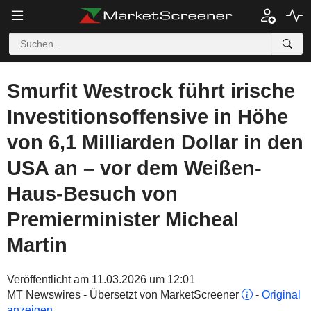
Smurfit Westrock führt irische
Investitionsoffensive in Höhe
von 6,1 Milliarden Dollar in den
USA an – vor dem Weißen-
Haus-Besuch von
Premierminister Micheal
Martin
Veröffentlicht am 11.03.2026 um 12:01
MT Newswires - Übersetzt von MarketScreener
-
Original
anzeigen