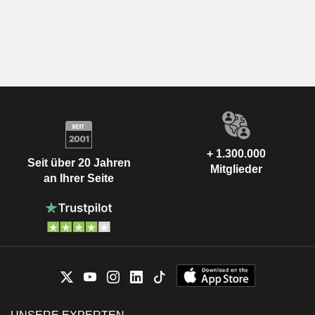
+ 1.300.000
Seit über 20 Jahren
Mitglieder
an Ihrer Seite