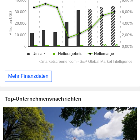
Mehr Finanzdaten
Top-Unternehmensnachrichten