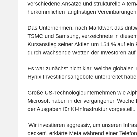
verschiedene Ansätze und strukturelle Altern
herkömmlichen langfristigen Vereinbarungen
Das Unternehmen, nach Marktwert das drittw
TSMC und Samsung, verzeichnete in diesem
Kursanstieg seiner Aktien um 154 % auf ein
durch wachsende Wetten der Investoren auf 
Es war zunächst nicht klar, welche globalen
Hynix Investitionsangebote unterbreitet habe
Große US-Technologieunternehmen wie Alph
Microsoft haben in der vergangenen Woche 
der Ausgaben für KI-Infrastruktur vorgestellt.
'Wir investieren aggressiv, um unseren Infras
decken', erklärte Meta während einer Telefo