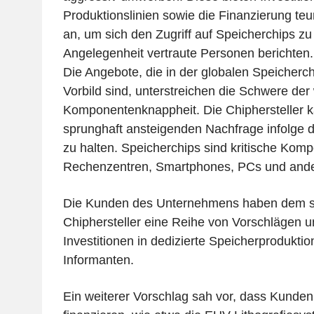
Produktionslinien sowie die Finanzierung te
an, um sich den Zugriff auf Speicherchips zu 
Angelegenheit vertraute Personen berichten.
Die Angebote, die in der globalen Speicherch
Vorbild sind, unterstreichen die Schwere der
Komponentenknappheit. Die Chiphersteller 
sprunghaft ansteigenden Nachfrage infolge 
zu halten. Speicherchips sind kritische Komp
Rechenzentren, Smartphones, PCs und ande
Die Kunden des Unternehmens haben dem s
Chiphersteller eine Reihe von Vorschlägen un
Investitionen in dedizierte Speicherproduktio
Informanten.
Ein weiterer Vorschlag sah vor, dass Kunde