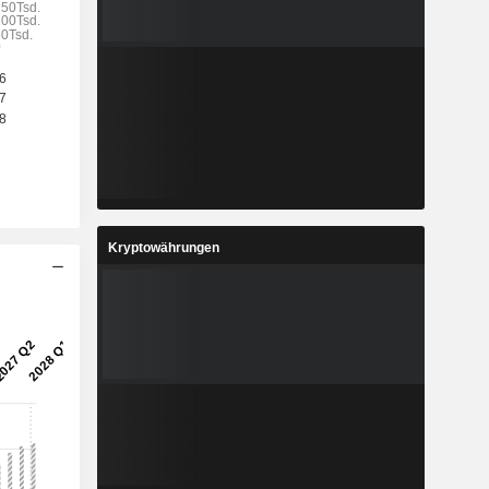
Kryptowährungen