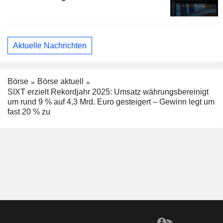
Aktuelle Nachrichten
Börse
Börse aktuell
SIXT erzielt Rekordjahr 2025: Umsatz währungsbereinigt
um rund 9 % auf 4,3 Mrd. Euro gesteigert – Gewinn legt um
fast 20 % zu