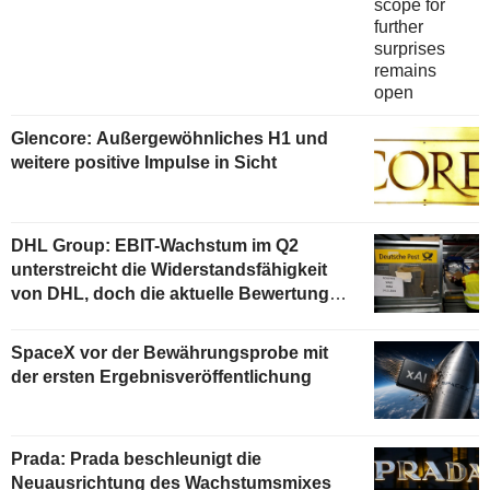
Glencore: Außergewöhnliches H1 und
weitere positive Impulse in Sicht
DHL Group: EBIT-Wachstum im Q2
unterstreicht die Widerstandsfähigkeit
von DHL, doch die aktuelle Bewertung
begrenzt das Aufwärtspotenzial
SpaceX vor der Bewährungsprobe mit
der ersten Ergebnisveröffentlichung
Prada: Prada beschleunigt die
Neuausrichtung des Wachstumsmixes