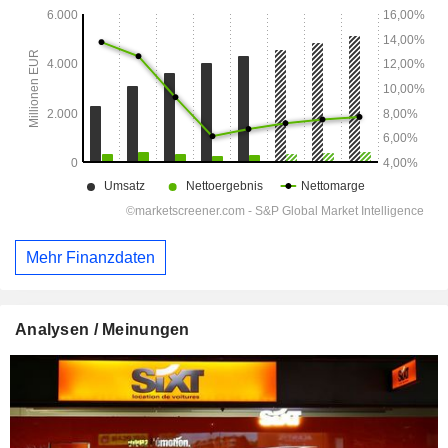
Mehr Finanzdaten
Analysen / Meinungen