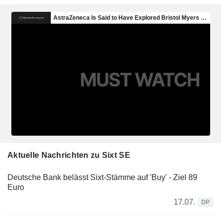
Aktuelle Nachrichten zu Sixt SE
Deutsche Bank belässt Sixt-Stämme auf 'Buy' - Ziel 89
Euro
17.07.
DP