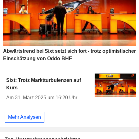
Abwärtstrend bei Sixt setzt sich fort - trotz optimistischer
Einschätzung von Oddo BHF
Sixt: Trotz Marktturbulenzen auf
Kurs
Am 31. März 2025 um 16:20 Uhr
Mehr Analysen