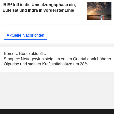
IRIS² tritt in die Umsetzungsphase ein,
Eutelsat und Indra in vorderster Linie
Aktuelle Nachrichten
Börse
Börse aktuell
Sinopec: Nettogewinn steigt im ersten Quartal dank höherer
Ölpreise und stabiler Kraftstoffabsätze um 28%