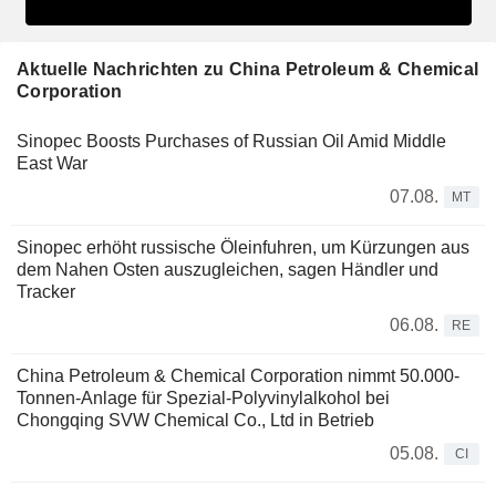
Aktuelle Nachrichten zu China Petroleum & Chemical
Corporation
Sinopec Boosts Purchases of Russian Oil Amid Middle
East War
07.08.
MT
Sinopec erhöht russische Öleinfuhren, um Kürzungen aus
dem Nahen Osten auszugleichen, sagen Händler und
Tracker
06.08.
RE
China Petroleum & Chemical Corporation nimmt 50.000-
Tonnen-Anlage für Spezial-Polyvinylalkohol bei
Chongqing SVW Chemical Co., Ltd in Betrieb
05.08.
CI