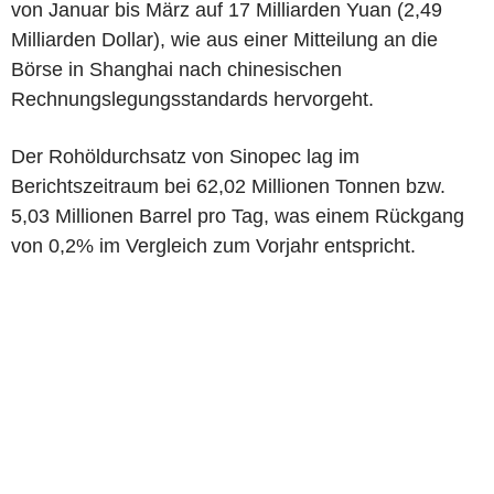
von Januar bis März auf 17 Milliarden Yuan (2,49
Milliarden Dollar), wie aus einer Mitteilung an die
Börse in Shanghai nach chinesischen
Rechnungslegungsstandards hervorgeht.
Der Rohöldurchsatz von Sinopec lag im
Berichtszeitraum bei 62,02 Millionen Tonnen bzw.
5,03 Millionen Barrel pro Tag, was einem Rückgang
von 0,2% im Vergleich zum Vorjahr entspricht.