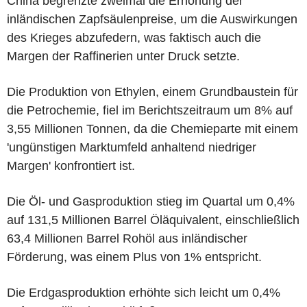
China begrenzte zweimal die Erhöhung der
inländischen Zapfsäulenpreise, um die Auswirkungen
des Krieges abzufedern, was faktisch auch die
Margen der Raffinerien unter Druck setzte.
Die Produktion von Ethylen, einem Grundbaustein für
die Petrochemie, fiel im Berichtszeitraum um 8% auf
3,55 Millionen Tonnen, da die Chemieparte mit einem
'ungünstigen Marktumfeld anhaltend niedriger
Margen' konfrontiert ist.
Die Öl- und Gasproduktion stieg im Quartal um 0,4%
auf 131,5 Millionen Barrel Öläquivalent, einschließlich
63,4 Millionen Barrel Rohöl aus inländischer
Förderung, was einem Plus von 1% entspricht.
Die Erdgasproduktion erhöhte sich leicht um 0,4%