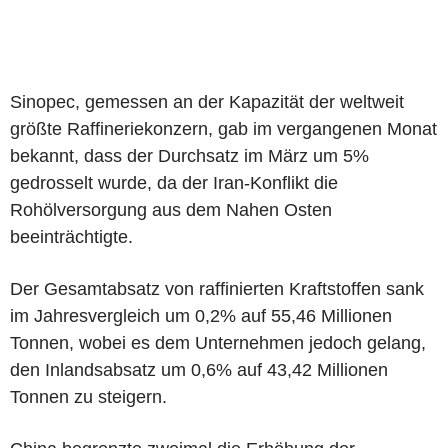
Sinopec, gemessen an der Kapazität der weltweit
größte Raffineriekonzern, gab im vergangenen Monat
bekannt, dass der Durchsatz im März um 5%
gedrosselt wurde, da der Iran-Konflikt die
Rohölversorgung aus dem Nahen Osten
beeinträchtigte.
Der Gesamtabsatz von raffinierten Kraftstoffen sank
im Jahresvergleich um 0,2% auf 55,46 Millionen
Tonnen, wobei es dem Unternehmen jedoch gelang,
den Inlandsabsatz um 0,6% auf 43,42 Millionen
Tonnen zu steigern.