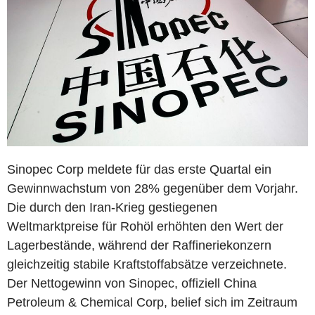
Sinopec Corp meldete für das erste Quartal ein
Gewinnwachstum von 28% gegenüber dem Vorjahr.
Die durch den Iran-Krieg gestiegenen
Weltmarktpreise für Rohöl erhöhten den Wert der
Lagerbestände, während der Raffineriekonzern
gleichzeitig stabile Kraftstoffabsätze verzeichnete.
Der Nettogewinn von Sinopec, offiziell China
Petroleum & Chemical Corp, belief sich im Zeitraum