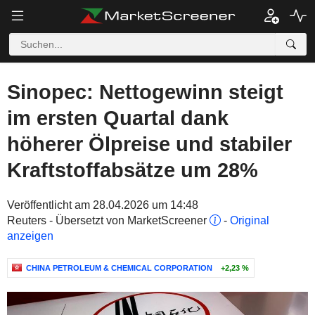
Sinopec: Nettogewinn steigt
im ersten Quartal dank
höherer Ölpreise und stabiler
Kraftstoffabsätze um 28%
Veröffentlicht am 28.04.2026 um 14:48
Reuters - Übersetzt von MarketScreener
-
Original
anzeigen
CHINA PETROLEUM & CHEMICAL CORPORATION
+2,23 %