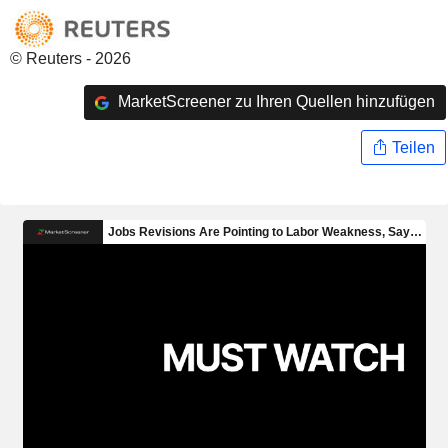
© Reuters - 2026
MarketScreener zu Ihren Quellen hinzufügen
Teilen