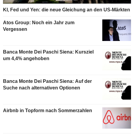
KI, Fed und Yen: die neue Gleichung an den US-Märkten
Atos Group: Noch ein Jahr zum
Vergessen
Banca Monte Dei Paschi Siena: Kursziel
um 4,4% angehoben
Banca Monte Dei Paschi Siena: Auf der
Suche nach alternativen Optionen
Airbnb in Topform nach Sommerzahlen