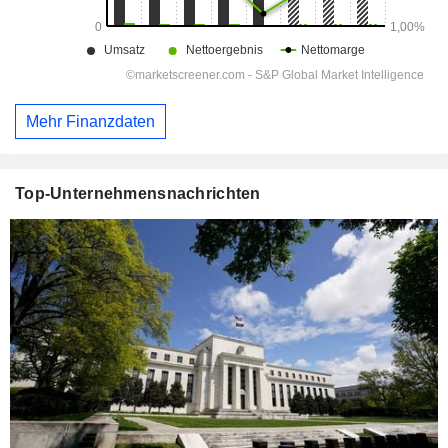
Mehr Finanzdaten
Top-Unternehmensnachrichten