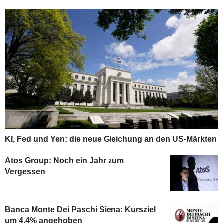
KI, Fed und Yen: die neue Gleichung an den US-Märkten
Atos Group: Noch ein Jahr zum
Vergessen
Banca Monte Dei Paschi Siena: Kursziel
um 4,4% angehoben