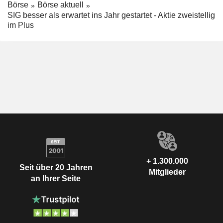
Börse
Börse aktuell
SIG besser als erwartet ins Jahr gestartet - Aktie zweistellig
im Plus
+ 1.300.000
Seit über 20 Jahren
Mitglieder
an Ihrer Seite