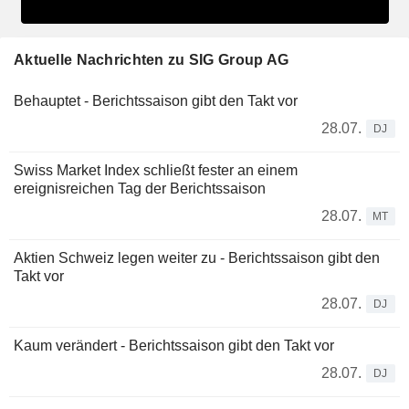
Aktuelle Nachrichten zu SIG Group AG
Behauptet - Berichtssaison gibt den Takt vor
28.07.
DJ
Swiss Market Index schließt fester an einem
ereignisreichen Tag der Berichtssaison
28.07.
MT
Aktien Schweiz legen weiter zu - Berichtssaison gibt den
Takt vor
28.07.
DJ
Kaum verändert - Berichtssaison gibt den Takt vor
28.07.
DJ