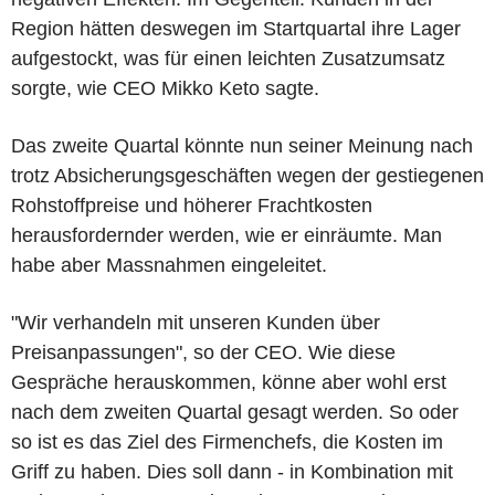
Region hätten deswegen im Startquartal ihre Lager
aufgestockt, was für einen leichten Zusatzumsatz
sorgte, wie CEO Mikko Keto sagte.
Das zweite Quartal könnte nun seiner Meinung nach
trotz Absicherungsgeschäften wegen der gestiegenen
Rohstoffpreise und höherer Frachtkosten
herausfordernder werden, wie er einräumte. Man
habe aber Massnahmen eingeleitet.
"Wir verhandeln mit unseren Kunden über
Preisanpassungen", so der CEO. Wie diese
Gespräche herauskommen, könne aber wohl erst
nach dem zweiten Quartal gesagt werden. So oder
so ist es das Ziel des Firmenchefs, die Kosten im
Griff zu haben. Dies soll dann - in Kombination mit