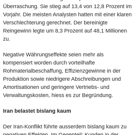
Überraschung. Sie stieg auf 13,4 von 12,8 Prozent im
Vorjahr. Die meisten Analysten hatten mit einer klaren
Verschlechterung gerechnet. Der bereinigte
Reingewinn legte um 8,3 Prozent auf 48,1 Millionen
zu.
Negative Währungseffekte seien mehr als
kompensiert worden durch vorteilhafte
Rohmaterialbeschaffung, Effizienzgewinne in der
Produktion sowie niedrigere Abschreibungen und
Amortisationen und geringere Vertriebs- und
Verwaltungskosten, hiess es zur Begründung.
Iran belastet bislang kaum
Der Iran-Konflikt führte ausserdem bislang kaum zu
negativen Effekten. Im Gegenteil: Kunden in der