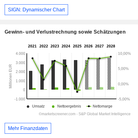
SIGN: Dynamischer Chart
Gewinn- und Verlustrechnung sowie Schätzungen
Mehr Finanzdaten