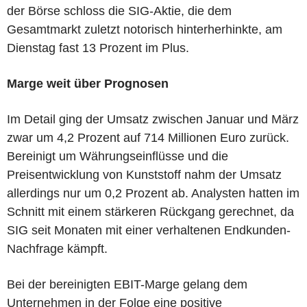
der Börse schloss die SIG-Aktie, die dem
Gesamtmarkt zuletzt notorisch hinterherhinkte, am
Dienstag fast 13 Prozent im Plus.
Marge weit über Prognosen
Im Detail ging der Umsatz zwischen Januar und März
zwar um 4,2 Prozent auf 714 Millionen Euro zurück.
Bereinigt um Währungseinflüsse und die
Preisentwicklung von Kunststoff nahm der Umsatz
allerdings nur um 0,2 Prozent ab. Analysten hatten im
Schnitt mit einem stärkeren Rückgang gerechnet, da
SIG seit Monaten mit einer verhaltenen Endkunden-
Nachfrage kämpft.
Bei der bereinigten EBIT-Marge gelang dem
Unternehmen in der Folge eine positive