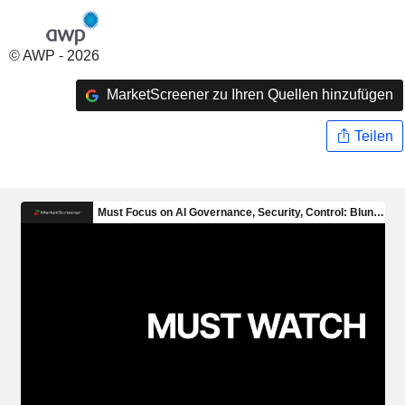
© AWP - 2026
MarketScreener zu Ihren Quellen hinzufügen
Teilen