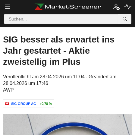
SIG besser als erwartet ins
Jahr gestartet - Aktie
zweistellig im Plus
Veröffentlicht am 28.04.2026 um 11:04 - Geändert am
28.04.2026 um 17:46
AWP
SIG GROUP AG
+0,78 %