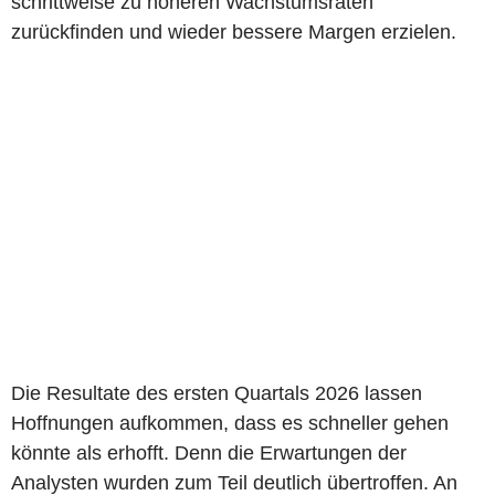
schrittweise zu höheren Wachstumsraten
zurückfinden und wieder bessere Margen erzielen.
Die Resultate des ersten Quartals 2026 lassen
Hoffnungen aufkommen, dass es schneller gehen
könnte als erhofft. Denn die Erwartungen der
Analysten wurden zum Teil deutlich übertroffen. An