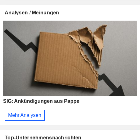
Analysen / Meinungen
SIG: Ankündigungen aus Pappe
Mehr Analysen
Top-Unternehmensnachrichten