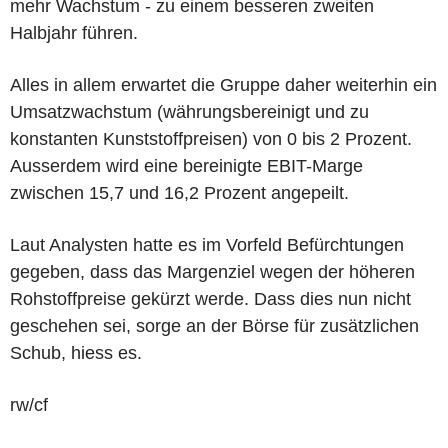
mehr Wachstum - zu einem besseren zweiten
Halbjahr führen.
Alles in allem erwartet die Gruppe daher weiterhin ein
Umsatzwachstum (währungsbereinigt und zu
konstanten Kunststoffpreisen) von 0 bis 2 Prozent.
Ausserdem wird eine bereinigte EBIT-Marge
zwischen 15,7 und 16,2 Prozent angepeilt.
Laut Analysten hatte es im Vorfeld Befürchtungen
gegeben, dass das Margenziel wegen der höheren
Rohstoffpreise gekürzt werde. Dass dies nun nicht
geschehen sei, sorge an der Börse für zusätzlichen
Schub, hiess es.
rw/cf