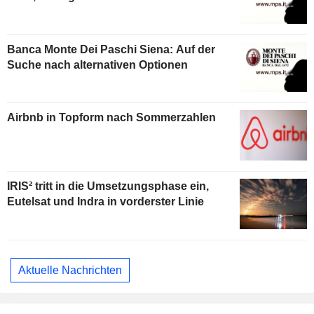
Banca Monte Dei Paschi Siena: Auf der
Suche nach alternativen Optionen
Airbnb in Topform nach Sommerzahlen
IRIS² tritt in die Umsetzungsphase ein,
Eutelsat und Indra in vorderster Linie
Aktuelle Nachrichten