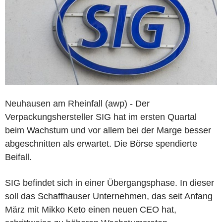
Neuhausen am Rheinfall (awp) - Der
Verpackungshersteller SIG hat im ersten Quartal
beim Wachstum und vor allem bei der Marge besser
abgeschnitten als erwartet. Die Börse spendierte
Beifall.
SIG befindet sich in einer Übergangsphase. In dieser
soll das Schaffhauser Unternehmen, das seit Anfang
März mit Mikko Keto einen neuen CEO hat,