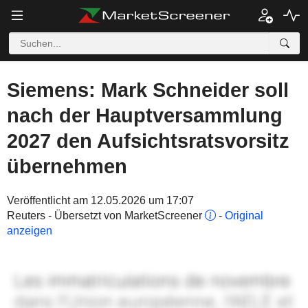
Siemens: Mark Schneider soll
nach der Hauptversammlung
2027 den Aufsichtsratsvorsitz
übernehmen
Veröffentlicht am 12.05.2026 um 17:07
Reuters - Übersetzt von MarketScreener
-
Original
anzeigen