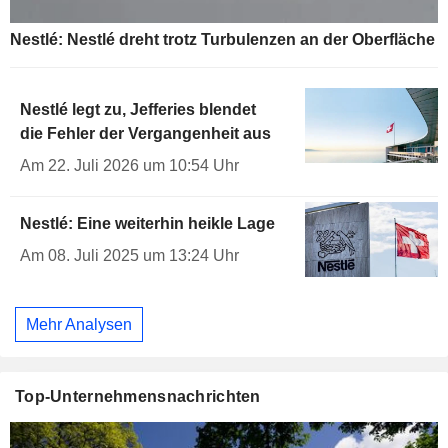
Nestlé: Nestlé dreht trotz Turbulenzen an der Oberfläche
Nestlé legt zu, Jefferies blendet
die Fehler der Vergangenheit aus
Am 22. Juli 2026 um 10:54 Uhr
Nestlé: Eine weiterhin heikle Lage
Am 08. Juli 2025 um 13:24 Uhr
Mehr Analysen
Top-Unternehmensnachrichten