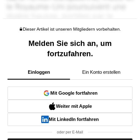
Dieser Artikel ist unseren Mitgliedern vorbehalten.
Melden Sie sich an, um
fortzufahren.
Einloggen
Ein Konto erstellen
Mit Google fortfahren
Weiter mit Apple
Mit LinkedIn fortfahren
oder per E-Mail