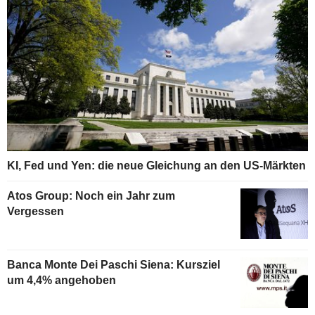
KI, Fed und Yen: die neue Gleichung an den US-Märkten
Atos Group: Noch ein Jahr zum
Vergessen
Banca Monte Dei Paschi Siena: Kursziel
um 4,4% angehoben