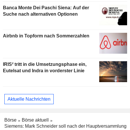
Banca Monte Dei Paschi Siena: Auf der
Suche nach alternativen Optionen
Airbnb in Topform nach Sommerzahlen
IRIS² tritt in die Umsetzungsphase ein,
Eutelsat und Indra in vorderster Linie
Aktuelle Nachrichten
Börse
Börse aktuell
Siemens: Mark Schneider soll nach der Hauptversammlung