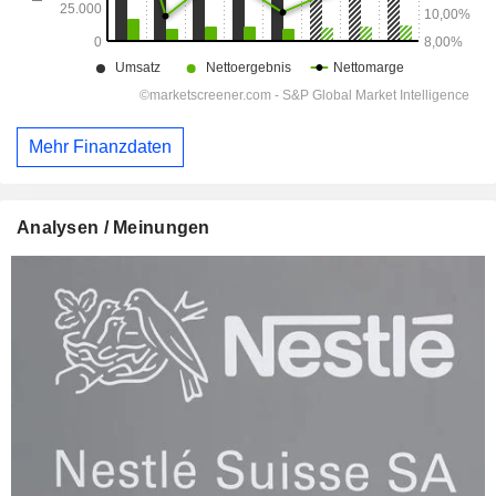
Mehr Finanzdaten
Analysen / Meinungen