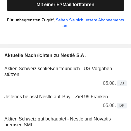
Mit einer E?Mail fortfahren
Für unbegrenzten Zugriff,
Sehen Sie sich unsere Abonnements
an.
Aktuelle Nachrichten zu Nestlé S.A.
Aktien Schweiz schließen freundlich - US-Vorgaben
stützen
05.08.
DJ
Jefferies belässt Nestle auf 'Buy' - Ziel 99 Franken
05.08.
DP
Aktien Schweiz gut behauptet - Nestle und Novartis
bremsen SMI