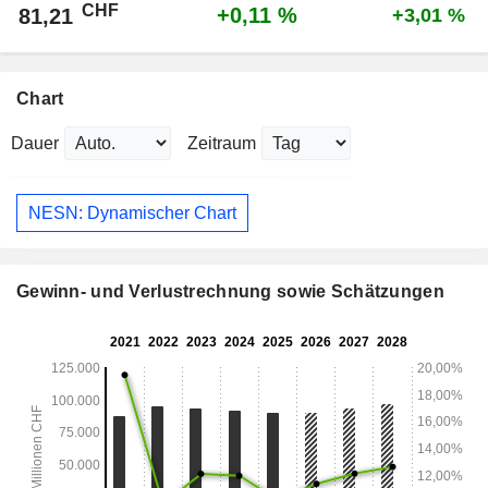
CHF
+0,11 %
81,21
+3,01 %
Chart
Dauer
Zeitraum
NESN: Dynamischer Chart
Gewinn- und Verlustrechnung sowie Schätzungen