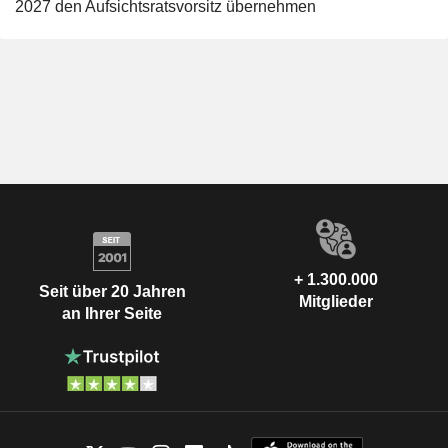
2027 den Aufsichtsratsvorsitz übernehmen
+ 1.300.000
Seit über 20 Jahren
Mitglieder
an Ihrer Seite