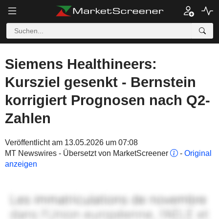
Siemens Healthineers:
Kursziel gesenkt - Bernstein
korrigiert Prognosen nach Q2-
Zahlen
Veröffentlicht am 13.05.2026 um 07:08
MT Newswires - Übersetzt von MarketScreener
-
Original
anzeigen