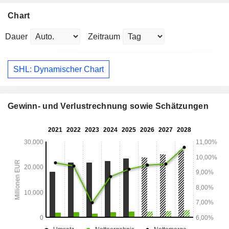
Chart
Dauer
Zeitraum
SHL: Dynamischer Chart
Gewinn- und Verlustrechnung sowie Schätzungen