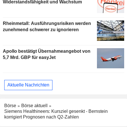
Widerstandsfähigkeit und Wachstum
Rheinmetall: Ausführungsrisiken werden
zunehmend schwerer zu ignorieren
Apollo bestätigt Übernahmeangebot von
5,7 Mrd. GBP für easyJet
Aktuelle Nachrichten
Börse
Börse aktuell
Siemens Healthineers: Kursziel gesenkt - Bernstein
korrigiert Prognosen nach Q2-Zahlen