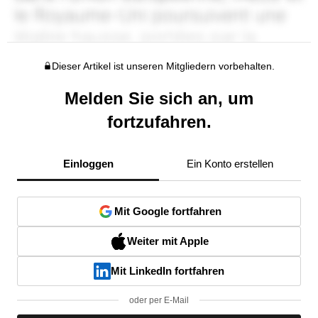
Dieser Artikel ist unseren Mitgliedern vorbehalten.
Melden Sie sich an, um
fortzufahren.
Einloggen
Ein Konto erstellen
Mit Google fortfahren
Weiter mit Apple
Mit LinkedIn fortfahren
oder per E-Mail