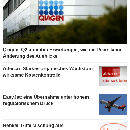
Qiagen: Q2 über den Erwartungen; wie die Peers keine
Änderung des Ausblicks
Adecco: Starkes organisches Wachstum,
wirksame Kostenkontrolle
EasyJet: eine Übernahme unter hohem
regulatorischem Druck
Henkel: Gute Mischung aus