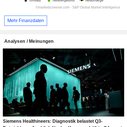
Mehr Finanzdaten
Analysen / Meinungen
Siemens Healthineers: Diagnostik belastet Q3-