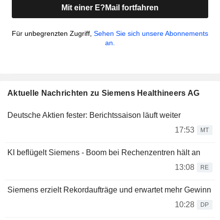
Mit einer E?Mail fortfahren
Für unbegrenzten Zugriff,
Sehen Sie sich unsere Abonnements
an.
Aktuelle Nachrichten zu Siemens Healthineers AG
Deutsche Aktien fester: Berichtssaison läuft weiter
17:53
MT
KI beflügelt Siemens - Boom bei Rechenzentren hält an
13:08
RE
Siemens erzielt Rekordaufträge und erwartet mehr Gewinn
10:28
DP