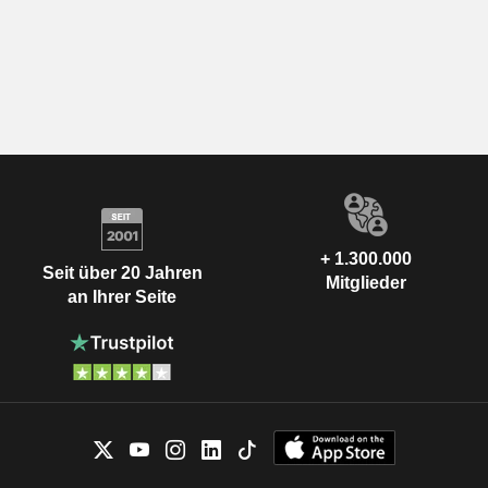
+ 1.300.000
Seit über 20 Jahren
Mitglieder
an Ihrer Seite