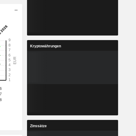
Kryptowährungen
Zinssätze