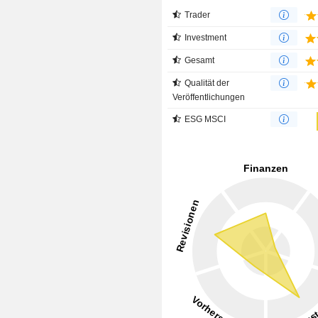
Trader
Investment
Gesamt
Qualität der
Veröffentlichungen
ESG MSCI