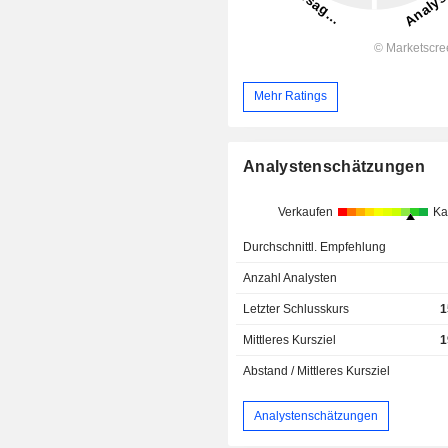
Mehr Ratings
Analystenschätzungen
Verkaufen
Ka
Durchschnittl. Empfehlung
Anzahl Analysten
Letzter Schlusskurs
1
Mittleres Kursziel
1
Abstand / Mittleres Kursziel
Analystenschätzungen