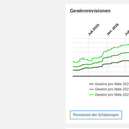
Gewinnrevisionen
Revisionen der Schätzungen