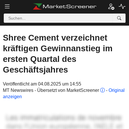
Shree Cement verzeichnet
kräftigen Gewinnanstieg im
ersten Quartal des
Geschäftsjahres
Veröffentlicht am 04.08.2025 um 14:55
MT Newswires - Übersetzt von MarketScreener
-
Original
anzeigen