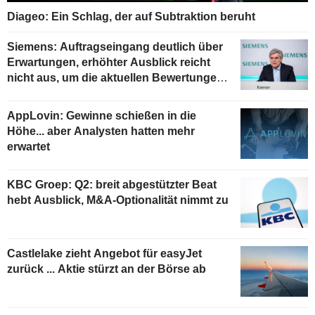
Diageo: Ein Schlag, der auf Subtraktion beruht
Siemens: Auftragseingang deutlich über
Erwartungen, erhöhter Ausblick reicht
nicht aus, um die aktuellen Bewertungen
zu stützen
AppLovin: Gewinne schießen in die
Höhe... aber Analysten hatten mehr
erwartet
KBC Groep: Q2: breit abgestützter Beat
hebt Ausblick, M&A-Optionalität nimmt zu
Castlelake zieht Angebot für easyJet
zurück ... Aktie stürzt an der Börse ab