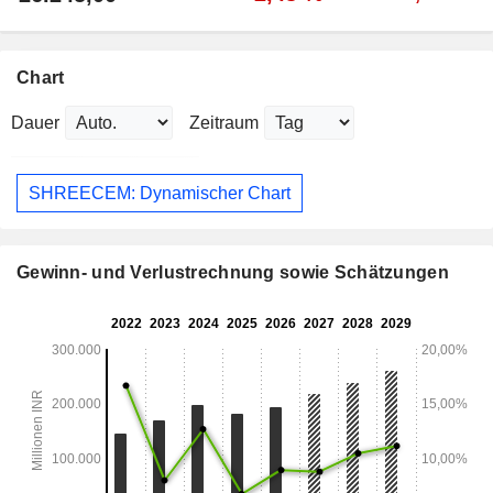
Chart
Dauer
Zeitraum
SHREECEM: Dynamischer Chart
Gewinn- und Verlustrechnung sowie Schätzungen