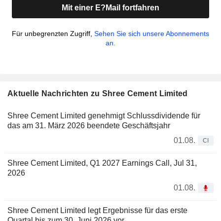
Mit einer E?Mail fortfahren
Für unbegrenzten Zugriff,
Sehen Sie sich unsere Abonnements
an.
Aktuelle Nachrichten zu Shree Cement Limited
Shree Cement Limited genehmigt Schlussdividende für
das am 31. März 2026 beendete Geschäftsjahr
01.08.
CI
Shree Cement Limited, Q1 2027 Earnings Call, Jul 31,
2026
01.08.
Shree Cement Limited legt Ergebnisse für das erste
Quartal bis zum 30. Juni 2026 vor