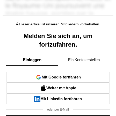
Dieser Artikel ist unseren Mitgliedern vorbehalten.
Melden Sie sich an, um
fortzufahren.
Einloggen
Ein Konto erstellen
Mit Google fortfahren
Weiter mit Apple
Mit LinkedIn fortfahren
oder per E-Mail