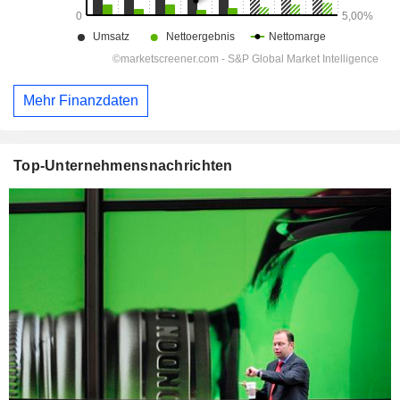
Mehr Finanzdaten
Top-Unternehmensnachrichten