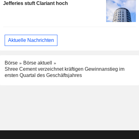
Jefferies stuft Clariant hoch
Aktuelle Nachrichten
Börse
Börse aktuell
Shree Cement verzeichnet kräftigen Gewinnanstieg im
ersten Quartal des Geschäftsjahres