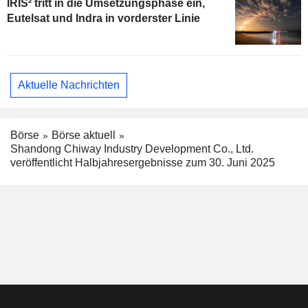
IRIS² tritt in die Umsetzungsphase ein,
Eutelsat und Indra in vorderster Linie
Aktuelle Nachrichten
Börse
Börse aktuell
Shandong Chiway Industry Development Co., Ltd.
veröffentlicht Halbjahresergebnisse zum 30. Juni 2025