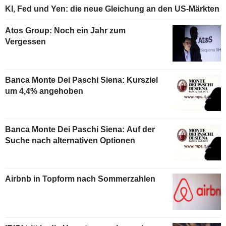
KI, Fed und Yen: die neue Gleichung an den US-Märkten
Atos Group: Noch ein Jahr zum
Vergessen
Banca Monte Dei Paschi Siena: Kursziel
um 4,4% angehoben
Banca Monte Dei Paschi Siena: Auf der
Suche nach alternativen Optionen
Airbnb in Topform nach Sommerzahlen