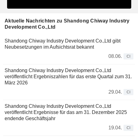
Aktuelle Nachrichten zu Shandong Chiway Industry
Development Co.,Ltd
Shandong Chiway Industry Development Co.,Ltd gibt
Neubesetzungen im Aufsichtsrat bekannt
08.06.
CI
Shandong Chiway Industry Development Co.,Ltd
veröffentlicht Ergebniszahlen für das erste Quartal zum 31.
März 2026
29.04.
CI
Shandong Chiway Industry Development Co.,Ltd
veröffentlicht Ergebnisse für das am 31. Dezember 2025
endende Geschäftsjahr
19.04.
CI