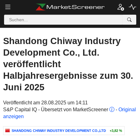
Shandong Chiway Industry
Development Co., Ltd.
veröffentlicht
Halbjahresergebnisse zum 30.
Juni 2025
Veröffentlicht am 28.08.2025 um 14:11
S&P Capital IQ - Übersetzt von MarketScreener
-
Original
anzeigen
SHANDONG CHIWAY INDUSTRY DEVELOPMENT CO.,LTD
+3,82 %