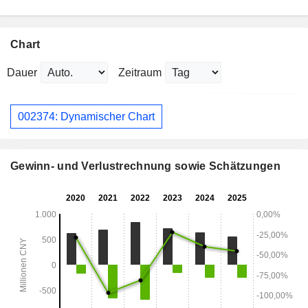
Chart
Dauer
Zeitraum
002374: Dynamischer Chart
Gewinn- und Verlustrechnung sowie Schätzungen