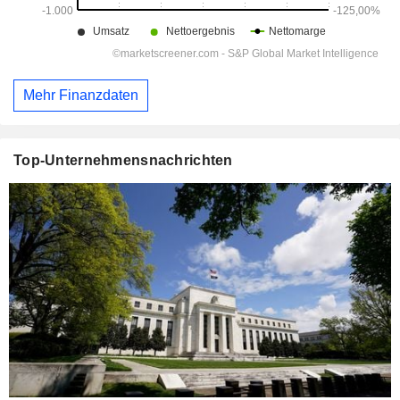
Mehr Finanzdaten
Top-Unternehmensnachrichten