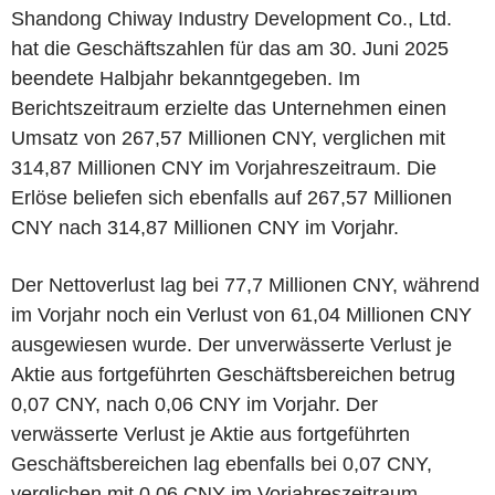
Shandong Chiway Industry Development Co., Ltd.
hat die Geschäftszahlen für das am 30. Juni 2025
beendete Halbjahr bekanntgegeben. Im
Berichtszeitraum erzielte das Unternehmen einen
Umsatz von 267,57 Millionen CNY, verglichen mit
314,87 Millionen CNY im Vorjahreszeitraum. Die
Erlöse beliefen sich ebenfalls auf 267,57 Millionen
CNY nach 314,87 Millionen CNY im Vorjahr.
Der Nettoverlust lag bei 77,7 Millionen CNY, während
im Vorjahr noch ein Verlust von 61,04 Millionen CNY
ausgewiesen wurde. Der unverwässerte Verlust je
Aktie aus fortgeführten Geschäftsbereichen betrug
0,07 CNY, nach 0,06 CNY im Vorjahr. Der
verwässerte Verlust je Aktie aus fortgeführten
Geschäftsbereichen lag ebenfalls bei 0,07 CNY,
verglichen mit 0,06 CNY im Vorjahreszeitraum.