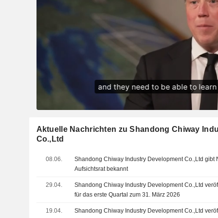
Aktuelle Nachrichten zu Shandong Chiway Ind
Co.,Ltd
08.06.
Shandong Chiway Industry Development Co.,Ltd gibt
Aufsichtsrat bekannt
29.04.
Shandong Chiway Industry Development Co.,Ltd veröff
für das erste Quartal zum 31. März 2026
19.04.
Shandong Chiway Industry Development Co.,Ltd veröffe