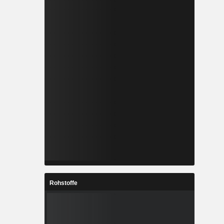
Rohstoffe