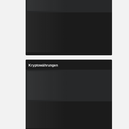
Kryptowährungen