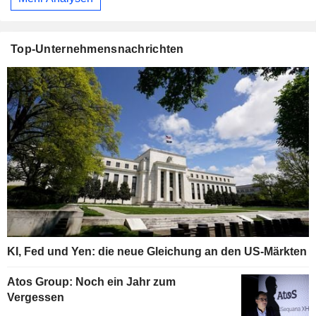
Top-Unternehmensnachrichten
KI, Fed und Yen: die neue Gleichung an den US-Märkten
Atos Group: Noch ein Jahr zum
Vergessen