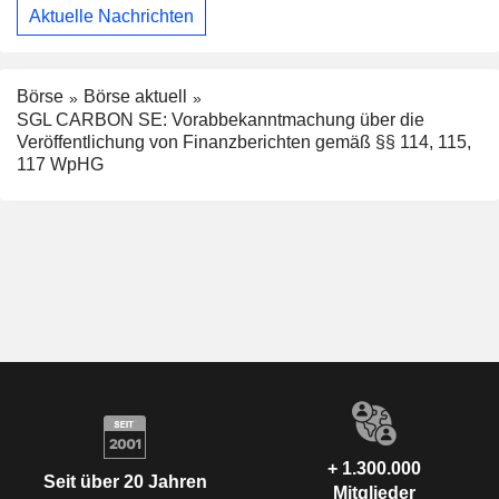
Aktuelle Nachrichten
Börse
Börse aktuell
SGL CARBON SE: Vorabbekanntmachung über die
Veröffentlichung von Finanzberichten gemäß §§ 114, 115,
117 WpHG
+ 1.300.000
Seit über 20 Jahren
Mitglieder