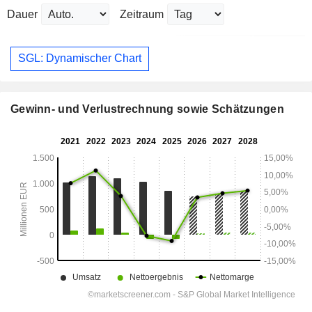
Dauer
Zeitraum
SGL: Dynamischer Chart
Gewinn- und Verlustrechnung sowie Schätzungen