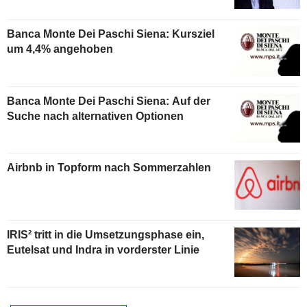
Banca Monte Dei Paschi Siena: Kursziel
um 4,4% angehoben
Banca Monte Dei Paschi Siena: Auf der
Suche nach alternativen Optionen
Airbnb in Topform nach Sommerzahlen
IRIS² tritt in die Umsetzungsphase ein,
Eutelsat und Indra in vorderster Linie