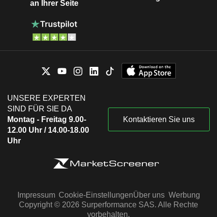
an Ihrer Seite
UNSERE EXPERTEN
SIND FÜR SIE DA
Montag - Freitag 9.00-
Kontaktieren Sie uns
12.00 Uhr / 14.00-18.00
Uhr
Impressum
Cookie-Einstellungen
Über uns
Werbung
Copyright © 2026 Surperformance SAS. Alle Rechte
vorbehalten.