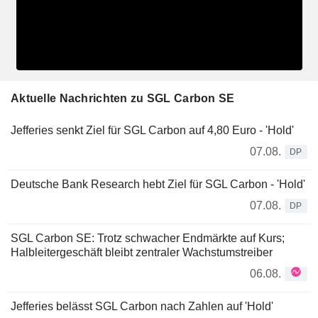
Aktuelle Nachrichten zu SGL Carbon SE
Jefferies senkt Ziel für SGL Carbon auf 4,80 Euro - 'Hold'
07.08.
DP
Deutsche Bank Research hebt Ziel für SGL Carbon - 'Hold'
07.08.
DP
SGL Carbon SE: Trotz schwacher Endmärkte auf Kurs;
Halbleitergeschäft bleibt zentraler Wachstumstreiber
06.08.
Jefferies belässt SGL Carbon nach Zahlen auf 'Hold'