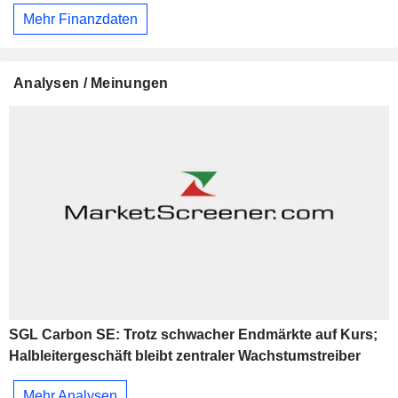
Mehr Finanzdaten
Analysen / Meinungen
SGL Carbon SE: Trotz schwacher Endmärkte auf Kurs;
Halbleitergeschäft bleibt zentraler Wachstumstreiber
Mehr Analysen