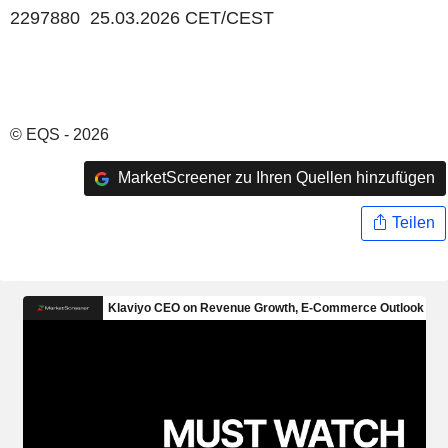
2297880 25.03.2026 CET/CEST
© EQS - 2026
MarketScreener zu Ihren Quellen hinzufügen
Teilen