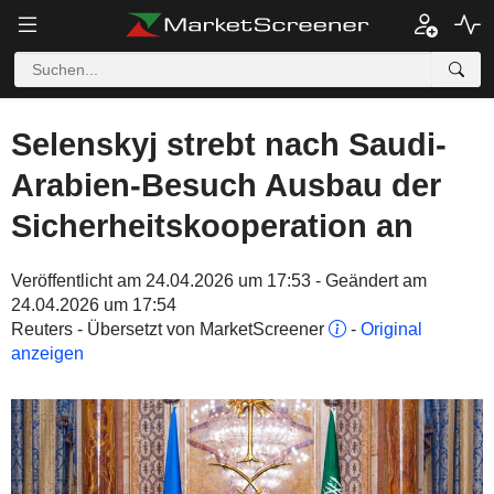
Selenskyj strebt nach Saudi-
Arabien-Besuch Ausbau der
Sicherheitskooperation an
Veröffentlicht am 24.04.2026 um 17:53 - Geändert am
24.04.2026 um 17:54
Reuters - Übersetzt von MarketScreener
-
Original
anzeigen