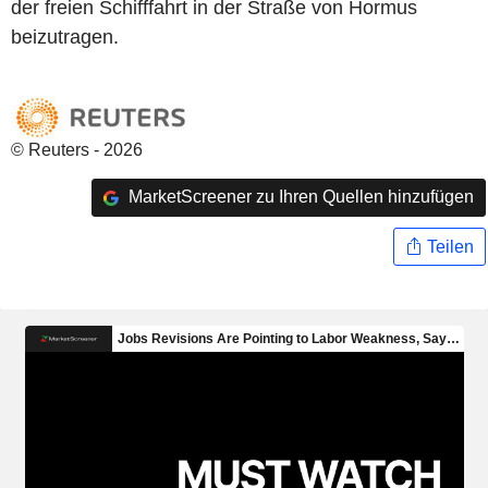
der freien Schifffahrt in der Straße von Hormus
beizutragen.
© Reuters - 2026
MarketScreener zu Ihren Quellen hinzufügen
Teilen