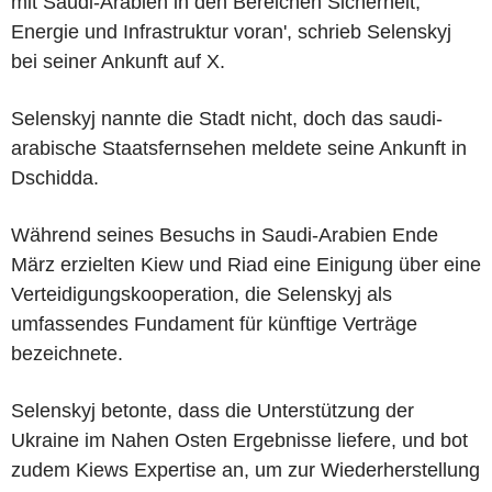
mit Saudi-Arabien in den Bereichen Sicherheit,
Energie und Infrastruktur voran', schrieb Selenskyj
bei seiner Ankunft auf X.
Selenskyj nannte die Stadt nicht, doch das saudi-
arabische Staatsfernsehen meldete seine Ankunft in
Dschidda.
Während seines Besuchs in Saudi-Arabien Ende
März erzielten Kiew und Riad eine Einigung über eine
Verteidigungskooperation, die Selenskyj als
umfassendes Fundament für künftige Verträge
bezeichnete.
Selenskyj betonte, dass die Unterstützung der
Ukraine im Nahen Osten Ergebnisse liefere, und bot
zudem Kiews Expertise an, um zur Wiederherstellung