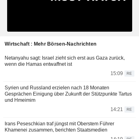
Wirtschaft : Mehr Börsen-Nachrichten
Netanyahu sagt: Israel zieht sich erst aus Gaza zurück,
wenn die Hamas entwaffnet ist
15:09
RE
Syrien und Russland erzielen nach 18 Monaten
Gesprächen Einigung über Zukunft der Stützpunkte Tartus
und Hmeimim
14:21
RE
Irans Peseschkian traf jüngst mit Oberstem Führer
Khamenei zusammen, berichten Staatsmedien