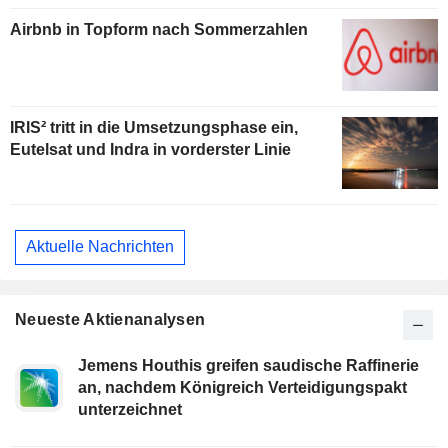
Airbnb in Topform nach Sommerzahlen
IRIS² tritt in die Umsetzungsphase ein,
Eutelsat und Indra in vorderster Linie
Aktuelle Nachrichten
Neueste Aktienanalysen
Jemens Houthis greifen saudische Raffinerie
an, nachdem Königreich Verteidigungspakt
unterzeichnet