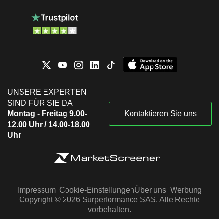
UNSERE EXPERTEN
SIND FÜR SIE DA
Montag - Freitag 9.00-
Kontaktieren Sie uns
12.00 Uhr / 14.00-18.00
Uhr
Impressum
Cookie-Einstellungen
Über uns
Werbung
Copyright © 2026 Surperformance SAS. Alle Rechte
vorbehalten.