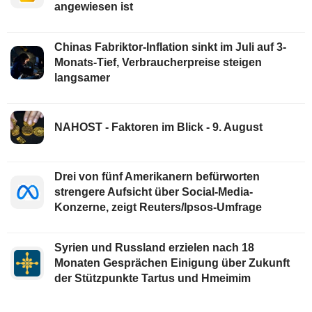
angewiesen ist
Chinas Fabriktor-Inflation sinkt im Juli auf 3-
Monats-Tief, Verbraucherpreise steigen
langsamer
NAHOST - Faktoren im Blick - 9. August
Drei von fünf Amerikanern befürworten
strengere Aufsicht über Social-Media-
Konzerne, zeigt Reuters/Ipsos-Umfrage
Syrien und Russland erzielen nach 18
Monaten Gesprächen Einigung über Zukunft
der Stützpunkte Tartus und Hmeimim