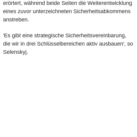
erörtert, während beide Seiten die Weiterentwicklung
eines zuvor unterzeichneten Sicherheitsabkommens
anstreben.
'Es gibt eine strategische Sicherheitsvereinbarung,
die wir in drei Schlüsselbereichen aktiv ausbauen', so
Selenskyj.