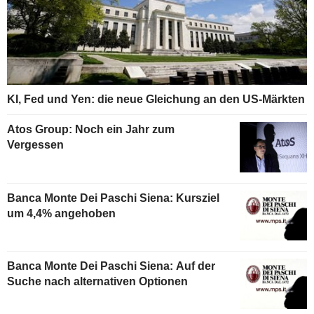
KI, Fed und Yen: die neue Gleichung an den US-Märkten
Atos Group: Noch ein Jahr zum
Vergessen
Banca Monte Dei Paschi Siena: Kursziel
um 4,4% angehoben
Banca Monte Dei Paschi Siena: Auf der
Suche nach alternativen Optionen