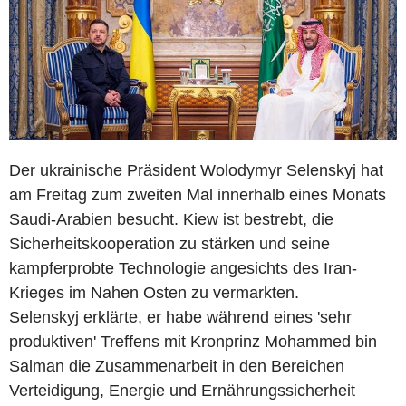
Der ukrainische Präsident Wolodymyr Selenskyj hat
am Freitag zum zweiten Mal innerhalb eines Monats
Saudi-Arabien besucht. Kiew ist bestrebt, die
Sicherheitskooperation zu stärken und seine
kampferprobte Technologie angesichts des Iran-
Krieges im Nahen Osten zu vermarkten.
Selenskyj erklärte, er habe während eines 'sehr
produktiven' Treffens mit Kronprinz Mohammed bin
Salman die Zusammenarbeit in den Bereichen
Verteidigung, Energie und Ernährungssicherheit