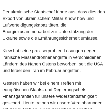
Der ukrainische Staatschef führte aus, dass dies den
Export von ukrainischem Militär-Know-how und
Luftverteidigungskapazitäten, die
Energiezusammenarbeit zur Unterstützung der
Ukraine sowie die Ernährungssicherheit umfasse.
Kiew hat seine praxiserprobten Lösungen gegen
iranische Massendrohnenangriffe in verschiedenen
Ländern des Nahen Ostens beworben, seit die USA
und Israel den Iran im Februar angriffen.
'Gestern haben wir bei einem Treffen mit
europäischen Staats- und Regierungschefs
Finanzgarantien für unsere Widerstandsfähigkeit
gesichert. Heute treiben wir unsere Vereinbarungen