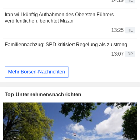
14:19
RE
Iran will künftig Aufnahmen des Obersten Führers
veröffentlichen, berichtet Mizan
13:25
RE
Familiennachzug: SPD kritisiert Regelung als zu streng
13:07
DP
Mehr Börsen-Nachrichten
Top-Unternehmensnachrichten