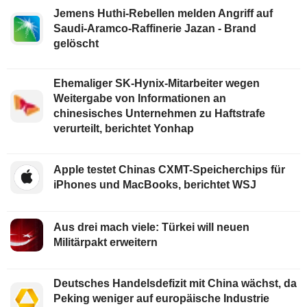
Jemens Huthi-Rebellen melden Angriff auf
Saudi-Aramco-Raffinerie Jazan - Brand
gelöscht
Ehemaliger SK-Hynix-Mitarbeiter wegen
Weitergabe von Informationen an
chinesisches Unternehmen zu Haftstrafe
verurteilt, berichtet Yonhap
Apple testet Chinas CXMT-Speicherchips für
iPhones und MacBooks, berichtet WSJ
Aus drei mach viele: Türkei will neuen
Militärpakt erweitern
Deutsches Handelsdefizit mit China wächst, da
Peking weniger auf europäische Industrie