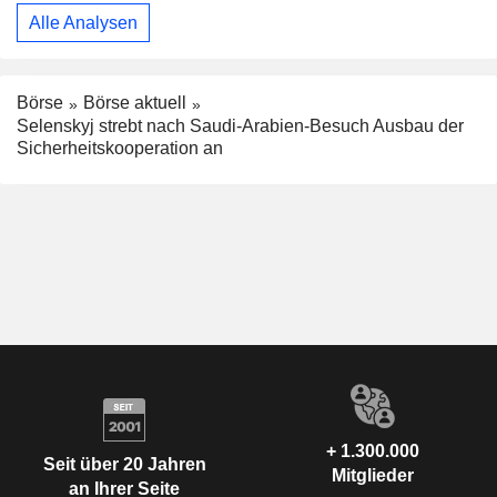
Alle Analysen
Börse
Börse aktuell
Selenskyj strebt nach Saudi-Arabien-Besuch Ausbau der
Sicherheitskooperation an
+ 1.300.000
Seit über 20 Jahren
Mitglieder
an Ihrer Seite