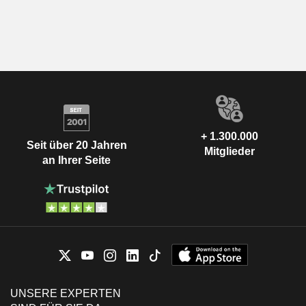
+ 1.300.000
Seit über 20 Jahren
Mitglieder
an Ihrer Seite
UNSERE EXPERTEN