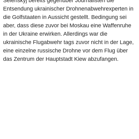
Selenskyj bereits gegenüber Journalisten die
Entsendung ukrainischer Drohnenabwehrexperten in
die Golfstaaten in Aussicht gestellt. Bedingung sei
aber, dass diese zuvor bei Moskau eine Waffenruhe
in der Ukraine erwirken. Allerdings war die
ukrainische Flugabwehr tags zuvor nicht in der Lage,
eine einzelne russische Drohne vor dem Flug über
das Zentrum der Hauptstadt Kiew abzufangen.