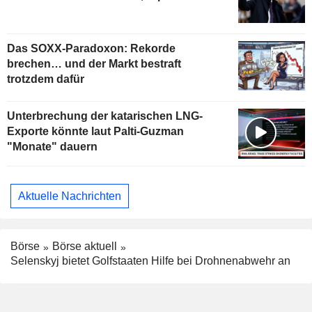
Das SOXX-Paradoxon: Rekorde
brechen… und der Markt bestraft
trotzdem dafür
Unterbrechung der katarischen LNG-
Exporte könnte laut Palti-Guzman
"Monate" dauern
Aktuelle Nachrichten
Börse
Börse aktuell
Selenskyj bietet Golfstaaten Hilfe bei Drohnenabwehr an