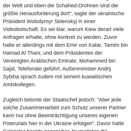
der Welt und eben die Schahed-Drohnen sind die
größte Herausforderung dort", sagte der ukrainische
Präsident Wolodymyr Selenskyj in einer
Videobotschaft. Es sei klar, warum Kiew derart viele
Anfragen erhalte, ohne konkret zu werden. Zuvor
hatte er allerdings mit dem Emir von Katar, Tamim bin
Hamad Al Thani, und dem Präsidenten der
Vereinigten Arabischen Emirate, Mohammed bin
Sajid, Telefonate geführt. Außenminister Andrij
Sybiha sprach zudem mit seinem kuwaitischen
Amtskollegen.
Zugleich betonte der Staatschef jedoch: "Aber jede
solche Zusammenarbeit zum Schutz unserer Partner
kann nur ohne Beeinträchtigung unseres eigenen
Potenzials hier in der Ukraine erfolgen". Davor hatte