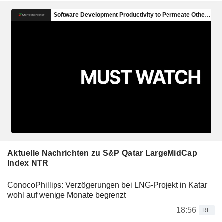
Aktuelle Nachrichten zu S&P Qatar LargeMidCap
Index NTR
ConocoPhillips: Verzögerungen bei LNG-Projekt in Katar
wohl auf wenige Monate begrenzt
18:56
RE