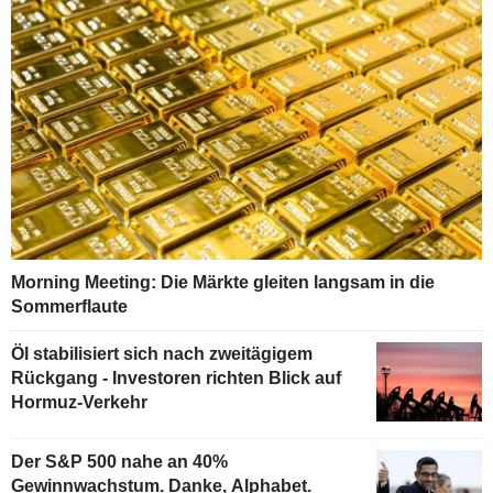
Morning Meeting: Die Märkte gleiten langsam in die
Sommerflaute
Öl stabilisiert sich nach zweitägigem
Rückgang - Investoren richten Blick auf
Hormuz-Verkehr
Der S&P 500 nahe an 40%
Gewinnwachstum. Danke, Alphabet.