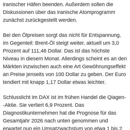
iranischer Häfen beenden. Außerdem sollen die
Diskussionen über das iranische Atomprogramm
zunächst zurückgestellt werden.
Bei den Ölpreisen sorgt das nicht für Entspannung,
im Gegenteil: Brent-Öl steigt weiter, aktuell um 3,0
Prozent auf 111,46 Dollar. Das ist das höchste
Niveau in diesem Monat. Allerdings scheint es an den
Märkten inzwischen auch eine Art Gewöhnungseffekt
an Preise jenseits von 100 Dollar zu geben. Der Euro
tendiert mit knapp 1,17 Dollar etwas leichter.
Schlusslicht im DAX ist im frühen Handel die Qiagen-
-Aktie. Sie verliert 6,9 Prozent. Das
Diagnostikunternehmen hat die Prognose für das
Gesamtjahr 2026 nach unten genommen und
erwartet nun ein Umsatzwachstum von etwa 1 bis 2