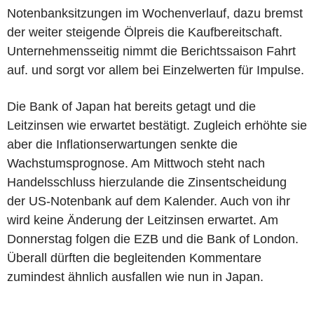
Notenbanksitzungen im Wochenverlauf, dazu bremst
der weiter steigende Ölpreis die Kaufbereitschaft.
Unternehmensseitig nimmt die Berichtssaison Fahrt
auf. und sorgt vor allem bei Einzelwerten für Impulse.
Die Bank of Japan hat bereits getagt und die
Leitzinsen wie erwartet bestätigt. Zugleich erhöhte sie
aber die Inflationserwartungen senkte die
Wachstumsprognose. Am Mittwoch steht nach
Handelsschluss hierzulande die Zinsentscheidung
der US-Notenbank auf dem Kalender. Auch von ihr
wird keine Änderung der Leitzinsen erwartet. Am
Donnerstag folgen die EZB und die Bank of London.
Überall dürften die begleitenden Kommentare
zumindest ähnlich ausfallen wie nun in Japan.