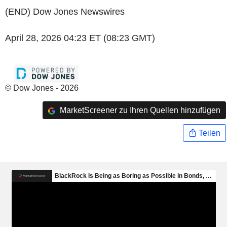
(END) Dow Jones Newswires
April 28, 2026 04:23 ET (08:23 GMT)
© Dow Jones - 2026
MarketScreener zu Ihren Quellen hinzufügen
Teilen