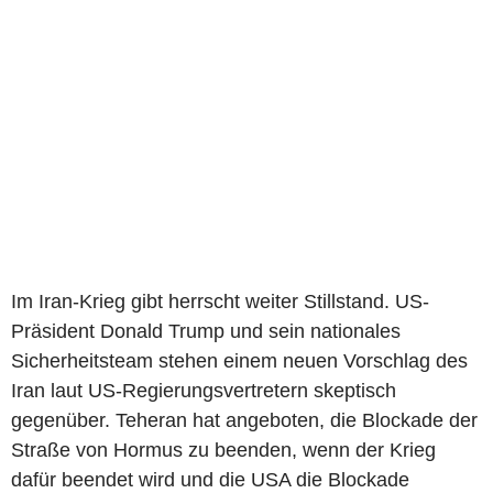
Im Iran-Krieg gibt herrscht weiter Stillstand. US-
Präsident Donald Trump und sein nationales
Sicherheitsteam stehen einem neuen Vorschlag des
Iran laut US-Regierungsvertretern skeptisch
gegenüber. Teheran hat angeboten, die Blockade der
Straße von Hormus zu beenden, wenn der Krieg
dafür beendet wird und die USA die Blockade