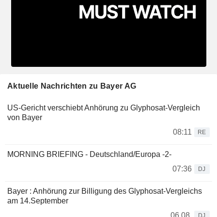
Aktuelle Nachrichten zu Bayer AG
US-Gericht verschiebt Anhörung zu Glyphosat-Vergleich
von Bayer
08:11
RE
MORNING BRIEFING - Deutschland/Europa -2-
07:36
DJ
Bayer : Anhörung zur Billigung des Glyphosat-Vergleichs
am 14.September
06.08.
DJ