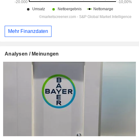
Mehr Finanzdaten
Analysen / Meinungen