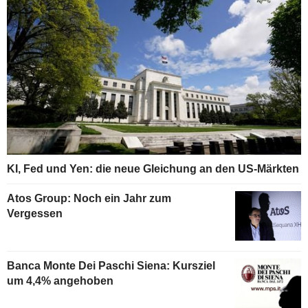
KI, Fed und Yen: die neue Gleichung an den US-Märkten
Atos Group: Noch ein Jahr zum
Vergessen
Banca Monte Dei Paschi Siena: Kursziel
um 4,4% angehoben