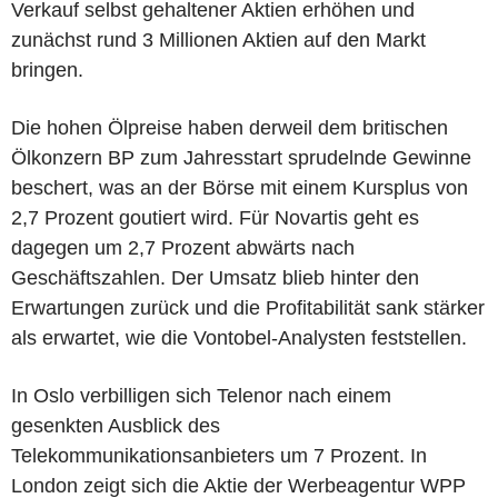
Verkauf selbst gehaltener Aktien erhöhen und
zunächst rund 3 Millionen Aktien auf den Markt
bringen.
Die hohen Ölpreise haben derweil dem britischen
Ölkonzern BP zum Jahresstart sprudelnde Gewinne
beschert, was an der Börse mit einem Kursplus von
2,7 Prozent goutiert wird. Für Novartis geht es
dagegen um 2,7 Prozent abwärts nach
Geschäftszahlen. Der Umsatz blieb hinter den
Erwartungen zurück und die Profitabilität sank stärker
als erwartet, wie die Vontobel-Analysten feststellen.
In Oslo verbilligen sich Telenor nach einem
gesenkten Ausblick des
Telekommunikationsanbieters um 7 Prozent. In
London zeigt sich die Aktie der Werbeagentur WPP