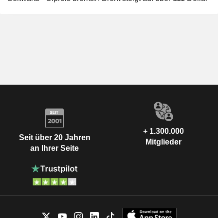
+ 1.300.000
Seit über 20 Jahren
Mitglieder
an Ihrer Seite