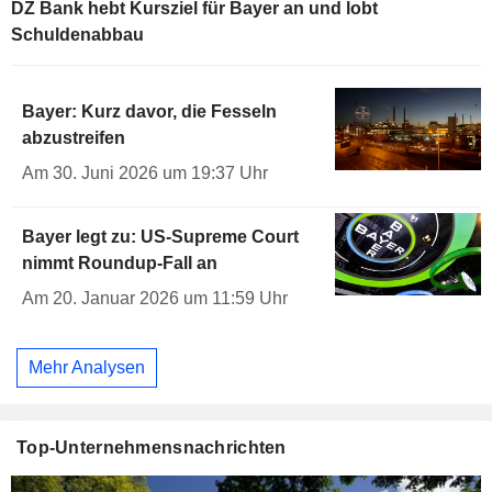
DZ Bank hebt Kursziel für Bayer an und lobt
Schuldenabbau
Bayer: Kurz davor, die Fesseln
abzustreifen
Am 30. Juni 2026 um 19:37 Uhr
Bayer legt zu: US-Supreme Court
nimmt Roundup-Fall an
Am 20. Januar 2026 um 11:59 Uhr
Mehr Analysen
Top-Unternehmensnachrichten