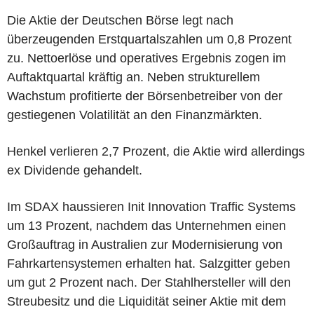
Die Aktie der Deutschen Börse legt nach
überzeugenden Erstquartalszahlen um 0,8 Prozent
zu. Nettoerlöse und operatives Ergebnis zogen im
Auftaktquartal kräftig an. Neben strukturellem
Wachstum profitierte der Börsenbetreiber von der
gestiegenen Volatilität an den Finanzmärkten.
Henkel verlieren 2,7 Prozent, die Aktie wird allerdings
ex Dividende gehandelt.
Im SDAX haussieren Init Innovation Traffic Systems
um 13 Prozent, nachdem das Unternehmen einen
Großauftrag in Australien zur Modernisierung von
Fahrkartensystemen erhalten hat. Salzgitter geben
um gut 2 Prozent nach. Der Stahlhersteller will den
Streubesitz und die Liquidität seiner Aktie mit dem