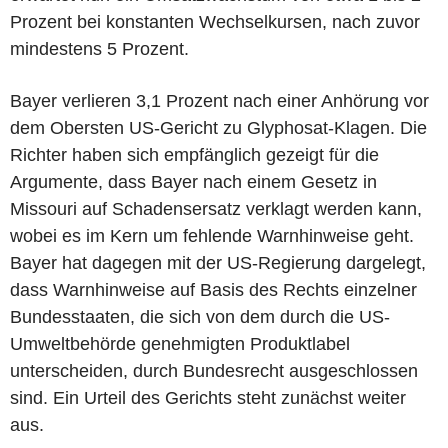
Prozent bei konstanten Wechselkursen, nach zuvor
mindestens 5 Prozent.
Bayer verlieren 3,1 Prozent nach einer Anhörung vor
dem Obersten US-Gericht zu Glyphosat-Klagen. Die
Richter haben sich empfänglich gezeigt für die
Argumente, dass Bayer nach einem Gesetz in
Missouri auf Schadensersatz verklagt werden kann,
wobei es im Kern um fehlende Warnhinweise geht.
Bayer hat dagegen mit der US-Regierung dargelegt,
dass Warnhinweise auf Basis des Rechts einzelner
Bundesstaaten, die sich von dem durch die US-
Umweltbehörde genehmigten Produktlabel
unterscheiden, durch Bundesrecht ausgeschlossen
sind. Ein Urteil des Gerichts steht zunächst weiter
aus.