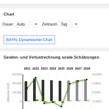
Chart
Dauer
Zeitraum
BAYN: Dynamischer Chart
Gewinn- und Verlustrechnung sowie Schätzungen