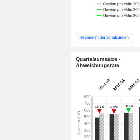
Revisionen der Schätzungen
Quartalsumsätze -
Abweichungsrate