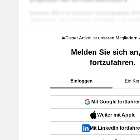
Dieser Artikel ist unseren Mitgliedern
Melden Sie sich an
fortzufahren.
Einloggen
Ein Kon
Mit Google fortfahre
Weiter mit Apple
Mit LinkedIn fortfahr