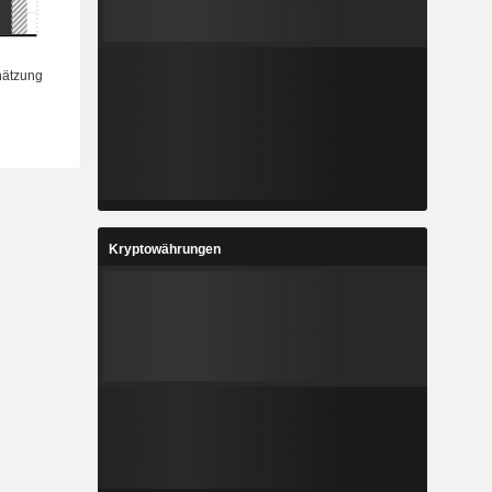
Kryptowährungen