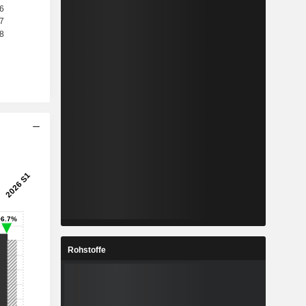
Rohstoffe