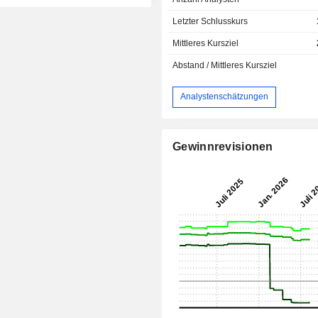
Letzter Schlusskurs
Mittleres Kursziel
Abstand / Mittleres Kursziel
Analystenschätzungen
Gewinnrevisionen