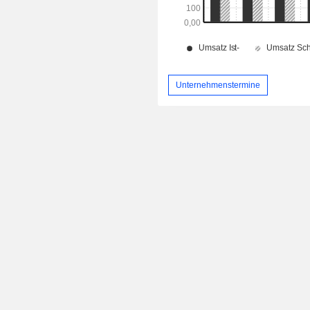
Unternehmenstermine