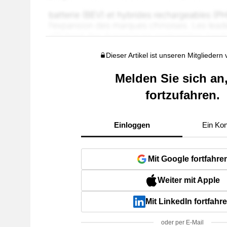
Dieser Artikel ist unseren Mitgliedern
Melden Sie sich an
fortzufahren.
Einloggen
Ein Kon
Mit Google fortfahre
Weiter mit Apple
Mit LinkedIn fortfahr
oder per E-Mail