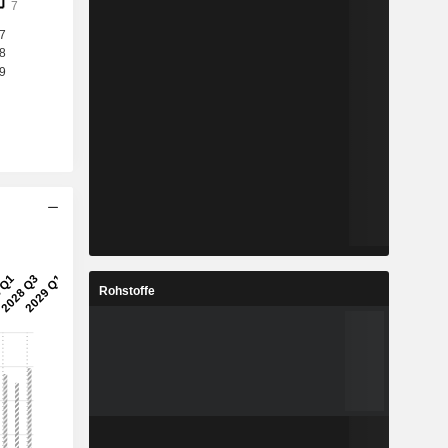
Rohstoffe