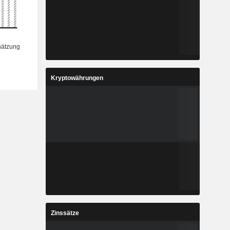
Kryptowährungen
Zinssätze