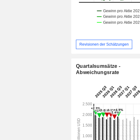
Revisionen der Schätzungen
Quartalsumsätze -
Abweichungsrate