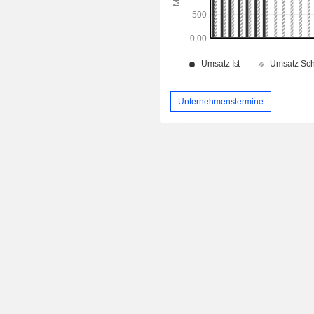
Unternehmenstermine