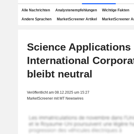
Alle Nachrichten
Analystenempfehlungen
Wichtige Fakten
Andere Sprachen
MarketScreener Artikel
MarketScreener A
Science Applications
International Corpora
bleibt neutral
Veröffentlicht am 08.12.2025 um 15:27
MarketScreener mit MT Newswires