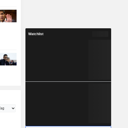
Watchlist