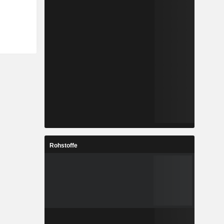
Rohstoffe