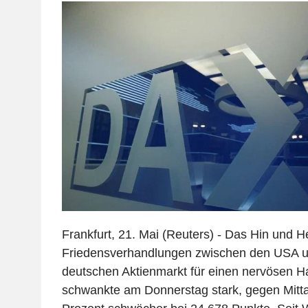
Frankfurt, 21. Mai (Reuters) - Das Hin und H
Friedensverhandlungen zwischen den USA u
deutschen Aktienmarkt für einen nervösen H
schwankte am Donnerstag stark, gegen Mittag