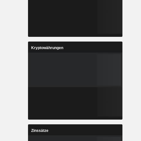
Kryptowährungen
Zinssätze