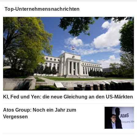
Top-Unternehmensnachrichten
KI, Fed und Yen: die neue Gleichung an den US-Märkten
Atos Group: Noch ein Jahr zum
Vergessen