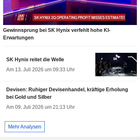
Gewinnsprung bei SK Hynix verfehlt hohe KI-
Erwartungen
SK Hynix reitet die Welle
Am 13. Juli 2026 um 09:33 Uhr
Devisen: Ruhiger Devisenhandel, kräftige Erholung
bei Gold und Silber
Am 09. Juli 2026 um 21:13 Uhr
Mehr Analysen