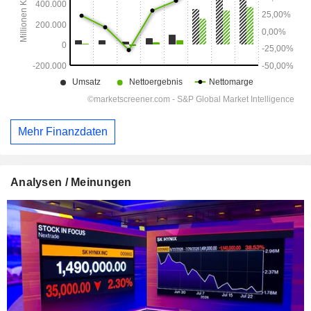
Mehr Finanzdaten
Analysen / Meinungen