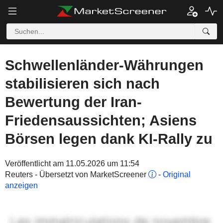
Schwellenländer-Währungen
stabilisieren sich nach
Bewertung der Iran-
Friedensaussichten; Asiens
Börsen legen dank KI-Rally zu
Veröffentlicht am 11.05.2026 um 11:54
Reuters - Übersetzt von MarketScreener
-
Original
anzeigen