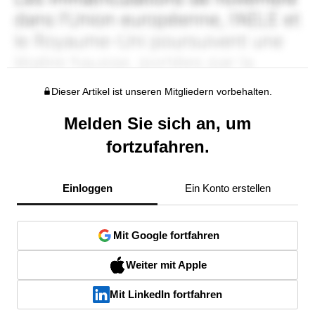
Dieser Artikel ist unseren Mitgliedern vorbehalten.
Melden Sie sich an, um
fortzufahren.
Einloggen
Ein Konto erstellen
Mit Google fortfahren
Weiter mit Apple
Mit LinkedIn fortfahren