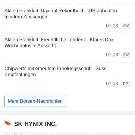
Aktien Frankfurt: Dax auf Rekordhoch - US-Jobdaten
mindern Zinssorgen
07.08.
AW
Aktien Frankfurt: Freundliche Tendenz - Klares Dax-
Wochenplus in Aussicht
07.08.
AW
Chipwerte mit erneutem Erholungsschub - Suss-
Empfehlungen
07.08.
DP
Mehr Börsen-Nachrichten
SK HYNIX INC.