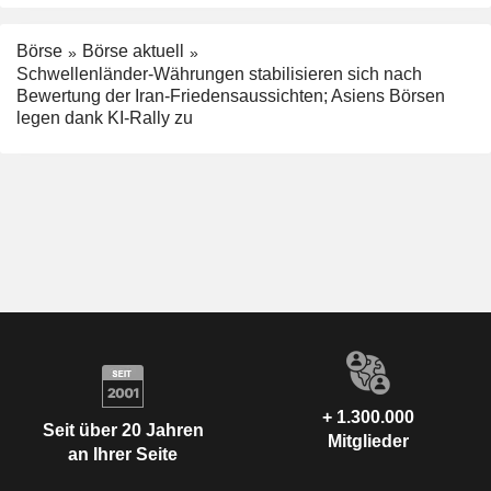
Börse
Börse aktuell
Schwellenländer-Währungen stabilisieren sich nach
Bewertung der Iran-Friedensaussichten; Asiens Börsen
legen dank KI-Rally zu
+ 1.300.000
Seit über 20 Jahren
Mitglieder
an Ihrer Seite