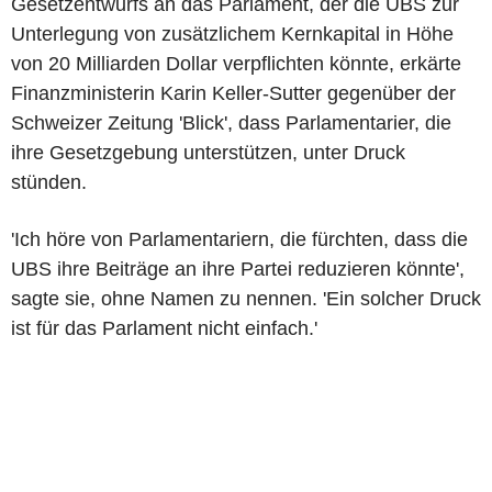
Gesetzentwurfs an das Parlament, der die UBS zur
Unterlegung von zusätzlichem Kernkapital in Höhe
von 20 Milliarden Dollar verpflichten könnte, erkärte
Finanzministerin Karin Keller-Sutter gegenüber der
Schweizer Zeitung 'Blick', dass Parlamentarier, die
ihre Gesetzgebung unterstützen, unter Druck
stünden.
'Ich höre von Parlamentariern, die fürchten, dass die
UBS ihre Beiträge an ihre Partei reduzieren könnte',
sagte sie, ohne Namen zu nennen. 'Ein solcher Druck
ist für das Parlament nicht einfach.'