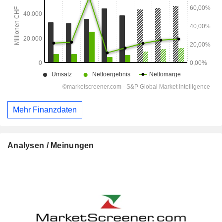
Mehr Finanzdaten
Analysen / Meinungen