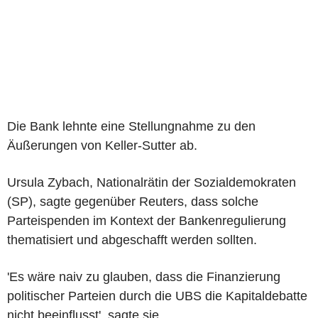
Die Bank lehnte eine Stellungnahme zu den
Äußerungen von Keller-Sutter ab.
Ursula Zybach, Nationalrätin der Sozialdemokraten
(SP), sagte gegenüber Reuters, dass solche
Parteispenden im Kontext der Bankenregulierung
thematisiert und abgeschafft werden sollten.
'Es wäre naiv zu glauben, dass die Finanzierung
politischer Parteien durch die UBS die Kapitaldebatte
nicht beeinflusst', sagte sie.