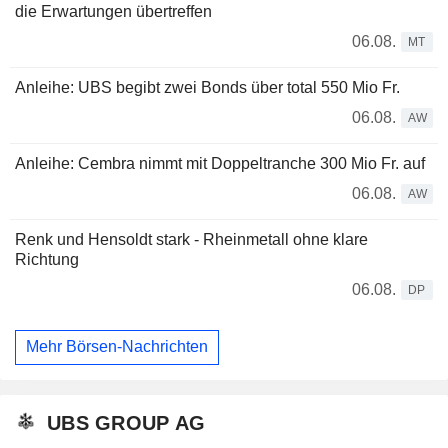
die Erwartungen übertreffen
06.08.
MT
Anleihe: UBS begibt zwei Bonds über total 550 Mio Fr.
06.08.
AW
Anleihe: Cembra nimmt mit Doppeltranche 300 Mio Fr. auf
06.08.
AW
Renk und Hensoldt stark - Rheinmetall ohne klare
Richtung
06.08.
DP
Mehr Börsen-Nachrichten
UBS GROUP AG