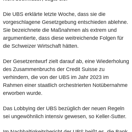
Die UBS erklärte letzte Woche, dass sie die
vorgeschlagene Gesetzgebung entschieden ablehne.
Sie bezeichnete die Maßnahmen als extrem und
argumentierte, dass diese weitreichende Folgen für
die Schweizer Wirtschaft hätten.
Der Gesetzentwurf zielt darauf ab, eine Wiederholung
des Zusammenbruchs der Credit Suisse zu
verhindern, die von der UBS im Jahr 2023 im
Rahmen einer staatlich orchestrierten Notübernahme
erworben wurde.
Das Lobbying der UBS bezüglich der neuen Regeln
sei ungewöhnlich intensiv gewesen, so Keller-Sutter.
Im Nachhaltigkeitsbericht der UBS heißt es, die Bank