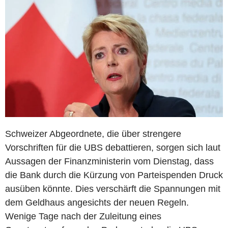
Schweizer Abgeordnete, die über strengere
Vorschriften für die UBS debattieren, sorgen sich laut
Aussagen der Finanzministerin vom Dienstag, dass
die Bank durch die Kürzung von Parteispenden Druck
ausüben könnte. Dies verschärft die Spannungen mit
dem Geldhaus angesichts der neuen Regeln.
Wenige Tage nach der Zuleitung eines