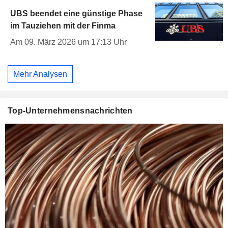
UBS beendet eine günstige Phase
im Tauziehen mit der Finma
Am 09. März 2026 um 17:13 Uhr
Mehr Analysen
Top-Unternehmensnachrichten