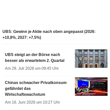
UBS: Gewinn je Aktie nach oben angepasst (2026:
+10,8%, 2027: +7,5%)
UBS steigt an der Börse nach
besser als erwartetem 2. Quartal
Am 29. Juli 2026 um 09:45 Uhr
Chinas schwacher Privatkonsum
gefährdet das
Wirtschaftswachstum
Am 16. Juni 2026 um 10:27 Uhr