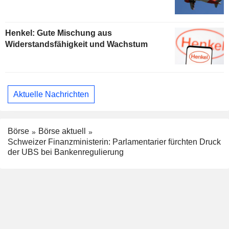
Henkel: Gute Mischung aus
Widerstandsfähigkeit und Wachstum
Aktuelle Nachrichten
Börse
Börse aktuell
Schweizer Finanzministerin: Parlamentarier fürchten Druck
der UBS bei Bankenregulierung