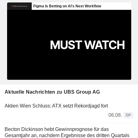
Aktuelle Nachrichten zu UBS Group AG
Aktien Wien Schluss: ATX setzt Rekordjagd fort
06.08.
DP
Becton Dickinson hebt Gewinnprognose für das
Gesamtjahr an, nachdem Ergebnisse des dritten Quartals