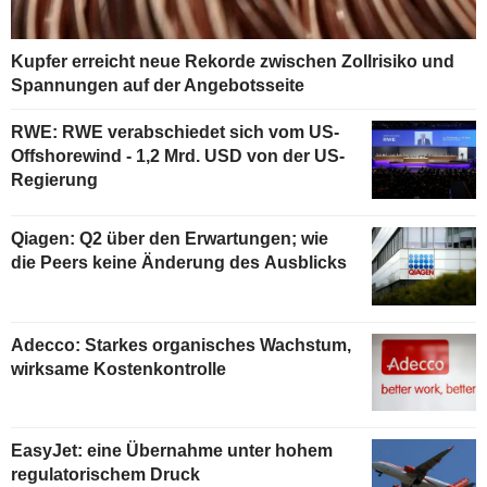
Kupfer erreicht neue Rekorde zwischen Zollrisiko und
Spannungen auf der Angebotsseite
RWE: RWE verabschiedet sich vom US-
Offshorewind - 1,2 Mrd. USD von der US-
Regierung
Qiagen: Q2 über den Erwartungen; wie
die Peers keine Änderung des Ausblicks
Adecco: Starkes organisches Wachstum,
wirksame Kostenkontrolle
EasyJet: eine Übernahme unter hohem
regulatorischem Druck