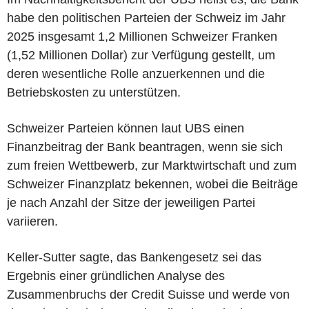
habe den politischen Parteien der Schweiz im Jahr
2025 insgesamt 1,2 Millionen Schweizer Franken
(1,52 Millionen Dollar) zur Verfügung gestellt, um
deren wesentliche Rolle anzuerkennen und die
Betriebskosten zu unterstützen.
Schweizer Parteien können laut UBS einen
Finanzbeitrag der Bank beantragen, wenn sie sich
zum freien Wettbewerb, zur Marktwirtschaft und zum
Schweizer Finanzplatz bekennen, wobei die Beiträge
je nach Anzahl der Sitze der jeweiligen Partei
variieren.
Keller-Sutter sagte, das Bankengesetz sei das
Ergebnis einer gründlichen Analyse des
Zusammenbruchs der Credit Suisse und werde von