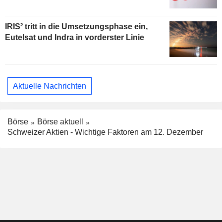
IRIS² tritt in die Umsetzungsphase ein,
Eutelsat und Indra in vorderster Linie
Aktuelle Nachrichten
Börse
Börse aktuell
Schweizer Aktien - Wichtige Faktoren am 12. Dezember