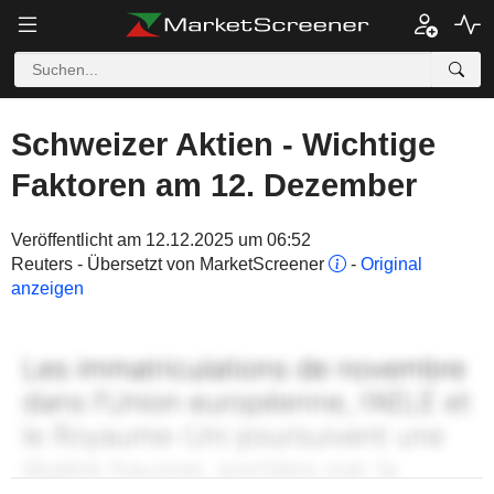
Schweizer Aktien - Wichtige
Faktoren am 12. Dezember
Veröffentlicht am 12.12.2025 um 06:52
Reuters - Übersetzt von MarketScreener
-
Original
anzeigen