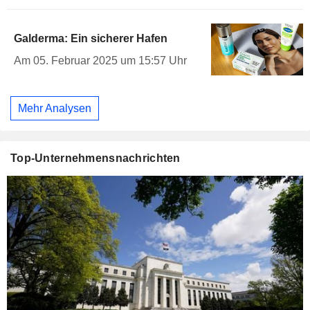
Galderma: Ein sicherer Hafen
Am 05. Februar 2025 um 15:57 Uhr
Mehr Analysen
Top-Unternehmensnachrichten