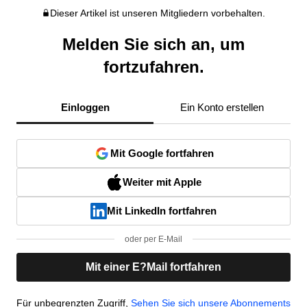
Dieser Artikel ist unseren Mitgliedern vorbehalten.
Melden Sie sich an, um
fortzufahren.
Einloggen
Ein Konto erstellen
Mit Google fortfahren
Weiter mit Apple
Mit LinkedIn fortfahren
oder per E-Mail
Mit einer E?Mail fortfahren
Für unbegrenzten Zugriff,
Sehen Sie sich unsere Abonnements