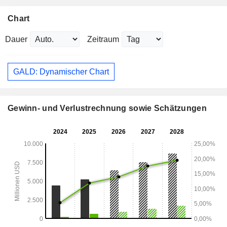
Chart
Dauer
Zeitraum
GALD: Dynamischer Chart
Gewinn- und Verlustrechnung sowie Schätzungen