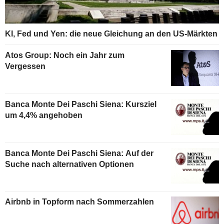
KI, Fed und Yen: die neue Gleichung an den US-Märkten
Atos Group: Noch ein Jahr zum
Vergessen
Banca Monte Dei Paschi Siena: Kursziel
um 4,4% angehoben
Banca Monte Dei Paschi Siena: Auf der
Suche nach alternativen Optionen
Airbnb in Topform nach Sommerzahlen