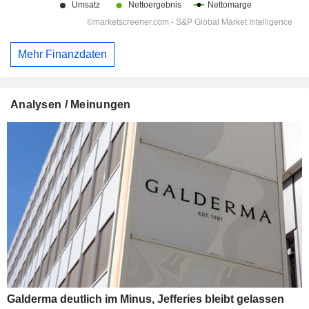
Mehr Finanzdaten
Analysen / Meinungen
Galderma deutlich im Minus, Jefferies bleibt gelassen