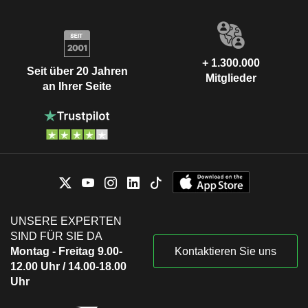
+ 1.300.000
Seit über 20 Jahren
Mitglieder
an Ihrer Seite
UNSERE EXPERTEN
SIND FÜR SIE DA
Montag - Freitag 9.00-
Kontaktieren Sie uns
12.00 Uhr / 14.00-18.00
Uhr