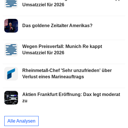
Umsatzziel für 2026
Das goldene Zeitalter Amerikas?
Wegen Preisverfall: Munich Re kappt
Umsatzziel für 2026
Rheinmetall-Chef 'Sehr unzufrieden' über
Verlust eines Marineauftrags
Aktien Frankfurt Eröffnung: Dax legt moderat
zu
Alle Analysen