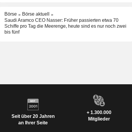
Börse
Börse aktuell
Saudi Aramco CEO Nasser: Früher passierten etwa 70
Schiffe pro Tag die Meerenge, heute sind es nur noch zwei
bis fünf
+ 1.300.000
Seit über 20 Jahren
Mitglieder
an Ihrer Seite