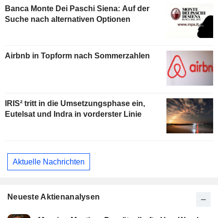
Banca Monte Dei Paschi Siena: Auf der
Suche nach alternativen Optionen
Airbnb in Topform nach Sommerzahlen
IRIS² tritt in die Umsetzungsphase ein,
Eutelsat und Indra in vorderster Linie
Aktuelle Nachrichten
Neueste Aktienanalysen