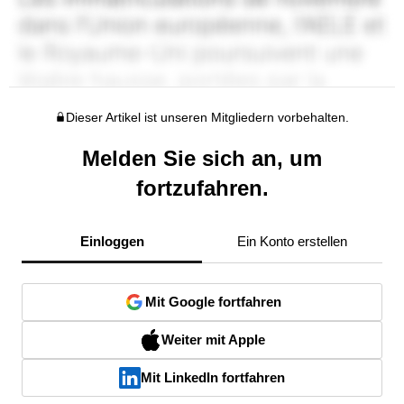
Dieser Artikel ist unseren Mitgliedern vorbehalten.
Melden Sie sich an, um
fortzufahren.
Einloggen
Ein Konto erstellen
Mit Google fortfahren
Weiter mit Apple
Mit LinkedIn fortfahren