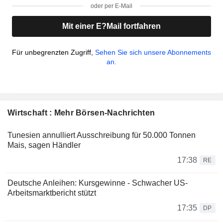
oder per E-Mail
Mit einer E?Mail fortfahren
Für unbegrenzten Zugriff,
Sehen Sie sich unsere Abonnements
an.
Wirtschaft : Mehr Börsen-Nachrichten
Tunesien annulliert Ausschreibung für 50.000 Tonnen
Mais, sagen Händler
17:38
RE
Deutsche Anleihen: Kursgewinne - Schwacher US-
Arbeitsmarktbericht stützt
17:35
DP