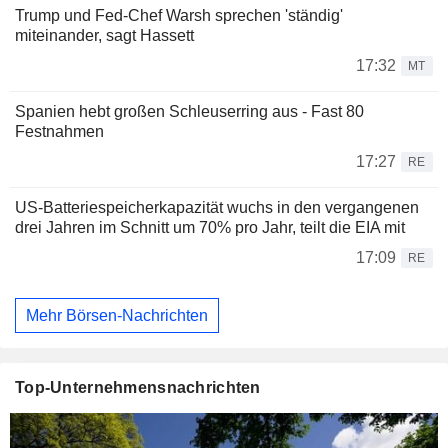
Trump und Fed-Chef Warsh sprechen 'ständig'
miteinander, sagt Hassett
17:32
MT
Spanien hebt großen Schleuserring aus - Fast 80
Festnahmen
17:27
RE
US-Batteriespeicherkapazität wuchs in den vergangenen
drei Jahren im Schnitt um 70% pro Jahr, teilt die EIA mit
17:09
RE
Mehr Börsen-Nachrichten
Top-Unternehmensnachrichten