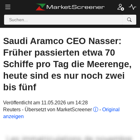
Saudi Aramco CEO Nasser:
Früher passierten etwa 70
Schiffe pro Tag die Meerenge,
heute sind es nur noch zwei
bis fünf
Veröffentlicht am 11.05.2026 um 14:28
Reuters - Übersetzt von MarketScreener
-
Original
anzeigen