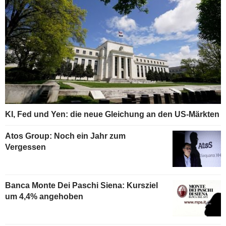
KI, Fed und Yen: die neue Gleichung an den US-Märkten
Atos Group: Noch ein Jahr zum
Vergessen
Banca Monte Dei Paschi Siena: Kursziel
um 4,4% angehoben