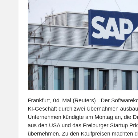
Frankfurt, 04. Mai (Reuters) - Der Softwarek
KI-Geschäft durch zwei Übernahmen ausbaue
Unternehmen kündigte am Montag an, die Da
aus den USA und das Freiburger Startup Pri
übernehmen. Zu den Kaufpreisen machten die