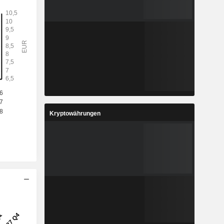
Kryptowährungen