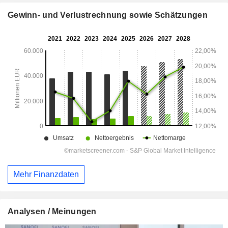
Gewinn- und Verlustrechnung sowie Schätzungen
Mehr Finanzdaten
Analysen / Meinungen