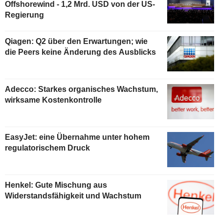
Offshorewind - 1,2 Mrd. USD von der US-
Regierung
Qiagen: Q2 über den Erwartungen; wie
die Peers keine Änderung des Ausblicks
Adecco: Starkes organisches Wachstum,
wirksame Kostenkontrolle
EasyJet: eine Übernahme unter hohem
regulatorischem Druck
Henkel: Gute Mischung aus
Widerstandsfähigkeit und Wachstum