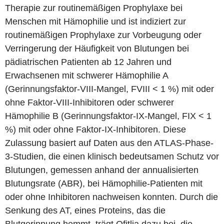
Therapie zur routinemäßigen Prophylaxe bei
Menschen mit Hämophilie und ist indiziert zur
routinemäßigen Prophylaxe zur Vorbeugung oder
Verringerung der Häufigkeit von Blutungen bei
pädiatrischen Patienten ab 12 Jahren und
Erwachsenen mit schwerer Hämophilie A
(Gerinnungsfaktor-VIII-Mangel, FVIII < 1 %) mit oder
ohne Faktor-VIII-Inhibitoren oder schwerer
Hämophilie B (Gerinnungsfaktor-IX-Mangel, FIX < 1
%) mit oder ohne Faktor-IX-Inhibitoren. Diese
Zulassung basiert auf Daten aus den ATLAS-Phase-
3-Studien, die einen klinisch bedeutsamen Schutz vor
Blutungen, gemessen anhand der annualisierten
Blutungsrate (ABR), bei Hämophilie-Patienten mit
oder ohne Inhibitoren nachweisen konnten. Durch die
Senkung des AT, eines Proteins, das die