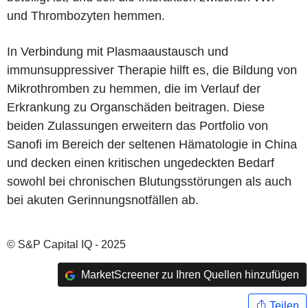
und Thrombozyten hemmen.
In Verbindung mit Plasmaaustausch und
immunsuppressiver Therapie hilft es, die Bildung von
Mikrothromben zu hemmen, die im Verlauf der
Erkrankung zu Organschäden beitragen. Diese
beiden Zulassungen erweitern das Portfolio von
Sanofi im Bereich der seltenen Hämatologie in China
und decken einen kritischen ungedeckten Bedarf
sowohl bei chronischen Blutungsstörungen als auch
bei akuten Gerinnungsnotfällen ab.
© S&P Capital IQ - 2025
MarketScreener zu Ihren Quellen hinzufügen
Teilen