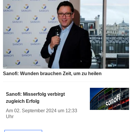
Sanofi: Wunden brauchen Zeit, um zu heilen
Sanofi: Misserfolg verbirgt
zugleich Erfolg
Am 02. September 2024 um 12:33
Uhr