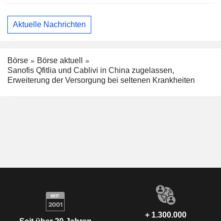
Aktuelle Nachrichten
Börse
Börse aktuell
Sanofis Qfitlia und Cablivi in China zugelassen,
Erweiterung der Versorgung bei seltenen Krankheiten
+ 1.300.000