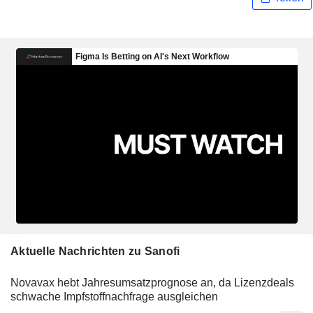
Aktuelle Nachrichten zu Sanofi
Novavax hebt Jahresumsatzprognose an, da Lizenzdeals
schwache Impfstoffnachfrage ausgleichen