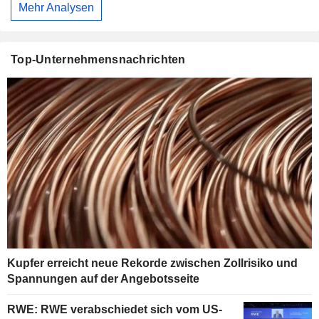
Mehr Analysen
Top-Unternehmensnachrichten
Kupfer erreicht neue Rekorde zwischen Zollrisiko und
Spannungen auf der Angebotsseite
RWE: RWE verabschiedet sich vom US-