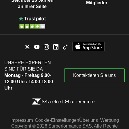
Seit über 20 Jahren
Mitglieder
an Ihrer Seite
UNSERE EXPERTEN
SIND FÜR SIE DA
Montag - Freitag 9.00-
Kontaktieren Sie uns
12.00 Uhr / 14.00-18.00
Uhr
Impressum
Cookie-Einstellungen
Über uns
Werbung
Copyright © 2026 Surperformance SAS. Alle Rechte