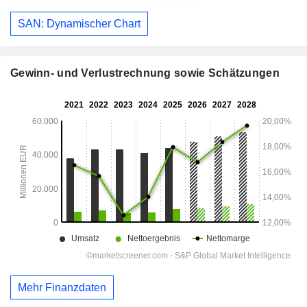
SAN: Dynamischer Chart
Gewinn- und Verlustrechnung sowie Schätzungen
Mehr Finanzdaten