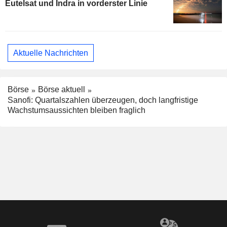
Eutelsat und Indra in vorderster Linie
Aktuelle Nachrichten
Börse
Börse aktuell
Sanofi: Quartalszahlen überzeugen, doch langfristige
Wachstumsaussichten bleiben fraglich