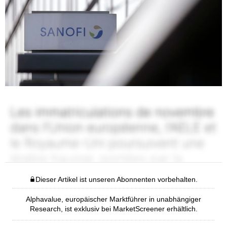
Dieser Artikel ist unseren Abonnenten vorbehalten.
Alphavalue, europäischer Marktführer in unabhängiger
Research, ist exklusiv bei MarketScreener erhältlich.