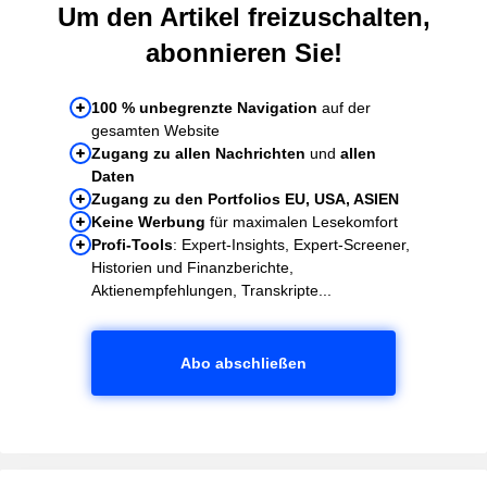
Um den Artikel freizuschalten,
abonnieren Sie!
100 % unbegrenzte Navigation
auf der
gesamten Website
Zugang zu allen Nachrichten
und
allen
Daten
Zugang zu den Portfolios EU, USA, ASIEN
Keine Werbung
für maximalen Lesekomfort
Profi-Tools
: Expert-Insights, Expert-Screener,
Historien und Finanzberichte,
Aktienempfehlungen, Transkripte...
Abo abschließen