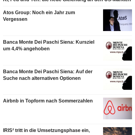
Atos Group: Noch ein Jahr zum
Vergessen
Banca Monte Dei Paschi Siena: Kursziel
um 4,4% angehoben
Banca Monte Dei Paschi Siena: Auf der
Suche nach alternativen Optionen
Airbnb in Topform nach Sommerzahlen
IRIS² tritt in die Umsetzungsphase ein,