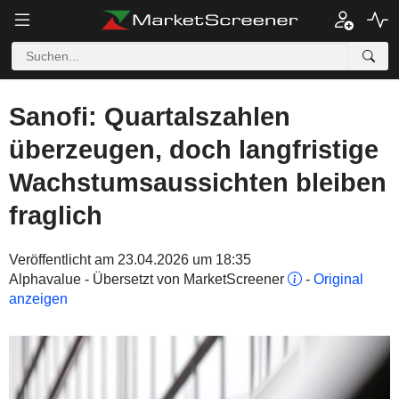
Sanofi: Quartalszahlen
überzeugen, doch langfristige
Wachstumsaussichten bleiben
fraglich
Veröffentlicht am 23.04.2026 um 18:35
Alphavalue - Übersetzt von MarketScreener
-
Original
anzeigen