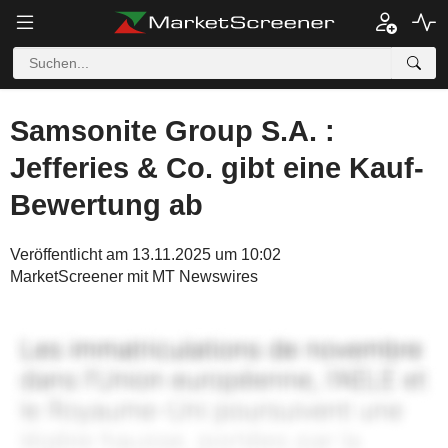
Samsonite Group S.A. :
Jefferies & Co. gibt eine Kauf-
Bewertung ab
Veröffentlicht am 13.11.2025 um 10:02
MarketScreener mit MT Newswires