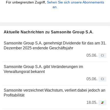
Für unbegrenzten Zugriff,
Sehen Sie sich unsere Abonnements
an.
Aktuelle Nachrichten zu Samsonite Group S.A.
Samsonite Group S.A. genehmigt Dividende für das am 31.
Dezember 2025 endende Geschäftsjahr
05.06.
CI
Samsonite Group S.A. gibt Veränderungen im
Verwaltungsrat bekannt
05.06.
CI
Samsonite verzeichnet Wachstum, verliert dabei jedoch an
Profitabilität
18.05.