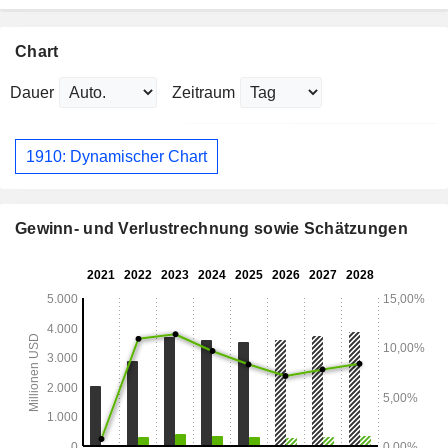
Chart
Dauer
Zeitraum
1910: Dynamischer Chart
Gewinn- und Verlustrechnung sowie Schätzungen