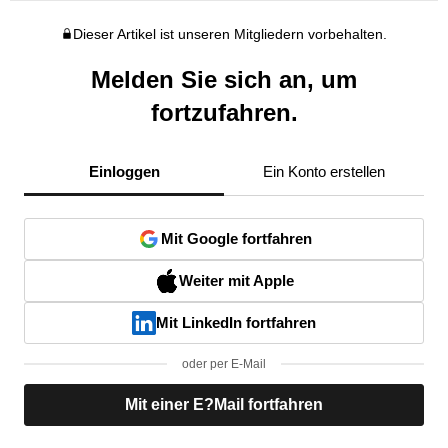
Dieser Artikel ist unseren Mitgliedern vorbehalten.
Melden Sie sich an, um
fortzufahren.
Einloggen
Ein Konto erstellen
Mit Google fortfahren
Weiter mit Apple
Mit LinkedIn fortfahren
oder per E-Mail
Mit einer E?Mail fortfahren