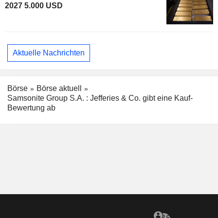
2027 5.000 USD
Aktuelle Nachrichten
Börse
Börse aktuell
Samsonite Group S.A. : Jefferies & Co. gibt eine Kauf-
Bewertung ab