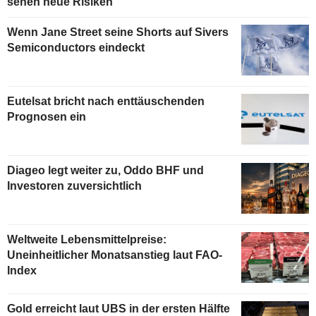
sehen neue Risiken
Wenn Jane Street seine Shorts auf Sivers
Semiconductors eindeckt
Eutelsat bricht nach enttäuschenden
Prognosen ein
Diageo legt weiter zu, Oddo BHF und
Investoren zuversichtlich
Weltweite Lebensmittelpreise:
Uneinheitlicher Monatsanstieg laut FAO-
Index
Gold erreicht laut UBS in der ersten Hälfte