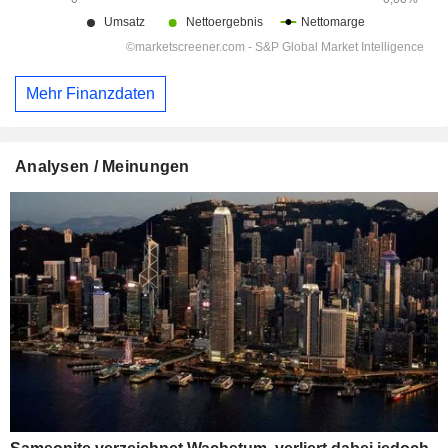
Mehr Finanzdaten
Analysen / Meinungen