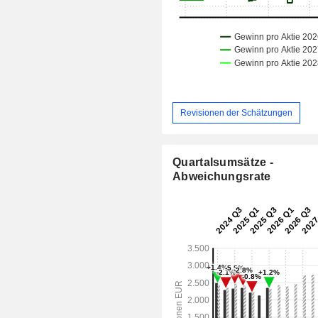
Revisionen der Schätzungen
Quartalsumsätze -
Abweichungsrate