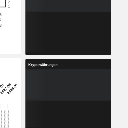
Kryptowährungen