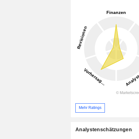
Mehr Ratings
Analystenschätzungen