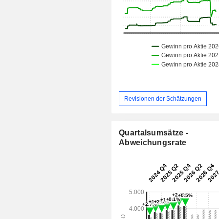
Revisionen der Schätzungen
Quartalsumsätze -
Abweichungsrate