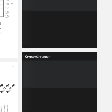
Kryptowährungen