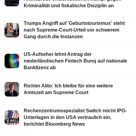
Kriminalität und fiskalische Disziplin an
Trumps Angriff auf 'Geburtstourismus' steht
nach Supreme-Court-Urteil vor schwerem
Gang durch die Instanzen
US-Aufseher lehnt Antrag der
niederländischen Fintech Bunq auf nationale
Banklizenz ab
Richter Alito: Ich bleibe für eine weitere
Amtszeit am Supreme Court
Rechenzentrumsspezialist Switch reicht IPO-
Unterlagen in den USA vertraulich ein,
berichtet Bloomberg News