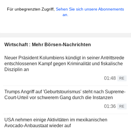
Für unbegrenzten Zugriff,
Sehen Sie sich unsere Abonnements
an.
Wirtschaft : Mehr Börsen-Nachrichten
Neuer Präsident Kolumbiens kündigt in seiner Antrittsrede
entschlossenen Kampf gegen Kriminalität und fiskalische
Disziplin an
01:48
RE
Trumps Angriff auf 'Geburtstourismus' steht nach Supreme-
Court-Urteil vor schwerem Gang durch die Instanzen
01:36
RE
USA nehmen einige Aktivitäten im mexikanischen
Avocado-Anbaustaat wieder auf