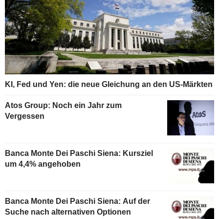
KI, Fed und Yen: die neue Gleichung an den US-Märkten
Atos Group: Noch ein Jahr zum
Vergessen
Banca Monte Dei Paschi Siena: Kursziel
um 4,4% angehoben
Banca Monte Dei Paschi Siena: Auf der
Suche nach alternativen Optionen