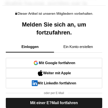
Dieser Artikel ist unseren Mitgliedern vorbehalten.
Melden Sie sich an, um
fortzufahren.
Einloggen
Ein Konto erstellen
Mit Google fortfahren
Weiter mit Apple
Mit LinkedIn fortfahren
oder per E-Mail
Mit einer E?Mail fortfahren