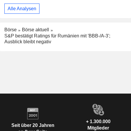
Alle Analysen
Börse
Börse aktuell
S&P bestätigt Ratings für Rumänien mit 'BBB-/A-3';
Ausblick bleibt negativ
+ 1.300.000
Seit über 20 Jahren
Mitglieder