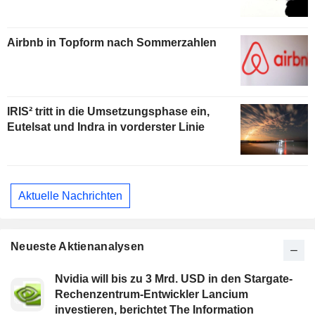
Airbnb in Topform nach Sommerzahlen
IRIS² tritt in die Umsetzungsphase ein,
Eutelsat und Indra in vorderster Linie
Aktuelle Nachrichten
Neueste Aktienanalysen
Nvidia will bis zu 3 Mrd. USD in den Stargate-
Rechenzentrum-Entwickler Lancium
investieren, berichtet The Information