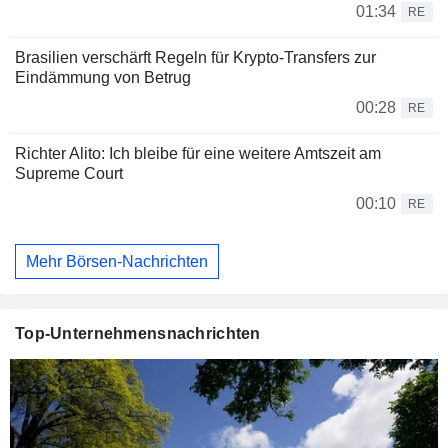
01:34
RE
Brasilien verschärft Regeln für Krypto-Transfers zur
Eindämmung von Betrug
00:28
RE
Richter Alito: Ich bleibe für eine weitere Amtszeit am
Supreme Court
00:10
RE
Mehr Börsen-Nachrichten
Top-Unternehmensnachrichten