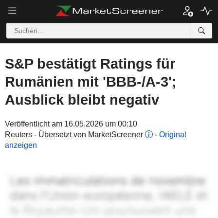
S&P bestätigt Ratings für
Rumänien mit 'BBB-/A-3';
Ausblick bleibt negativ
Veröffentlicht am 16.05.2026 um 00:10
Reuters - Übersetzt von MarketScreener
-
Original
anzeigen