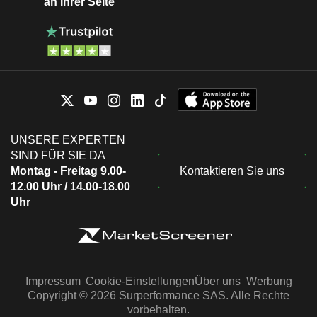
an Ihrer Seite
UNSERE EXPERTEN
SIND FÜR SIE DA
Montag - Freitag 9.00-
Kontaktieren Sie uns
12.00 Uhr / 14.00-18.00
Uhr
Impressum
Cookie-Einstellungen
Über uns
Werbung
Copyright © 2026 Surperformance SAS. Alle Rechte
vorbehalten.