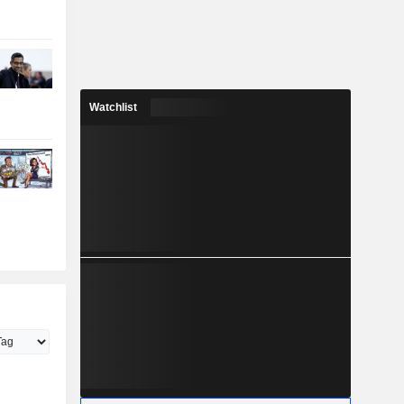
Watchlist