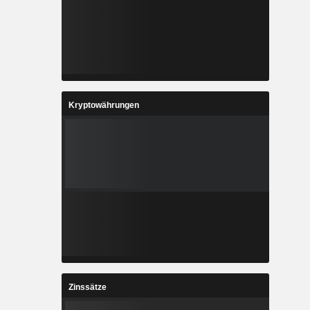
Kryptowährungen
Zinssätze