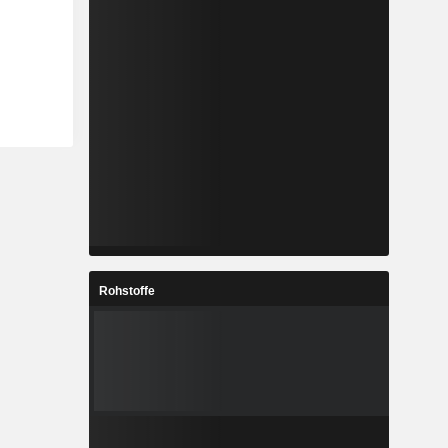
Rohstoffe