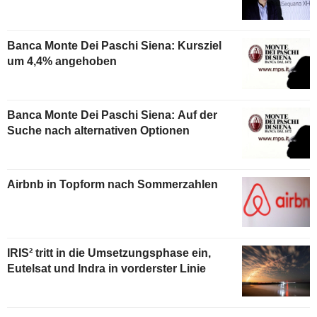
Banca Monte Dei Paschi Siena: Kursziel
um 4,4% angehoben
Banca Monte Dei Paschi Siena: Auf der
Suche nach alternativen Optionen
Airbnb in Topform nach Sommerzahlen
IRIS² tritt in die Umsetzungsphase ein,
Eutelsat und Indra in vorderster Linie