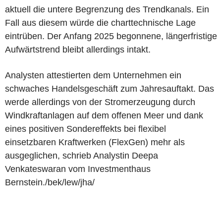
aktuell die untere Begrenzung des Trendkanals. Ein
Fall aus diesem würde die charttechnische Lage
eintrüben. Der Anfang 2025 begonnene, längerfristige
Aufwärtstrend bleibt allerdings intakt.
Analysten attestierten dem Unternehmen ein
schwaches Handelsgeschäft zum Jahresauftakt. Das
werde allerdings von der Stromerzeugung durch
Windkraftanlagen auf dem offenen Meer und dank
eines positiven Sondereffekts bei flexibel
einsetzbaren Kraftwerken (FlexGen) mehr als
ausgeglichen, schrieb Analystin Deepa
Venkateswaran vom Investmenthaus
Bernstein./bek/lew/jha/