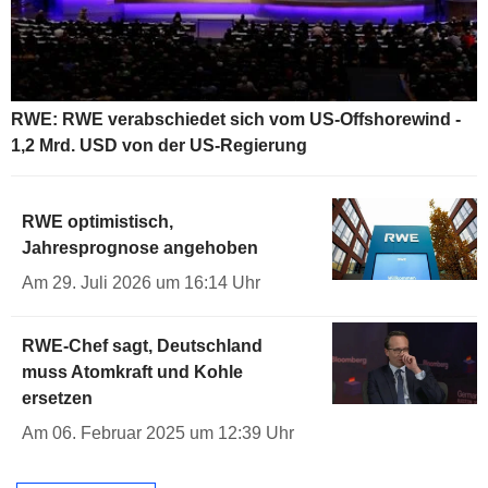
RWE: RWE verabschiedet sich vom US-Offshorewind -
1,2 Mrd. USD von der US-Regierung
RWE optimistisch,
Jahresprognose angehoben
Am 29. Juli 2026 um 16:14 Uhr
RWE-Chef sagt, Deutschland
muss Atomkraft und Kohle
ersetzen
Am 06. Februar 2025 um 12:39 Uhr