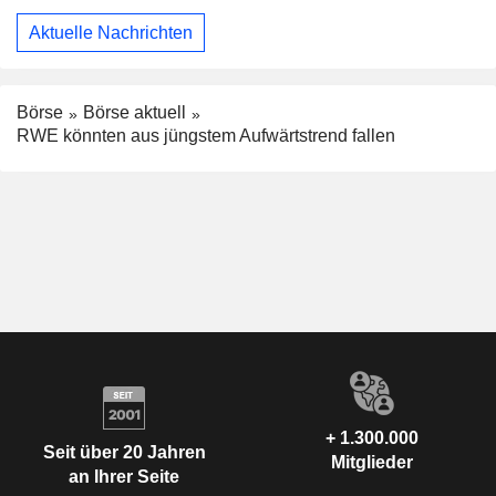
Aktuelle Nachrichten
Börse
Börse aktuell
RWE könnten aus jüngstem Aufwärtstrend fallen
+ 1.300.000
Seit über 20 Jahren
Mitglieder
an Ihrer Seite