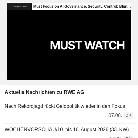
Aktuelle Nachrichten zu RWE AG
Nach Rekordjagd rückt Geldpolitik wieder in den Fokus
07.08.
DP
WOCHENVORSCHAU/10. bis 16. August 2026 (33. KW)