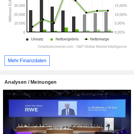
Mehr Finanzdaten
Analysen / Meinungen