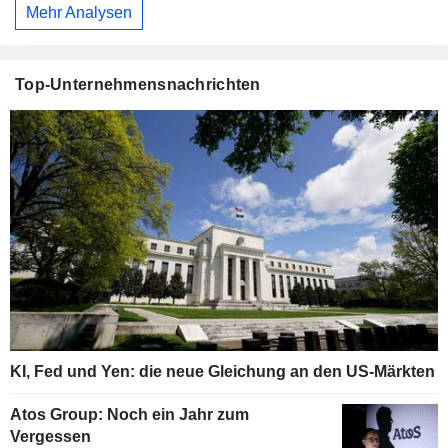
Mehr Analysen
Top-Unternehmensnachrichten
KI, Fed und Yen: die neue Gleichung an den US-Märkten
Atos Group: Noch ein Jahr zum
Vergessen