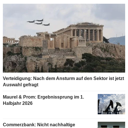
Verteidigung: Nach dem Ansturm auf den Sektor ist jetzt
Auswahl gefragt
Maurel & Prom: Ergebnissprung im 1.
Halbjahr 2026
Commerzbank: Nicht nachhaltige