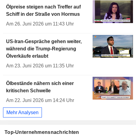
Ölpreise steigen nach Treffer auf
Schiff in der Straße von Hormus
Am 26. Juni 2026 um 11:43 Uhr
US-Iran-Gespräche gehen weiter,
während die Trump-Regierung
Ölverkäufe erlaubt
Am 23. Juni 2026 um 11:35 Uhr
Ölbestände nähern sich einer
kritischen Schwelle
Am 22. Juni 2026 um 14:24 Uhr
Mehr Analysen
Top-Unternehmensnachrichten