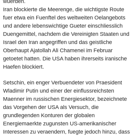
wuerden.
Iran blockierte die Meerenge, die wichtigste Route
fuer etwa ein Fuenftel des weltweiten Oelangebots
und andere lebenswichtige Gueter einschliesslich
Duengemittel, nachdem die Vereinigten Staaten und
Israel den Iran angegriffen und das geistliche
Oberhaupt Ajatollah Ali Chamenei im Februar
getoetet hatten. Die USA haben ihrerseits iranische
Haefen blockiert.
Setschin, ein enger Verbuendeter von Praesident
Wladimir Putin und einer der einflussreichsten
Maenner im russischen Energiesektor, bezeichnete
das Vorgehen der USA als Versuch, die
grundlegenden Konturen der globalen
Energiemaerkte zugunsten US-amerikanischer
Interessen zu veraendern, fuegte jedoch hinzu, dass