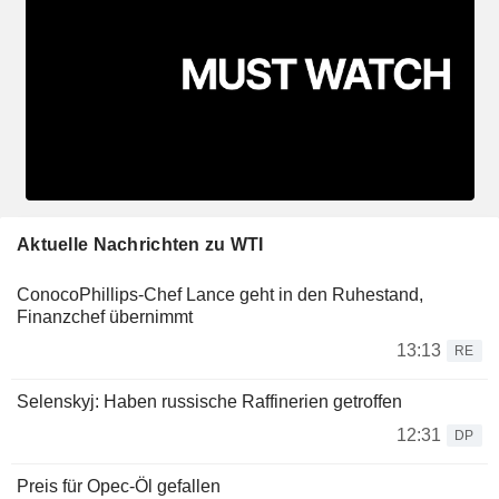
Aktuelle Nachrichten zu WTI
ConocoPhillips-Chef Lance geht in den Ruhestand,
Finanzchef übernimmt
13:13
RE
Selenskyj: Haben russische Raffinerien getroffen
12:31
DP
Preis für Opec-Öl gefallen