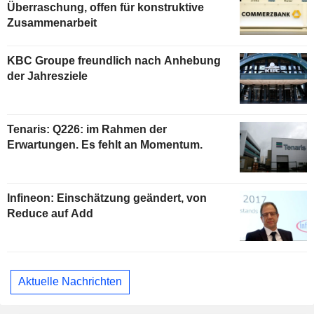
Überraschung, offen für konstruktive
Zusammenarbeit
KBC Groupe freundlich nach Anhebung
der Jahresziele
Tenaris: Q226: im Rahmen der
Erwartungen. Es fehlt an Momentum.
Infineon: Einschätzung geändert, von
Reduce auf Add
Aktuelle Nachrichten