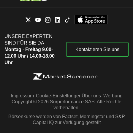
UNSERE EXPERTEN
SIND FÜR SIE DA
Montag - Freitag 9.00-
Kontaktieren Sie uns
12.00 Uhr / 14.00-18.00
Uhr
Impressum
Cookie-Einstellungen
Über uns
Werbung
Copyright © 2026 Surperformance SAS. Alle Rechte
vorbehalten.
Börsenkurse werden von Factset, Morningstar und S&P
Capital IQ zur Verfügung gestellt