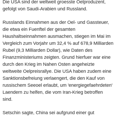
Die USA sind der weltweit groesste Oelproduzent,
gefolgt von Saudi-Arabien und Russland.
Russlands Einnahmen aus der Oel- und Gassteuer,
die etwa ein Fuenftel der gesamten
Haushaltseinnahmen ausmachen, stiegen im Mai im
Vergleich zum Vorjahr um 32,4 % auf 678,9 Milliarden
Rubel (9,3 Milliarden Dollar), wie Daten des
Finanzministeriums zeigten. Grund hierfuer war eine
durch den Krieg im Nahen Osten angeheizte
weltweite Oelpreisrallye. Die USA haben zudem eine
Sanktionsbefreiung verlaengert, die den Kauf von
russischem Seeoel erlaubt, um 'energiegefaehrdeten'
Laendern zu helfen, die vom Iran-Krieg betroffen
sind.
Setschin sagte, China sei aufgrund einer gut