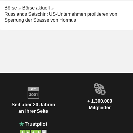
Börse
Börse aktuell
Russlands Setschin: US-Unternehmen profitieren von
Sperrung der Strasse von Hormus
+ 1.300.000
Seit über 20 Jahren
Mitglieder
an Ihrer Seite