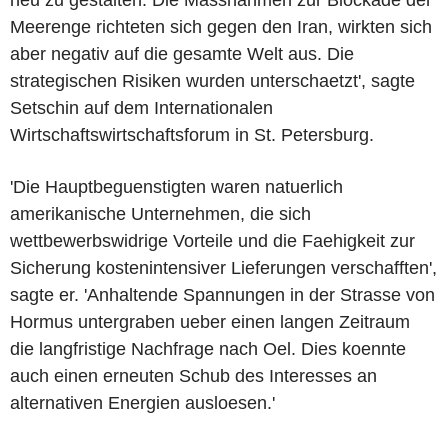
Meerenge richteten sich gegen den Iran, wirkten sich
aber negativ auf die gesamte Welt aus. Die
strategischen Risiken wurden unterschaetzt', sagte
Setschin auf dem Internationalen
Wirtschaftswirtschaftsforum in St. Petersburg.
'Die Hauptbeguenstigten waren natuerlich
amerikanische Unternehmen, die sich
wettbewerbswidrige Vorteile und die Faehigkeit zur
Sicherung kostenintensiver Lieferungen verschafften',
sagte er. 'Anhaltende Spannungen in der Strasse von
Hormus untergraben ueber einen langen Zeitraum
die langfristige Nachfrage nach Oel. Dies koennte
auch einen erneuten Schub des Interesses an
alternativen Energien ausloesen.'