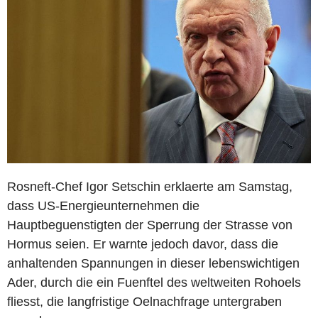
Rosneft-Chef Igor Setschin erklaerte am Samstag,
dass US-Energieunternehmen die
Hauptbeguenstigten der Sperrung der Strasse von
Hormus seien. Er warnte jedoch davor, dass die
anhaltenden Spannungen in dieser lebenswichtigen
Ader, durch die ein Fuenftel des weltweiten Rohoels
fliesst, die langfristige Oelnachfrage untergraben