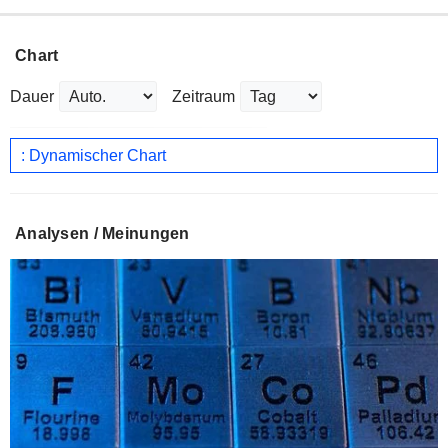
Chart
Dauer
Zeitraum
: Dynamischer Chart
Analysen / Meinungen