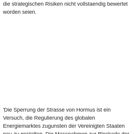
die strategischen Risiken nicht vollstaendig bewertet
worden seien.
'Die Sperrung der Strasse von Hormus ist ein
Versuch, die Regulierung des globalen
Energiemarktes zugunsten der Vereinigten Staaten
neu zu gestalten. Die Massnahmen zur Blockade der