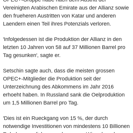
Vereinigten Arabischen Emirate aus der Allianz sowie
den frueheren Austritten von Katar und anderen
Laendern einen Teil ihres Potenzials verloren.
'Infolgedessen ist die Produktion der Allianz in den
letzten 10 Jahren von 58 auf 37 Millionen Barrel pro
Tag gesunken', sagte er.
Setschin sagte auch, dass die meisten grossen
OPEC+-Mitglieder die Produktion seit der
Unterzeichnung des Abkommens im Jahr 2016
erhoeht haben. In Russland sank die Oelproduktion
um 1,5 Millionen Barrel pro Tag.
'Dies ist ein Rueckgang von 15 %, der durch
notwendige Investitionen von mindestens 10 Billionen