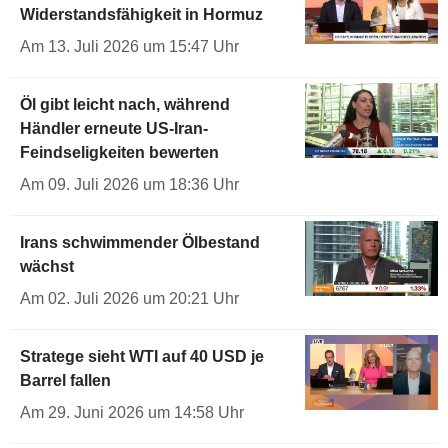
Widerstandsfähigkeit in Hormuz
Am 13. Juli 2026 um 15:47 Uhr
Öl gibt leicht nach, während
Händler erneute US-Iran-
Feindseligkeiten bewerten
Am 09. Juli 2026 um 18:36 Uhr
Irans schwimmender Ölbestand
wächst
Am 02. Juli 2026 um 20:21 Uhr
Stratege sieht WTI auf 40 USD je
Barrel fallen
Am 29. Juni 2026 um 14:58 Uhr