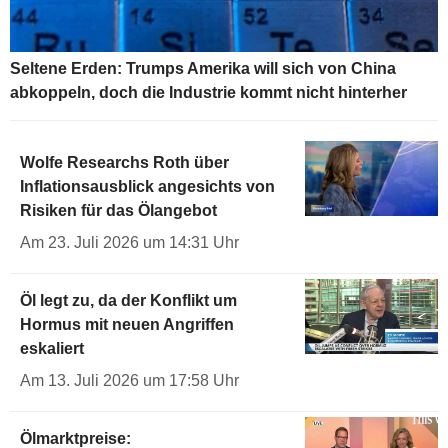
Seltene Erden: Trumps Amerika will sich von China
abkoppeln, doch die Industrie kommt nicht hinterher
Wolfe Researchs Roth über
Inflationsausblick angesichts von
Risiken für das Ölangebot
Am 23. Juli 2026 um 14:31 Uhr
Öl legt zu, da der Konflikt um
Hormus mit neuen Angriffen
eskaliert
Am 13. Juli 2026 um 17:58 Uhr
Ölmarktpreise: