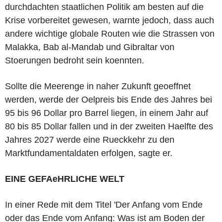
durchdachten staatlichen Politik am besten auf die
Krise vorbereitet gewesen, warnte jedoch, dass auch
andere wichtige globale Routen wie die Strassen von
Malakka, Bab al-Mandab und Gibraltar von
Stoerungen bedroht sein koennten.
Sollte die Meerenge in naher Zukunft geoeffnet
werden, werde der Oelpreis bis Ende des Jahres bei
95 bis 96 Dollar pro Barrel liegen, in einem Jahr auf
80 bis 85 Dollar fallen und in der zweiten Haelfte des
Jahres 2027 werde eine Rueckkehr zu den
Marktfundamentaldaten erfolgen, sagte er.
EINE GEFAeHRLICHE WELT
In einer Rede mit dem Titel 'Der Anfang vom Ende
oder das Ende vom Anfang: Was ist am Boden der