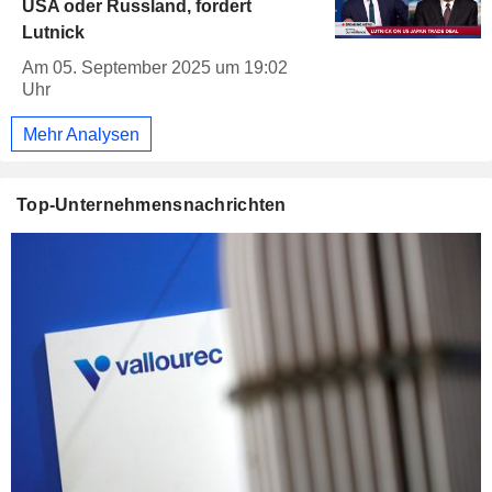
USA oder Russland, fordert
Lutnick
Am 05. September 2025 um 19:02
Uhr
Mehr Analysen
Top-Unternehmensnachrichten