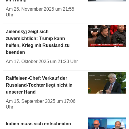
Am 26. November 2025 um 21:55
Uhr
Zelenskyj zeigt sich
zuversichtlich: Trump kann
helfen, Krieg mit Russland zu
beenden
Am 17. Oktober 2025 um 21:23 Uhr
Raiffeisen-Chef: Verkauf der
Russland-Tochter liegt nicht in
unserer Hand
Am 15. September 2025 um 17:06
Uhr
Indien muss sich entscheiden: