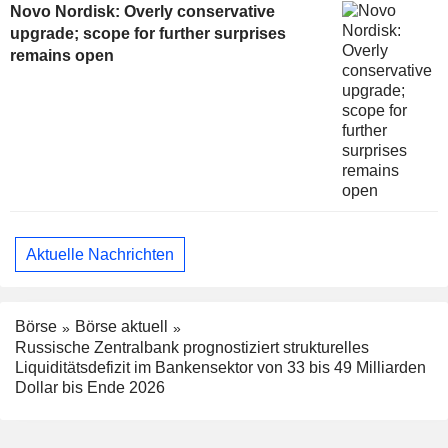
Novo Nordisk: Overly conservative
upgrade; scope for further surprises
remains open
Aktuelle Nachrichten
Börse
Börse aktuell
Russische Zentralbank prognostiziert strukturelles
Liquiditätsdefizit im Bankensektor von 33 bis 49 Milliarden
Dollar bis Ende 2026