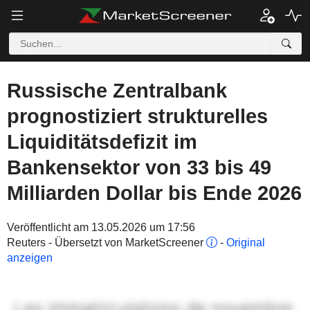
Russische Zentralbank
prognostiziert strukturelles
Liquiditätsdefizit im
Bankensektor von 33 bis 49
Milliarden Dollar bis Ende 2026
Veröffentlicht am 13.05.2026 um 17:56
Reuters - Übersetzt von MarketScreener
-
Original
anzeigen