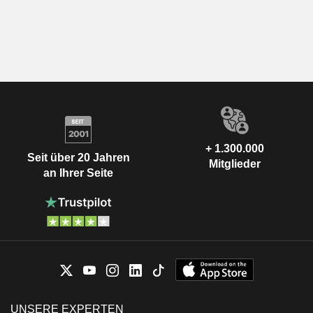
+ 1.300.000
Seit über 20 Jahren
Mitglieder
an Ihrer Seite
UNSERE EXPERTEN