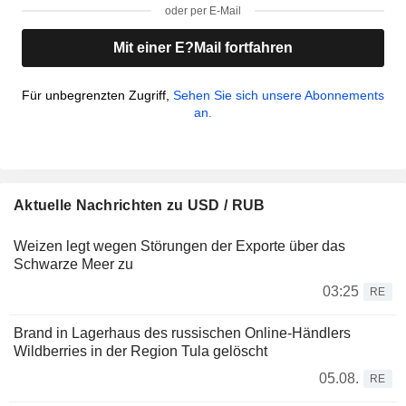
oder per E-Mail
Mit einer E?Mail fortfahren
Für unbegrenzten Zugriff,
Sehen Sie sich unsere Abonnements
an.
Aktuelle Nachrichten zu USD / RUB
Weizen legt wegen Störungen der Exporte über das
Schwarze Meer zu
03:25
RE
Brand in Lagerhaus des russischen Online-Händlers
Wildberries in der Region Tula gelöscht
05.08.
RE