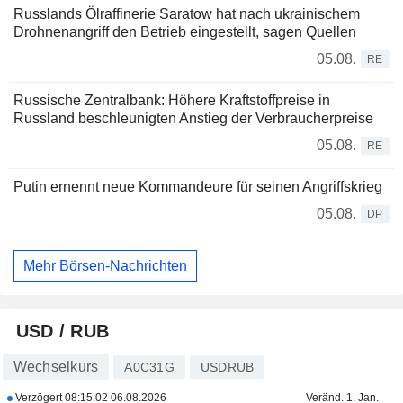
Russlands Ölraffinerie Saratow hat nach ukrainischem
Drohnenangriff den Betrieb eingestellt, sagen Quellen
05.08.
RE
Russische Zentralbank: Höhere Kraftstoffpreise in
Russland beschleunigten Anstieg der Verbraucherpreise
05.08.
RE
Putin ernennt neue Kommandeure für seinen Angriffskrieg
05.08.
DP
Mehr Börsen-Nachrichten
USD / RUB
Wechselkurs
A0C31G
USDRUB
Verzögert
08:15:02 06.08.2026
Veränd. 1. Jan.