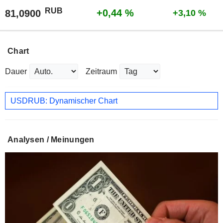
RUB
+0,44 %
81,0900
+3,10 %
Chart
Dauer
Zeitraum
USDRUB: Dynamischer Chart
Analysen / Meinungen