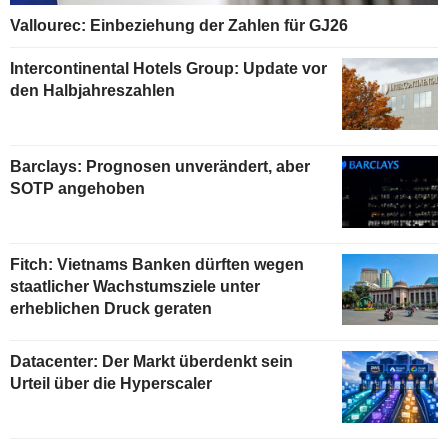
Vallourec: Einbeziehung der Zahlen für GJ26
Intercontinental Hotels Group: Update vor
den Halbjahreszahlen
Barclays: Prognosen unverändert, aber
SOTP angehoben
Fitch: Vietnams Banken dürften wegen
staatlicher Wachstumsziele unter
erheblichen Druck geraten
Datacenter: Der Markt überdenkt sein
Urteil über die Hyperscaler