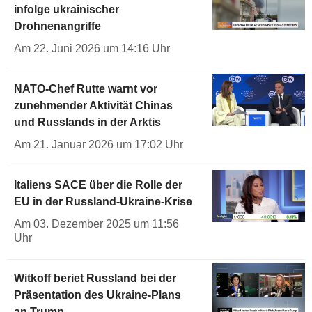
infolge ukrainischer
Drohnenangriffe
Am 22. Juni 2026 um 14:16 Uhr
NATO-Chef Rutte warnt vor
zunehmender Aktivität Chinas
und Russlands in der Arktis
Am 21. Januar 2026 um 17:02 Uhr
Italiens SACE über die Rolle der
EU in der Russland-Ukraine-Krise
Am 03. Dezember 2025 um 11:56
Uhr
Witkoff beriet Russland bei der
Präsentation des Ukraine-Plans
an Trump