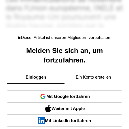
Dieser Artikel ist unseren Mitgliedern vorbehalten.
Melden Sie sich an, um
fortzufahren.
Einloggen
Ein Konto erstellen
Mit Google fortfahren
Weiter mit Apple
Mit LinkedIn fortfahren