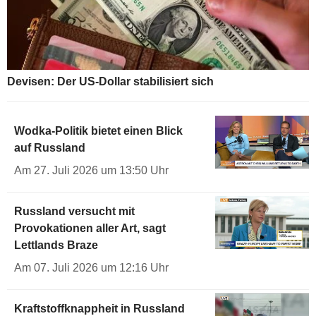
Devisen: Der US-Dollar stabilisiert sich
Wodka-Politik bietet einen Blick
auf Russland
Am 27. Juli 2026 um 13:50 Uhr
Russland versucht mit
Provokationen aller Art, sagt
Lettlands Braze
Am 07. Juli 2026 um 12:16 Uhr
Kraftstoffknappheit in Russland