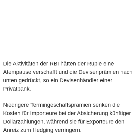
Die Aktivitäten der RBI hätten der Rupie eine
Atempause verschafft und die Devisenprämien nach
unten gedrückt, so ein Devisenhändler einer
Privatbank.
Niedrigere Termingeschäftsprämien senken die
Kosten für Importeure bei der Absicherung künftiger
Dollarzahlungen, während sie für Exporteure den
Anreiz zum Hedging verringern.