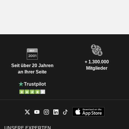
+ 1.300.000
Seit über 20 Jahren
Mitglieder
an Ihrer Seite
UNSERE EXPERTEN