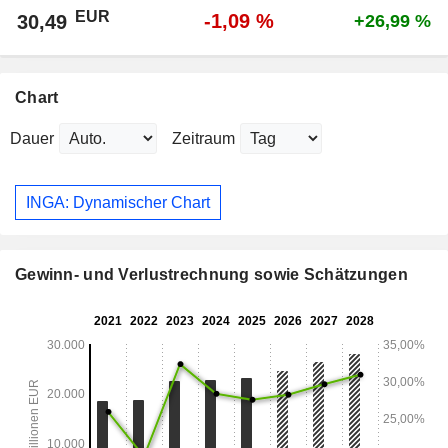
EUR
-1,09 %
30,49
+26,99 %
Chart
Dauer
Zeitraum
INGA: Dynamischer Chart
Gewinn- und Verlustrechnung sowie Schätzungen