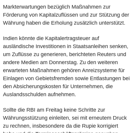
Markterwartungen bezüglich Maßnahmen zur
Förderung von Kapitalzuflüssen und zur Stützung der
Währung haben die Erholung zusätzlich unterstützt.
Indien könnte die Kapitalertragsteuer auf
ausländische Investitionen in Staatsanleihen senken,
um Zuflüsse zu generieren, berichteten Reuters und
andere Medien am Donnerstag. Zu den weiteren
erwarteten Maßnahmen gehören Anreizsysteme für
Einlagen von Gebietsfremden sowie Entlastungen bei
den Absicherungskosten für Unternehmen, die
Auslandsschulden aufnehmen.
Sollte die RBI am Freitag keine Schritte zur
Währungsstützung einleiten, sei mit erneutem Druck
zu rechnen, insbesondere da die Rupie korrigiert