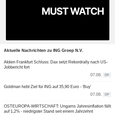
Aktuelle Nachrichten zu ING Groep N.V.
Aktien Frankfurt Schluss: Dax setzt Rekordrally nach US-
Jobbericht fort
07.08.
DP
Goldman hebt Ziel für ING auf 35,90 Euro - 'Buy'
07.08.
DP
OSTEUROPA-WIRTSCHAFT: Ungarns Jahresinflation fällt
auf 1,2% - niedrigster Stand seit einem Jahrzehnt