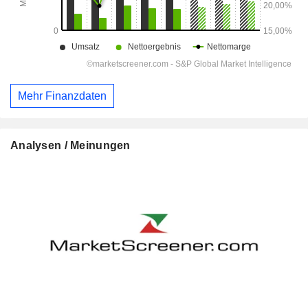
Mehr Finanzdaten
Analysen / Meinungen