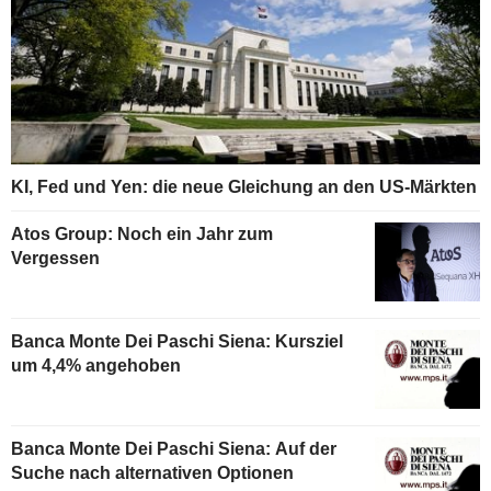
KI, Fed und Yen: die neue Gleichung an den US-Märkten
Atos Group: Noch ein Jahr zum
Vergessen
Banca Monte Dei Paschi Siena: Kursziel
um 4,4% angehoben
Banca Monte Dei Paschi Siena: Auf der
Suche nach alternativen Optionen