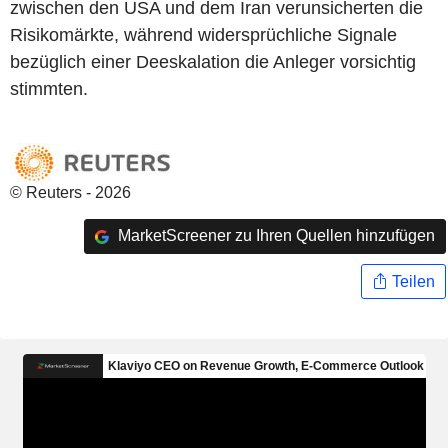
zwischen den USA und dem Iran verunsicherten die
Risikomärkte, während widersprüchliche Signale
bezüglich einer Deeskalation die Anleger vorsichtig
stimmten.
© Reuters - 2026
MarketScreener zu Ihren Quellen hinzufügen
Teilen