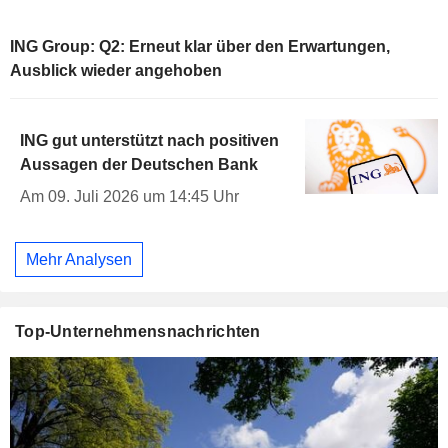
ING Group: Q2: Erneut klar über den Erwartungen,
Ausblick wieder angehoben
ING gut unterstützt nach positiven
Aussagen der Deutschen Bank
Am 09. Juli 2026 um 14:45 Uhr
Mehr Analysen
Top-Unternehmensnachrichten