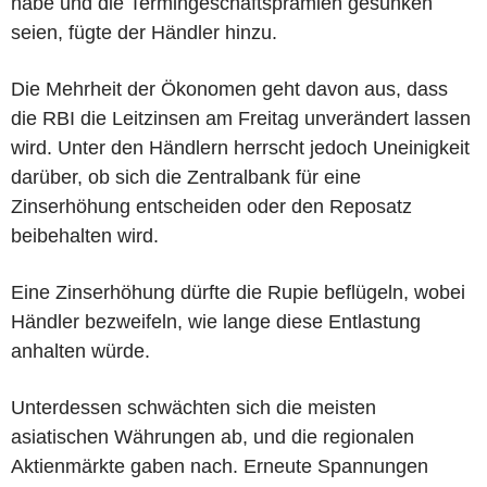
habe und die Termingeschäftsprämien gesunken
seien, fügte der Händler hinzu.
Die Mehrheit der Ökonomen geht davon aus, dass
die RBI die Leitzinsen am Freitag unverändert lassen
wird. Unter den Händlern herrscht jedoch Uneinigkeit
darüber, ob sich die Zentralbank für eine
Zinserhöhung entscheiden oder den Reposatz
beibehalten wird.
Eine Zinserhöhung dürfte die Rupie beflügeln, wobei
Händler bezweifeln, wie lange diese Entlastung
anhalten würde.
Unterdessen schwächten sich die meisten
asiatischen Währungen ab, und die regionalen
Aktienmärkte gaben nach. Erneute Spannungen