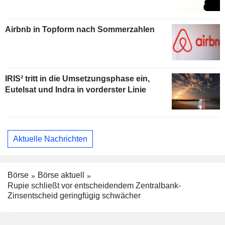
Airbnb in Topform nach Sommerzahlen
IRIS² tritt in die Umsetzungsphase ein,
Eutelsat und Indra in vorderster Linie
Aktuelle Nachrichten
Börse
Börse aktuell
Rupie schließt vor entscheidendem Zentralbank-
Zinsentscheid geringfügig schwächer