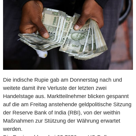
Die indische Rupie gab am Donnerstag nach und
weitete damit ihre Verluste der letzten zwei
Handelstage aus. Marktteilnehmer blicken gespannt
auf die am Freitag anstehende geldpolitische Sitzung
der Reserve Bank of India (RBI), von der weithin
Maßnahmen zur Stützung der Währung erwartet
werden.