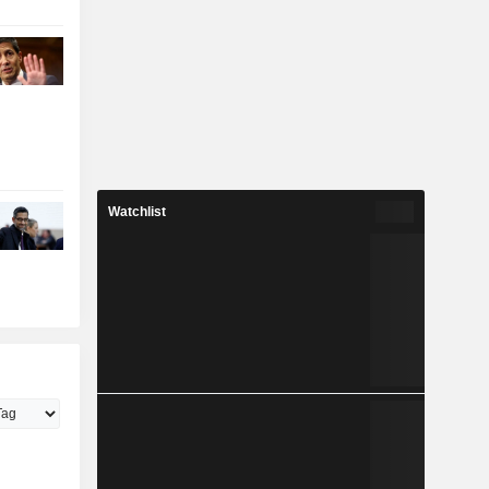
Watchlist