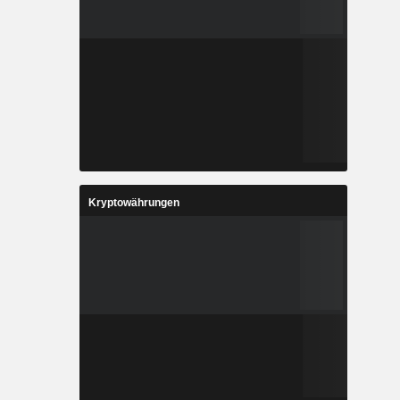
Kryptowährungen