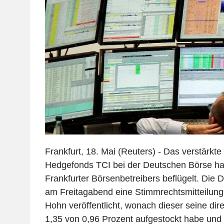
Frankfurt, 18. Mai (Reuters) - Das verstärk
Hedgefonds TCI bei der Deutschen Börse hat
Frankfurter Börsenbetreibers beflügelt. Die 
am Freitagabend eine Stimmrechtsmitteilung
Hohn veröffentlicht, wonach dieser seine dire
1,35 von 0,96 Prozent aufgestockt habe und 