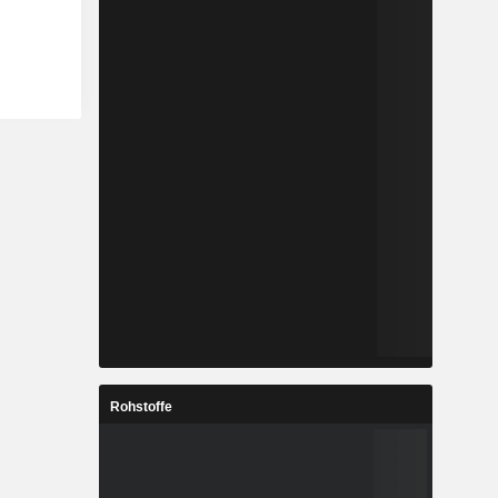
Rohstoffe