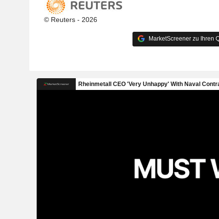
© Reuters - 2026
MarketScreener zu Ihren Q