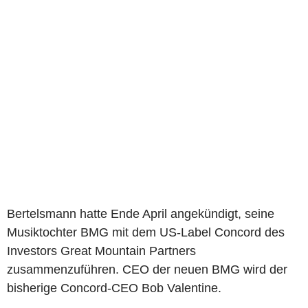
Bertelsmann hatte Ende April angekündigt, seine
Musiktochter BMG mit dem US-Label Concord des
Investors Great Mountain Partners
zusammenzuführen. CEO der neuen BMG wird der
bisherige Concord-CEO Bob Valentine.