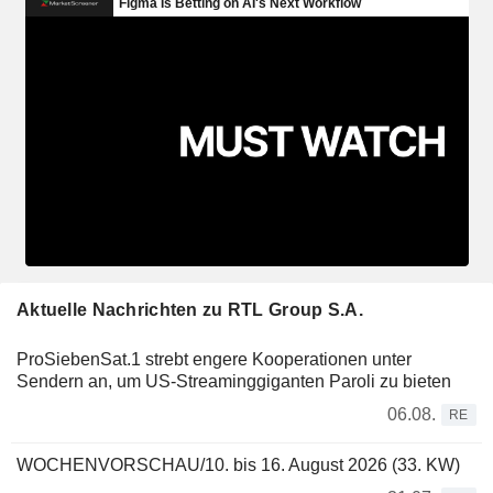
Aktuelle Nachrichten zu RTL Group S.A.
ProSiebenSat.1 strebt engere Kooperationen unter
Sendern an, um US-Streaminggiganten Paroli zu bieten
06.08.
RE
WOCHENVORSCHAU/10. bis 16. August 2026 (33. KW)