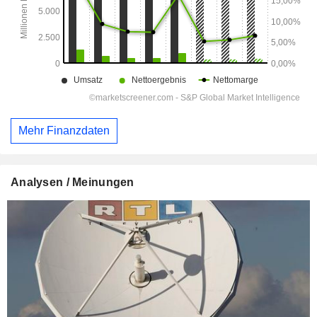
Mehr Finanzdaten
Analysen / Meinungen