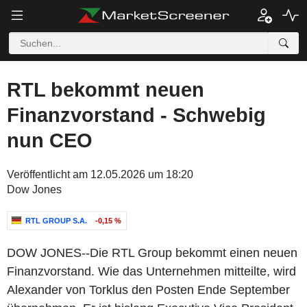
RTL bekommt neuen
Finanzvorstand - Schwebig
nun CEO
Veröffentlicht am 12.05.2026 um 18:20
Dow Jones
RTL GROUP S.A.
-0,15 %
DOW JONES--Die RTL Group bekommt einen neuen
Finanzvorstand. Wie das Unternehmen mitteilte, wird
Alexander von Torklus den Posten Ende September