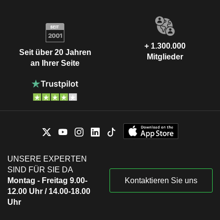
+ 1.300.000
Seit über 20 Jahren
Mitglieder
an Ihrer Seite
UNSERE EXPERTEN
SIND FÜR SIE DA
Montag - Freitag 9.00-
Kontaktieren Sie uns
12.00 Uhr / 14.00-18.00
Uhr