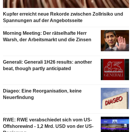
Kupfer erreicht neue Rekorde zwischen Zollrisiko und
Spannungen auf der Angebotsseite
Morning Meeting: Der rätselhafte Herr
Warsh, der Arbeitsmarkt und die Zinsen
Generali: Generali 1H26 results: another
beat, though partly anticipated
Diageo: Eine Reorganisation, keine
Neuerfindung
RWE: RWE verabschiedet sich vom US-
Offshorewind - 1,2 Mrd. USD von der US-