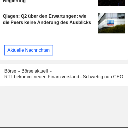
Regierung
Qiagen: Q2 über den Erwartungen; wie
die Peers keine Änderung des Ausblicks
Aktuelle Nachrichten
Börse
Börse aktuell
RTL bekommt neuen Finanzvorstand - Schwebig nun CEO