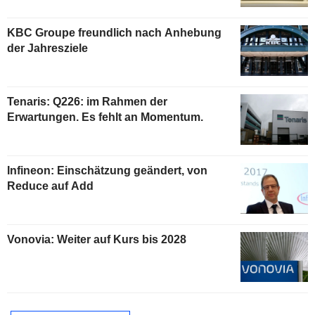
KBC Groupe freundlich nach Anhebung
der Jahresziele
Tenaris: Q226: im Rahmen der
Erwartungen. Es fehlt an Momentum.
Infineon: Einschätzung geändert, von
Reduce auf Add
Vonovia: Weiter auf Kurs bis 2028