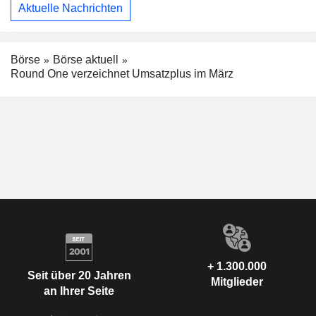
Aktuelle Nachrichten
Börse
Börse aktuell
Round One verzeichnet Umsatzplus im März
+ 1.300.000
Seit über 20 Jahren
Mitglieder
an Ihrer Seite