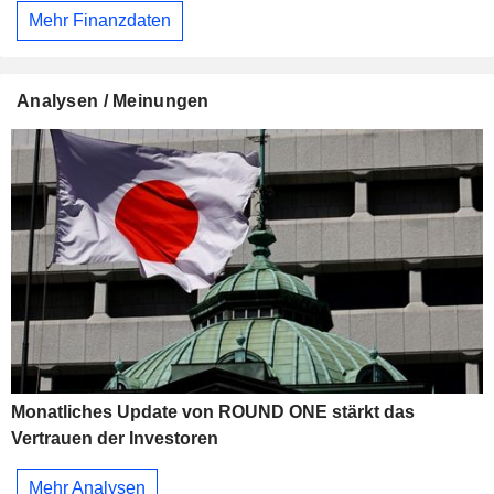
Mehr Finanzdaten
Analysen / Meinungen
Monatliches Update von ROUND ONE stärkt das
Vertrauen der Investoren
Mehr Analysen