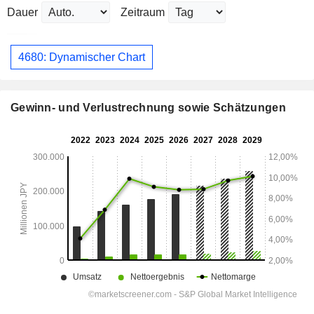
Dauer
Zeitraum
4680: Dynamischer Chart
Gewinn- und Verlustrechnung sowie Schätzungen