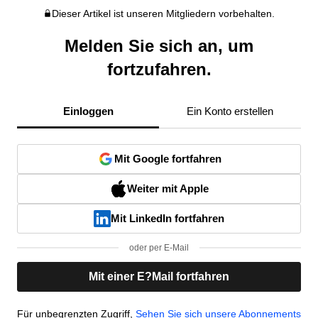
Dieser Artikel ist unseren Mitgliedern vorbehalten.
Melden Sie sich an, um
fortzufahren.
Einloggen
Ein Konto erstellen
Mit Google fortfahren
Weiter mit Apple
Mit LinkedIn fortfahren
oder per E-Mail
Mit einer E?Mail fortfahren
Für unbegrenzten Zugriff,
Sehen Sie sich unsere Abonnements