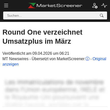
Round One verzeichnet
Umsatzplus im März
Veröffentlicht am 09.04.2026 um 06:21
MT Newswires - Übersetzt von MarketScreener
-
Original
anzeigen