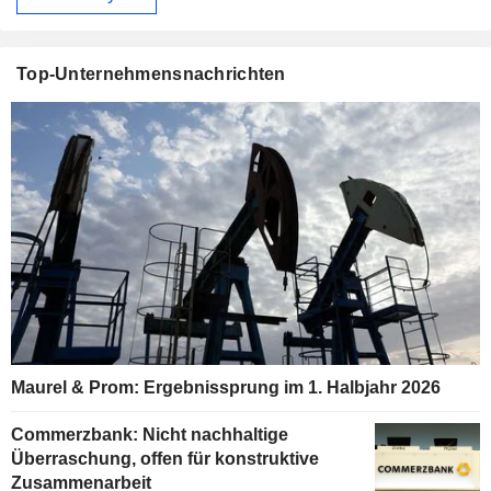
Top-Unternehmensnachrichten
Maurel & Prom: Ergebnissprung im 1. Halbjahr 2026
Commerzbank: Nicht nachhaltige
Überraschung, offen für konstruktive
Zusammenarbeit