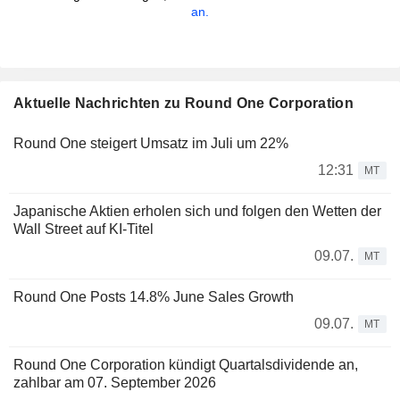
an.
Aktuelle Nachrichten zu Round One Corporation
Round One steigert Umsatz im Juli um 22%
12:31
MT
Japanische Aktien erholen sich und folgen den Wetten der
Wall Street auf KI-Titel
09.07.
MT
Round One Posts 14.8% June Sales Growth
09.07.
MT
Round One Corporation kündigt Quartalsdividende an,
zahlbar am 07. September 2026