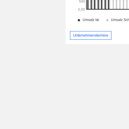
Unternehmenstermine