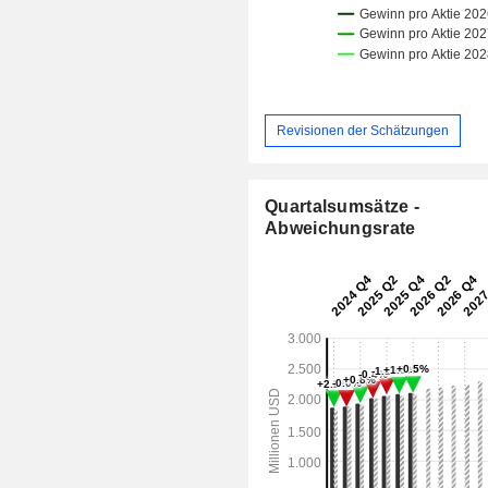
Revisionen der Schätzungen
Quartalsumsätze -
Abweichungsrate