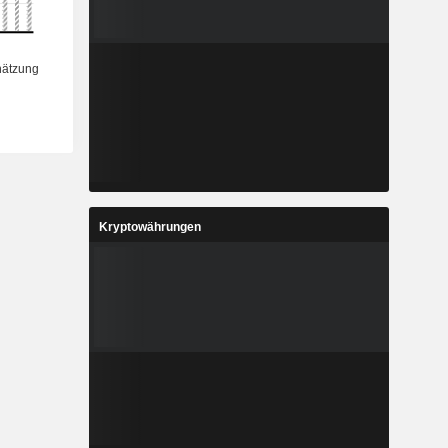
Kryptowährungen