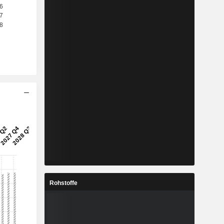
Rohstoffe