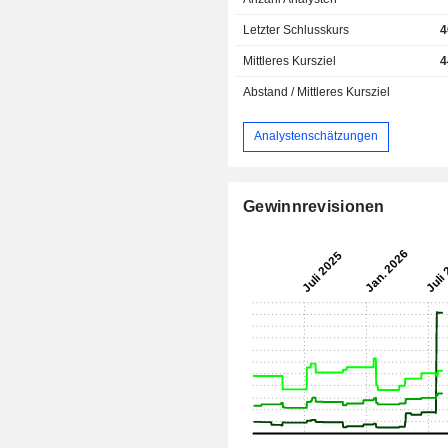
Letzter Schlusskurs
4
Mittleres Kursziel
4
Abstand / Mittleres Kursziel
Analystenschätzungen
Gewinnrevisionen