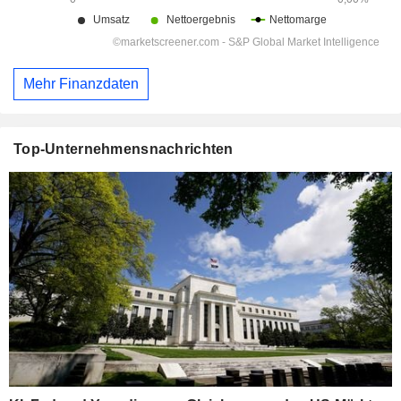
Mehr Finanzdaten
Top-Unternehmensnachrichten