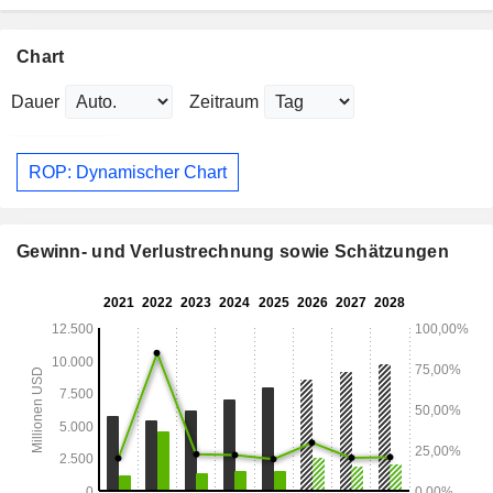
Chart
Dauer
Zeitraum
ROP: Dynamischer Chart
Gewinn- und Verlustrechnung sowie Schätzungen