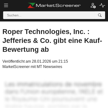
Roper Technologies, Inc. :
Jefferies & Co. gibt eine Kauf-
Bewertung ab
Veröffentlicht am 28.01.2026 um 21:15
MarketScreener mit MT Newswires