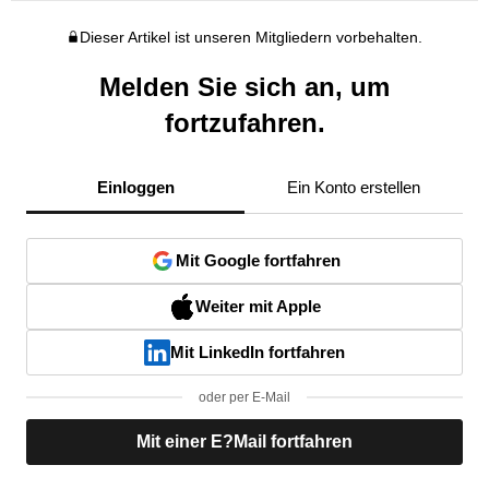
Dieser Artikel ist unseren Mitgliedern vorbehalten.
Melden Sie sich an, um
fortzufahren.
Einloggen
Ein Konto erstellen
Mit Google fortfahren
Weiter mit Apple
Mit LinkedIn fortfahren
oder per E-Mail
Mit einer E?Mail fortfahren