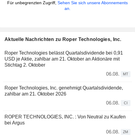
Für unbegrenzten Zugriff,
Sehen Sie sich unsere Abonnements
an.
Aktuelle Nachrichten zu Roper Technologies, Inc.
Roper Technologies belässt Quartalsdividende bei 0,91
USD je Aktie, zahlbar am 21. Oktober an Aktionäre mit
Stichtag 2. Oktober
06.08.
MT
Roper Technologies, Inc. genehmigt Quartalsdividende,
zahlbar am 21. Oktober 2026
06.08.
CI
ROPER TECHNOLOGIES, INC. : Von Neutral zu Kaufen
bei Argus
06.08.
ZM