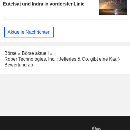
Eutelsat und Indra in vorderster Linie
Aktuelle Nachrichten
Börse
Börse aktuell
Roper Technologies, Inc. : Jefferies & Co. gibt eine Kauf-
Bewertung ab