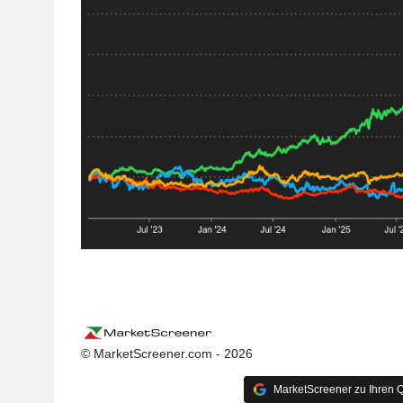
© MarketScreener.com - 2026
MarketScreener zu Ihren Q