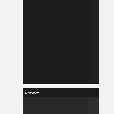
Rohstoffe