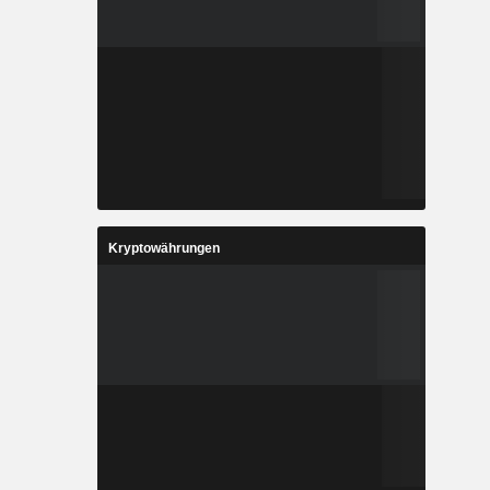
Kryptowährungen