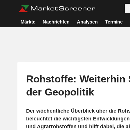
Märkte
Nachrichten
Analysen
Termine
Rohstoffe: Weiterhin 
der Geopolitik
Der wöchentliche Überblick über die Roh
beleuchtet die wichtigsten Entwicklungen 
und Agrarrohstoffen und hilft dabei, die a