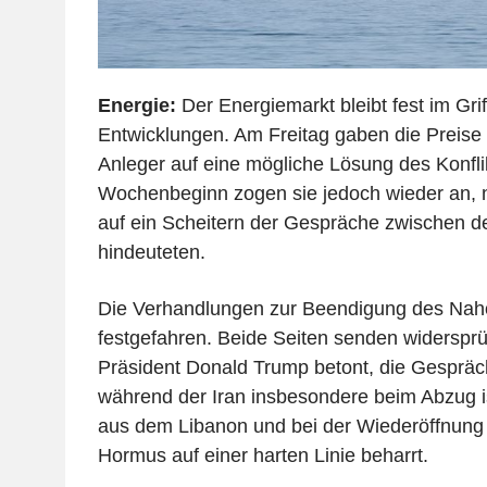
Energie:
Der Energiemarkt bleibt fest im Grif
Entwicklungen. Am Freitag gaben die Preise
Anleger auf eine mögliche Lösung des Konfli
Wochenbeginn zogen sie jedoch wieder an,
auf ein Scheitern der Gespräche zwischen 
hindeuteten.
Die Verhandlungen zur Beendigung des Nahos
festgefahren. Beide Seiten senden widersprü
Präsident Donald Trump betont, die Gespräc
während der Iran insbesondere beim Abzug i
aus dem Libanon und bei der Wiederöffnung
Hormus auf einer harten Linie beharrt.