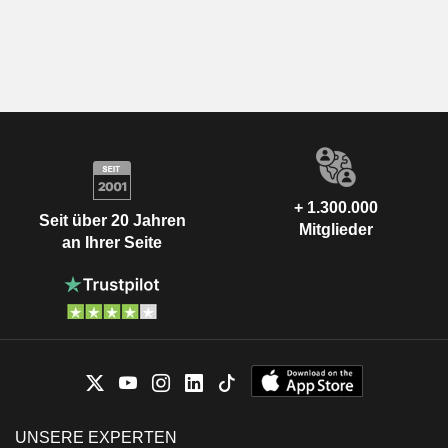
+ 1.300.000
Seit über 20 Jahren
Mitglieder
an Ihrer Seite
UNSERE EXPERTEN