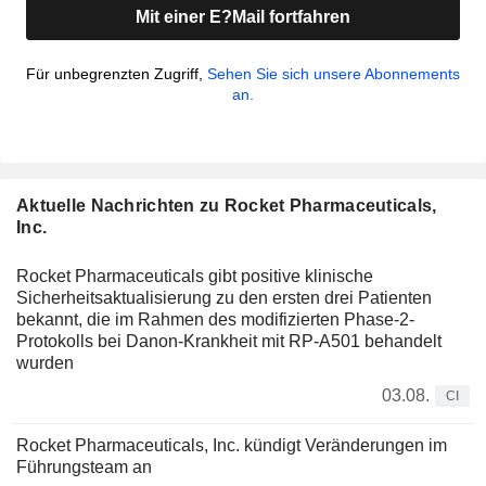
Mit einer E?Mail fortfahren
Für unbegrenzten Zugriff,
Sehen Sie sich unsere Abonnements
an.
Aktuelle Nachrichten zu Rocket Pharmaceuticals,
Inc.
Rocket Pharmaceuticals gibt positive klinische
Sicherheitsaktualisierung zu den ersten drei Patienten
bekannt, die im Rahmen des modifizierten Phase-2-
Protokolls bei Danon-Krankheit mit RP-A501 behandelt
wurden
03.08.
CI
Rocket Pharmaceuticals, Inc. kündigt Veränderungen im
Führungsteam an