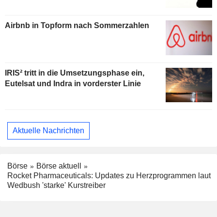
Airbnb in Topform nach Sommerzahlen
IRIS² tritt in die Umsetzungsphase ein,
Eutelsat und Indra in vorderster Linie
Aktuelle Nachrichten
Börse
Börse aktuell
Rocket Pharmaceuticals: Updates zu Herzprogrammen laut
Wedbush 'starke' Kurstreiber