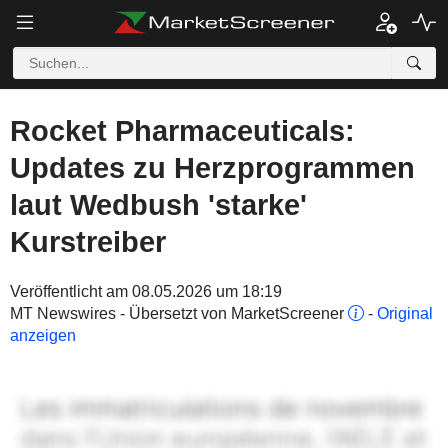
Rocket Pharmaceuticals:
Updates zu Herzprogrammen
laut Wedbush 'starke'
Kurstreiber
Veröffentlicht am 08.05.2026 um 18:19
MT Newswires - Übersetzt von MarketScreener
-
Original
anzeigen