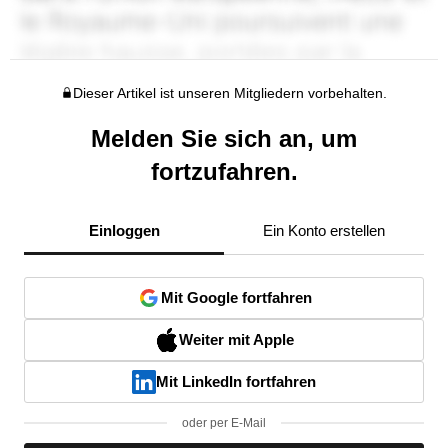
Dieser Artikel ist unseren Mitgliedern vorbehalten.
Melden Sie sich an, um
fortzufahren.
Einloggen
Ein Konto erstellen
Mit Google fortfahren
Weiter mit Apple
Mit LinkedIn fortfahren
oder per E-Mail