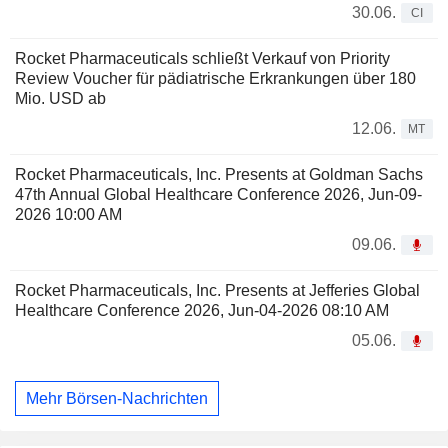
30.06.
CI
Rocket Pharmaceuticals schließt Verkauf von Priority
Review Voucher für pädiatrische Erkrankungen über 180
Mio. USD ab
12.06.
MT
Rocket Pharmaceuticals, Inc. Presents at Goldman Sachs
47th Annual Global Healthcare Conference 2026, Jun-09-
2026 10:00 AM
09.06.
Rocket Pharmaceuticals, Inc. Presents at Jefferies Global
Healthcare Conference 2026, Jun-04-2026 08:10 AM
05.06.
Mehr Börsen-Nachrichten