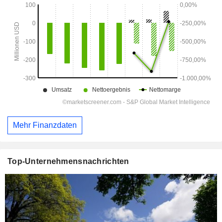
Mehr Finanzdaten
Top-Unternehmensnachrichten