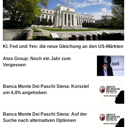
KI, Fed und Yen: die neue Gleichung an den US-Märkten
Atos Group: Noch ein Jahr zum
Vergessen
Banca Monte Dei Paschi Siena: Kursziel
um 4,4% angehoben
Banca Monte Dei Paschi Siena: Auf der
Suche nach alternativen Optionen